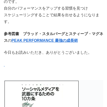
のです。
自分のパフォーマンスをアップする習慣を見つけ
スケジューリングすることで結果を出せるようになりま
す。
参考図書 ブラッド・スタルバーグとスティーブ・マグネ
ス
の
PEAK PERFORMANCE 最強の成長術
今日もお読みいただき、ありがとうございました。