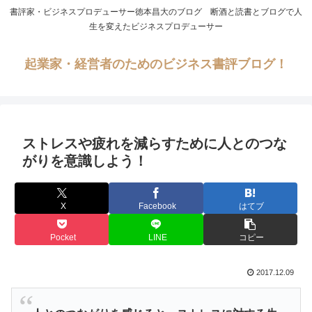
書評家・ビジネスプロデューサー徳本昌大のブログ 断酒と読書とブログで人
生を変えたビジネスプロデューサー
起業家・経営者のためのビジネス書評ブログ！
ストレスや疲れを減らすために人とのつな
がりを意識しよう！
X
Facebook
はてブ
Pocket
LINE
コピー
2017.12.09