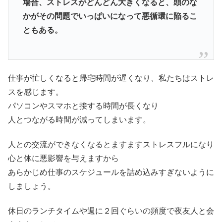
場合、ストレスがどんどん大きくなると、
頭のな
かがその問題でいっぱいになって悪循環に陥るこ
ともある。
仕事が忙しくなると帰宅時間が遅くなり、私たちはストレ
スを感じます。
パソコンやスマホと接する時間が長くなり
人とつながる時間が減ってしまいます。
人との交流ができなくなるとますますストレスフルになり
心と体に悪影響を与えますから
あらかじめ仕事のスケジュールを詰め込みすぎないように
しましょう。
休日のランチタイムや週に２回ぐらいの頻度で夜友人と会