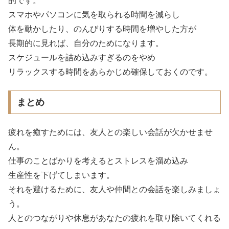
的です。
スマホやパソコンに気を取られる時間を減らし
体を動かしたり、のんびりする時間を増やした方が
長期的に見れば、自分のためになります。
スケジュールを詰め込みすぎるのをやめ
リラックスする時間をあらかじめ確保しておくのです。
まとめ
疲れを癒すためには、友人との楽しい会話が欠かせませ
ん。
仕事のことばかりを考えるとストレスを溜め込み
生産性を下げてしまいます。
それを避けるために、友人や仲間との会話を楽しみましょ
う。
人とのつながりや休息があなたの疲れを取り除いてくれる