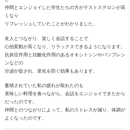
仲間とエンジョイした学生たちの方がテストステロンが高
くなり
リフレッシュしていたことがわかりました。
友人とつながり、楽しく会話することで
心拍変動が高くなり、リラックスできるようになります。
抗炎症作用と抗酸化作用のあるオキシトシンやパソプレシ
ンなどの
分泌が促され、老化を防ぐ効果もあります。
蓄積されていた私の疲れが取れたのも
美味しい料理を食べながら、会話をエンジョイできたから
だったのです。
仲間とのつながりによって、私のストレスが減り、体調が
よくなったのです。