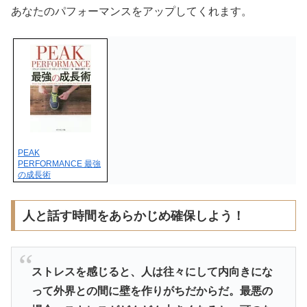
あなたのパフォーマンスをアップしてくれます。
PEAK
PERFORMANCE 最強
の成長術
人と話す時間をあらかじめ確保しよう！
ストレスを感じると、
人は往々にして内向きにな
って外界との間に壁を作りがちだからだ
。最悪の