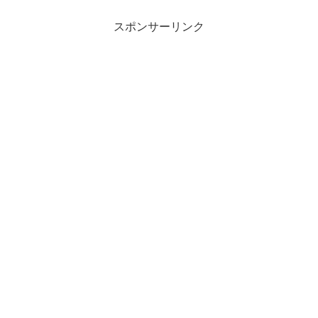
スポンサーリンク