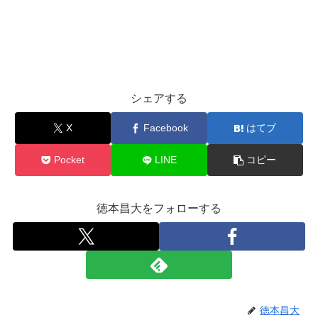
シェアする
X
Facebook
はてブ
Pocket
LINE
コピー
徳本昌大をフォローする
徳本昌大