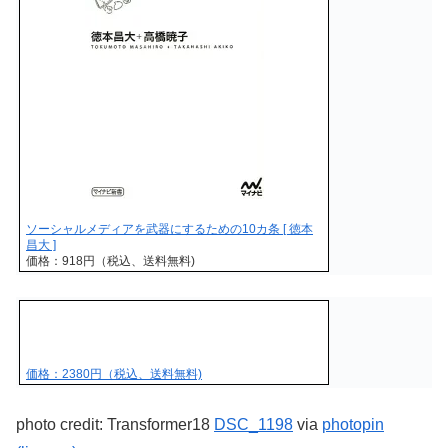
ソーシャルメディアを武器にするための10カ条 [ 徳本
昌大 ]
価格：918円（税込、送料無料)
価格：2380円（税込、送料無料)
photo credit: Transformer18
DSC_1198
via
photopin