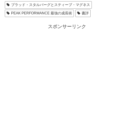
ブラッド・スタルバーグとスティーブ・マグネス
PEAK PERFORMANCE 最強の成長術
書評
スポンサーリンク