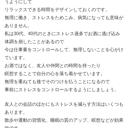
うようにして
リラックスできる時間をデザインしておくのです。
無理に働き、ストレスをためこみ、病気になっても意味が
ありません。
私は30代、40代のときにストレス過多でお酒に逃げ込み
体調を崩したことがあるので
今は仕事量をコントロールして、無理しないことを心がけ
ています。
お酒ではなく、友人や仲間との時間を持ったり
瞑想することで自分の心を落ち着かせています。
無理を重ねても後でそのつけを払うことになるので
事前にストレスをコントロールするようにしましょう。
友人との会話のほかにもストレスを減らす方法はいくつも
あります。
散歩や運動の習慣化、睡眠の質のアップ、瞑想などが効果