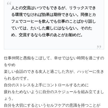
人との交流はいつでもできるが、
リラックスでき
る環境でなければ効果は期待できない。
同僚とカ
フェでコーヒーを飲んでも仕事のことばかり話し
ていては
、たいした癒しにはならない。そのた
め、
交流するなら仕事のあとがお勧めだ。
仕事仲間と愚痴をこぼして、幸せではない時間を過ごすの
をやめ
楽しい会話のできる友人と過ごした方が、ハッピーに生き
られるのです。
自分のストレスを上手にコントロールするために
疲れをためないように自分のスケジュールを組み立てまし
ょう。
自分を大切にするというセルフケアの意識を持つことが