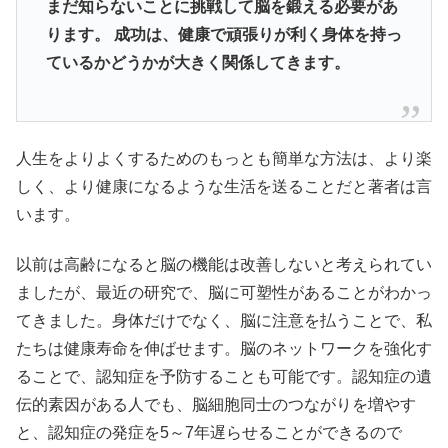
まだ知らないことに挑戦して脳を鍛える必要があ
ります。 成功は、健康で頑張りが利く身体を持っ
ているかどうかが大きく関係してきます。
人生をよりよくするためのもっとも簡単な方法は、より楽
しく、より健康になるような生活を送ることだと著者は言
います。
以前は高齢になると脳の機能は改善しないと考えられてい
ましたが、最近の研究で、脳に可塑性があることがわかっ
てきました。身体だけでなく、脳に注意を払うことで、私
たちは健康寿命を伸ばせます。脳のネットワークを強化す
ることで、認知症を予防することも可能です。認知症の遺
伝的素因がある人でも、脳細胞同士のつながりを増やす
と、認知症の発症を5～7年遅らせることができるので