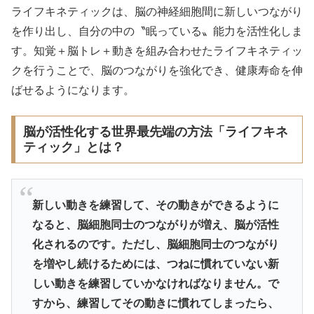
ライフキネティックは、脳の神経細胞間に新しいつながり
を作り出し、自分の中の〝眠っている〟能力を活性化しま
す。知覚＋脳トレ＋動きを組み合わせたライフキネティッ
クを行うことで、脳のつながりを強化でき、健康寿命を伸
ばせるようになります。
脳が活性化する世界最先端の方法「ライフキネ
ティック」とは？
新しい動きを練習して、その動きができるように
なると、脳細胞同士のつながりが増え、脳が活性
化されるのです。ただし、脳細胞同士のつながり
を増やし続けるためには、つねに慣れていない新
しい動きを練習していかなければなりません。で
すから、練習してその動きに慣れてしまったら、