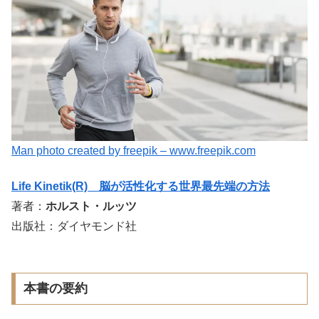
Man photo created by freepik – www.freepik.com
Life Kinetik(R) 脳が活性化する世界最先端の方法
著者：
ホルスト・ルッツ
出版社：ダイヤモンド社
本書の要約