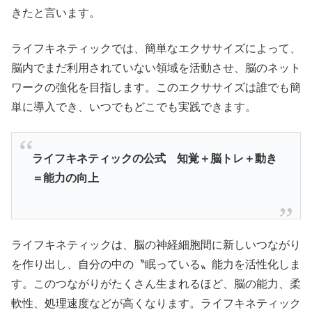
きたと言います。
ライフキネティックでは、簡単なエクササイズによって、
脳内でまだ利用されていない領域を活動させ、脳のネット
ワークの強化を目指します。このエクササイズは誰でも簡
単に導入でき、いつでもどこでも実践できます。
ライフキネティックの公式 知覚＋脳トレ＋動き
＝能力の向上
ライフキネティックは、脳の神経細胞間に新しいつながり
を作り出し、自分の中の〝眠っている〟能力を活性化しま
す。このつながりがたくさん生まれるほど、脳の能力、柔
軟性、処理速度などが高くなります。ライフキネティック