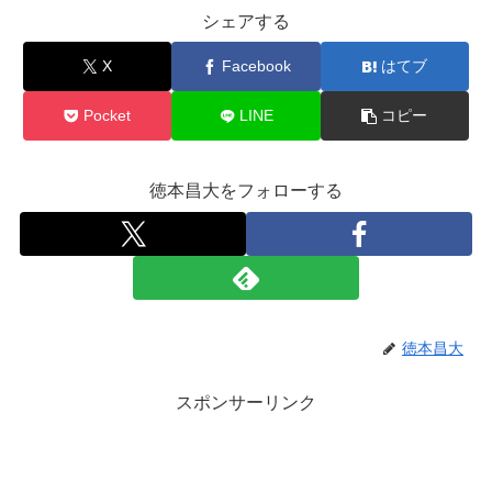
シェアする
X
Facebook
はてブ
Pocket
LINE
コピー
徳本昌大をフォローする
徳本昌大
スポンサーリンク