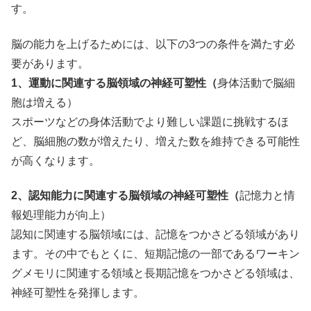
す。
脳の能力を上げるためには、以下の3つの条件を満たす必
要があります。
1、運動に関連する脳領域の神経可塑性（
身体活動で脳細
胞は増える）
スポーツなどの身体活動でより難しい課題に挑戦するほ
ど、脳細胞の数が増えたり、増えた数を維持できる可能性
が高くなります。
2、認知能力に関連する脳領域の神経可塑性（
記憶力と情
報処理能力が向上）
認知に関連する脳領域には、記憶をつかさどる領域があり
ます。その中でもとくに、短期記憶の一部であるワーキン
グメモリに関連する領域と長期記憶をつかさどる領域は、
神経可塑性を発揮します。