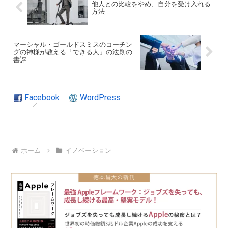
他人との比較をやめ、自分を受け入れる
方法
マーシャル・ゴールドスミスのコーチン
グの神様が教える「できる人」の法則の
書評
Facebook
WordPress
ホーム
イノベーション