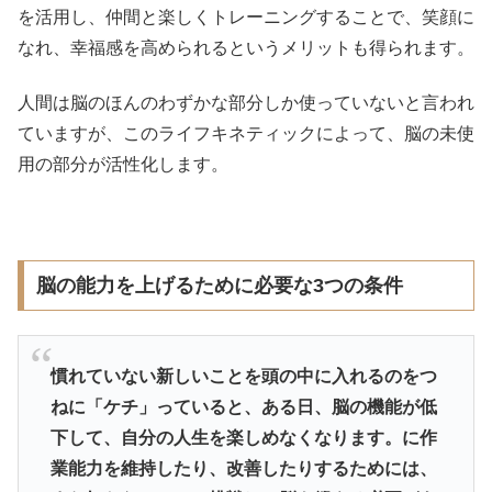
を活用し、仲間と楽しくトレーニングすることで、笑顔に
なれ、幸福感を高められるというメリットも得られます。
人間は脳のほんのわずかな部分しか使っていないと言われ
ていますが、このライフキネティックによって、脳の未使
用の部分が活性化します。
脳の能力を上げるために必要な3つの条件
慣れていない新しいことを頭の中に入れるのをつ
ねに「ケチ」っていると、ある日、脳の機能が低
下して、自分の人生を楽しめなくなります。に作
業能力を維持したり、改善したりするためには、