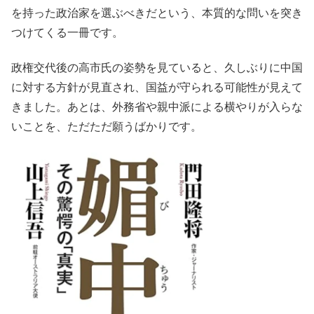
を持った政治家を選ぶべきだという、本質的な問いを突き
つけてくる一冊です。
政権交代後の高市氏の姿勢を見ていると、久しぶりに中国
に対する方針が見直され、国益が守られる可能性が見えて
きました。あとは、外務省や親中派による横やりが入らな
いことを、ただただ願うばかりです。