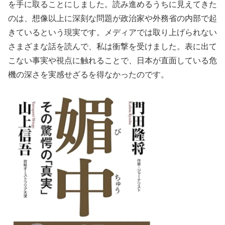
を手に取ることにしました。読み進めるうちに見えてきた
のは、想像以上に深刻な問題が政治家や外務省の内部で起
きているという現実です。メディアでは取り上げられない
さまざまな話を読んで、私は衝撃を受けました。表に出て
こない事実や視点に触れることで、日本が直面している危
機の深さを実感せざるを得なかったのです。