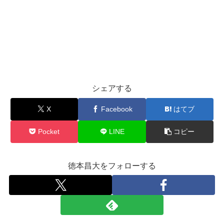
シェアする
X
Facebook
はてブ
Pocket
LINE
コピー
徳本昌大をフォローする