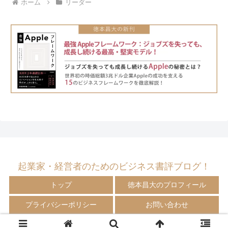
ホーム
リーダー
起業家・経営者のためのビジネス書評ブログ！
トップ
徳本昌大のプロフィール
プライバシーポリシー
お問い合わせ
© 2009-2024 徳本昌大の書評ブログ！