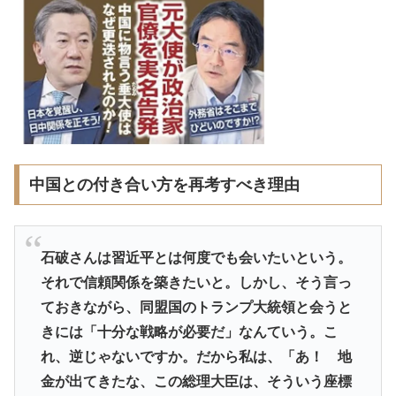
中国との付き合い方を再考すべき理由
石破さんは習近平とは何度でも会いたいという。
それで信頼関係を築きたいと。しかし、そう言っ
ておきながら、同盟国のトランプ大統領と会うと
きには「十分な戦略が必要だ」なんていう。こ
れ、逆じゃないですか。だから私は、「あ！ 地
金が出てきたな、この総理大臣は、そういう座標