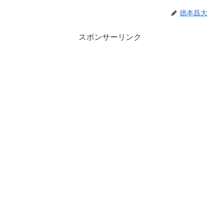
徳本昌大
スポンサーリンク