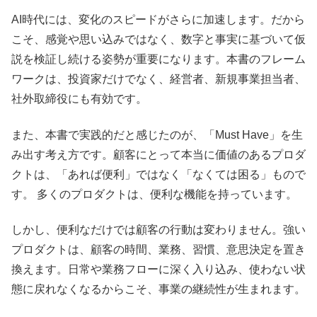
AI時代には、変化のスピードがさらに加速します。だから
こそ、感覚や思い込みではなく、数字と事実に基づいて仮
説を検証し続ける姿勢が重要になります。本書のフレーム
ワークは、投資家だけでなく、経営者、新規事業担当者、
社外取締役にも有効です。
また、本書で実践的だと感じたのが、「Must Have」を生
み出す考え方です。顧客にとって本当に価値のあるプロダ
クトは、「あれば便利」ではなく「なくては困る」もので
す。 多くのプロダクトは、便利な機能を持っています。
しかし、便利なだけでは顧客の行動は変わりません。強い
プロダクトは、顧客の時間、業務、習慣、意思決定を置き
換えます。日常や業務フローに深く入り込み、使わない状
態に戻れなくなるからこそ、事業の継続性が生まれます。