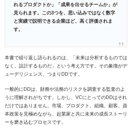
れるプロダクトか」「成果を出せるチームか」が
見られます。この3つを、思い込みではなく数字
と実績で説明できる企業ほど、高く評価されま
す。
本書で繰り返し語られるのは、「未来は分析するものでは
なく、設計するものだ」という考え方です。その象徴がデ
ューデリジェンス、つまりDDです。
一般的にDDは、財務や法務のリスクを調査する監査のよ
うに理解されがちです。しかし、VCにとってのDDはそれ
だけではありません。市場、プロダクト、組織、顧客、資
本政策を見極めながら、起業家と共に未来の成長ストーリ
ーを磨き込むプロセスです。