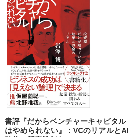
書評『だからベンチャーキャピタル
はやめられない』：VCのリアルとAI