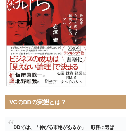
VCのDDの実態とは？
DDでは、「伸びる市場があるか」「顧客に選ば