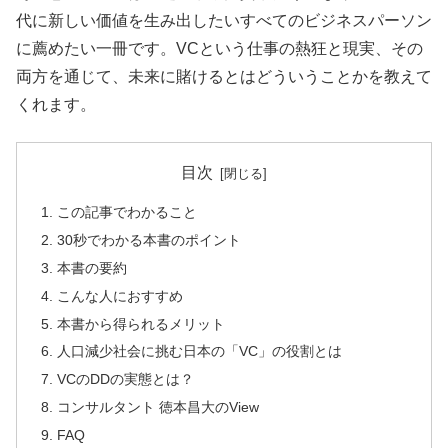
代に新しい価値を生み出したいすべてのビジネスパーソン
に薦めたい一冊です。VCという仕事の熱狂と現実、その
両方を通じて、未来に賭けるとはどういうことかを教えて
くれます。
目次
この記事でわかること
30秒でわかる本書のポイント
本書の要約
こんな人におすすめ
本書から得られるメリット
人口減少社会に挑む日本の「VC」の役割とは
VCのDDの実態とは？
コンサルタント 徳本昌大のView
FAQ