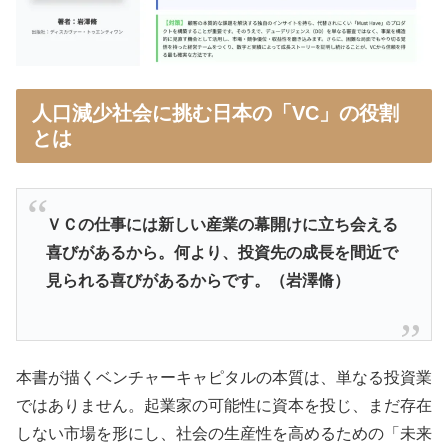
人口減少社会に挑む日本の「VC」の役割
とは
ＶＣの仕事には新しい産業の幕開けに立ち会える
喜びがあるから。何より、投資先の成長を間近で
見られる喜びがあるからです。（岩澤脩）
本書が描くベンチャーキャピタルの本質は、単なる投資業
ではありません。起業家の可能性に資本を投じ、まだ存在
しない市場を形にし、社会の生産性を高めるための「未来