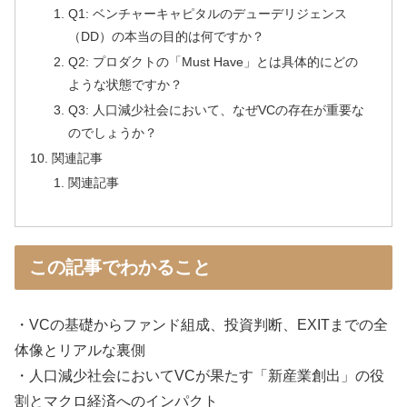
Q1: ベンチャーキャピタルのデューデリジェンス
（DD）の本当の目的は何ですか？
Q2: プロダクトの「Must Have」とは具体的にどの
ような状態ですか？
Q3: 人口減少社会において、なぜVCの存在が重要な
のでしょうか？
関連記事
関連記事
この記事でわかること
・VCの基礎からファンド組成、投資判断、EXITまでの全
体像とリアルな裏側
・人口減少社会においてVCが果たす「新産業創出」の役
割とマクロ経済へのインパクト