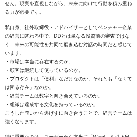
せん。現実を直視しながら、未来に向けて行動を積み重ね
る力が必要です。
私自身、社外取締役・アドバイザーとしてベンチャー企業
の経営に関わる中で、DDとは単なる投資前の審査ではな
く、未来の可能性を共同で磨き込む対話の時間だと感じて
います。
・市場は本当に存在するのか。
・顧客は継続して使っているのか。
・プロダクトは「便利」なだけなのか、それとも「なくて
は困る存在」なのか。
・経営チームは数字と向き合えているのか。
・組織は達成する文化を持っているのか。
こうした問いから逃げずに向き合うことで、経営チームは
強くなります。
特に重要なのは、ユーザーから本当に「Wow!」を引き出