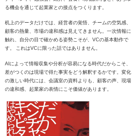
る機会を通じて起業家との接点をつくります。
机上のデータだけでは、経営者の覚悟、チームの空気感、
顧客の熱量、市場の違和感は見えてきません。一次情報に
触れ、自分の目で確かめる姿勢こそが、VCの基本動作で
す。 これはVCに限った話ではありません。
AIによって情報収集や分析が容易になる時代だからこそ、
差がつくのは現場で得た事実をどう解釈するかです。変化
の激しい時代には、会議室の資料よりも、顧客の声、現場
の違和感、起業家の表情にこそ価値があります。