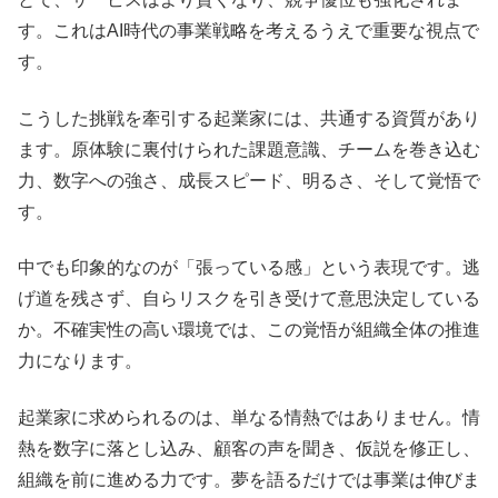
す。これはAI時代の事業戦略を考えるうえで重要な視点で
す。
こうした挑戦を牽引する起業家には、共通する資質があり
ます。原体験に裏付けられた課題意識、チームを巻き込む
力、数字への強さ、成長スピード、明るさ、そして覚悟で
す。
中でも印象的なのが「張っている感」という表現です。逃
げ道を残さず、自らリスクを引き受けて意思決定している
か。不確実性の高い環境では、この覚悟が組織全体の推進
力になります。
起業家に求められるのは、単なる情熱ではありません。情
熱を数字に落とし込み、顧客の声を聞き、仮説を修正し、
組織を前に進める力です。夢を語るだけでは事業は伸びま