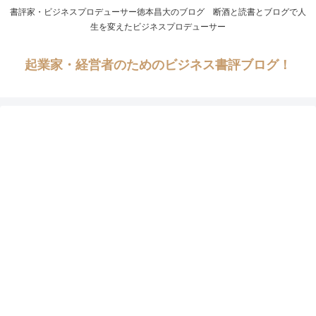
書評家・ビジネスプロデューサー徳本昌大のブログ 断酒と読書とブログで人
生を変えたビジネスプロデューサー
起業家・経営者のためのビジネス書評ブログ！