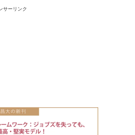
ンサーリンク