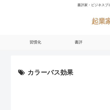
書評家・ビジネスプ
起業
習慣化
書評
カラーバス効果