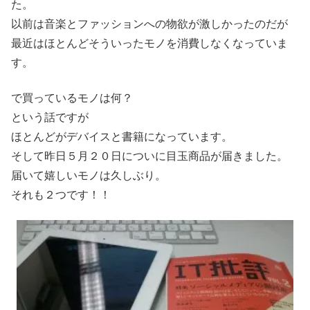
た。
以前は音楽とファッションへの物欲が激しかったのだが
最近はほとんどそういったモノを消費しなくなっていま
す。
で買っているモノは何？
という話ですが
ほとんどがデバイスと書籍になっています。
そして昨日５月２０日についに目玉商品が届きました。
届いて嬉しいモノは久しぶり。
それも２つです！！