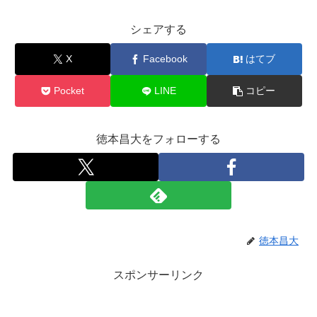
シェアする
X
Facebook
はてブ
Pocket
LINE
コピー
徳本昌大をフォローする
徳本昌大
スポンサーリンク