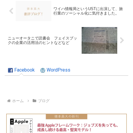
ワイハ情報局というUSTに出演して、旅
行業のソーシャル化に気付きました。
ニューオータニで読書会 フェイスブッ
クの企業の活用法のヒントなどなど
Facebook
WordPress
ホーム
ブログ