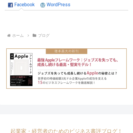
Facebook
WordPress
ホーム
ブログ
起業家・経営者のためのビジネス書評ブログ！