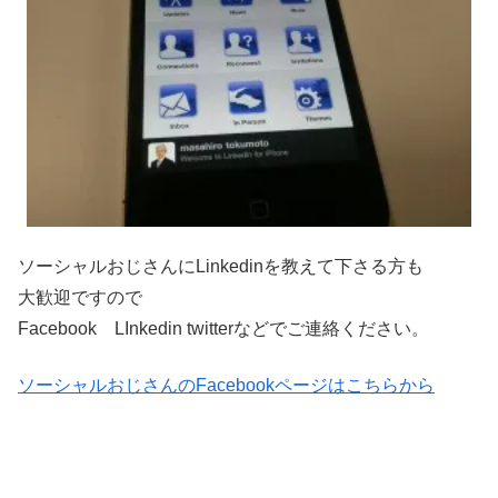
ソーシャルおじさんにLinkedinを教えて下さる方も
大歓迎ですので
Facebook LInkedin twitterなどでご連絡ください。
ソーシャルおじさんのFacebookページはこちらから