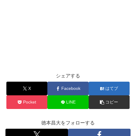
シェアする
X
Facebook
はてブ
Pocket
LINE
コピー
徳本昌大をフォローする