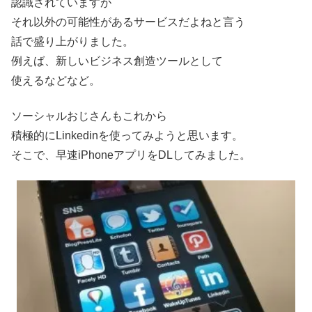
認識されていますが
それ以外の可能性があるサービスだよねと言う
話で盛り上がりました。
例えば、新しいビジネス創造ツールとして
使えるなどなど。
ソーシャルおじさんもこれから
積極的にLinkedinを使ってみようと思います。
そこで、早速iPhoneアプリをDLしてみました。