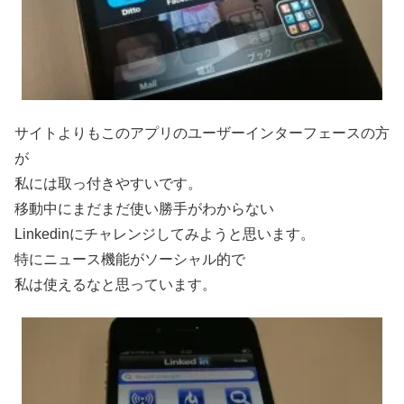
サイトよりもこのアプリのユーザーインターフェースの方
が
私には取っ付きやすいです。
移動中にまだまだ使い勝手がわからない
Linkedinにチャレンジしてみようと思います。
特にニュース機能がソーシャル的で
私は使えるなと思っています。