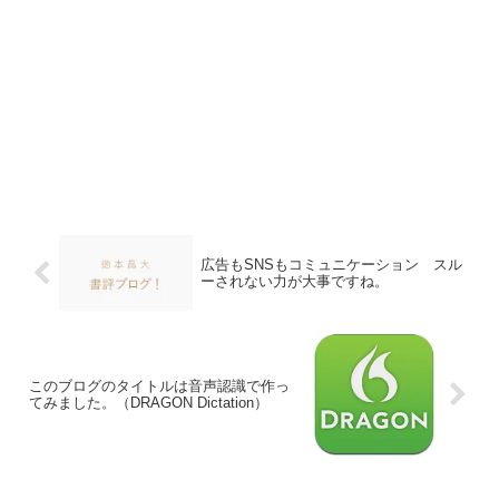
広告もSNSもコミュニケーション スル
ーされない力が大事ですね。
このブログのタイトルは音声認識で作っ
てみました。（DRAGON Dictation）