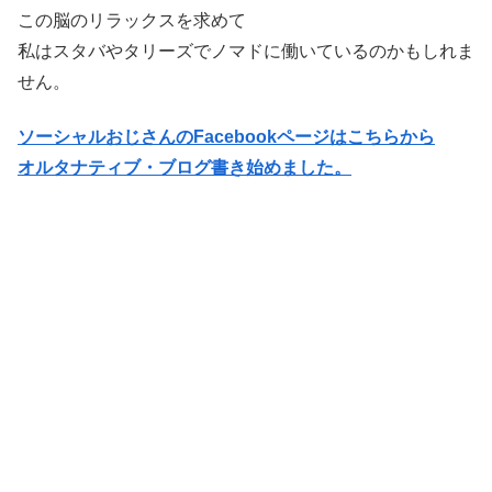
この脳のリラックスを求めて
私はスタバやタリーズでノマドに働いているのかもしれま
せん。
ソーシャルおじさんのFacebookページはこちらから
オルタナティブ・ブログ書き始めました。