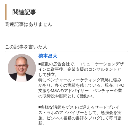
関連記事
関連記事はありません
この記事を書いた人
徳本昌大
■複数の広告会社で、コミュニケーションデザ
インに従事後、企業支援のコンサルタントと
して独立。
特にベンチャーのマーケティング戦略に強み
があり、多くの実績を残している。現在、IPO
支援やM&Aのアドバイザー、ベンチャー企業
の取締役や顧問として活動中。
■多様な講師をゲストに迎えるサードプレイ
ス・ラボのアドバイザーとして、勉強会を実
施。ビジネス書籍の書評をブログにて毎日更
新。