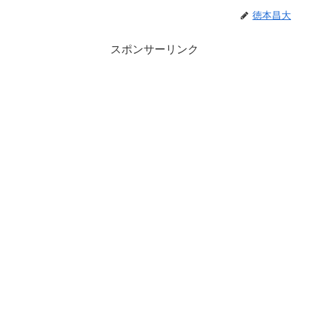
徳本昌大
スポンサーリンク