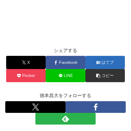
シェアする
X
Facebook
はてブ
Pocket
LINE
コピー
徳本昌大をフォローする