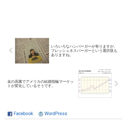
いろいろなハンバーガーが有りますが、
フレッシュネスバーガーという選択肢も
ありますね。
金の高騰でアメリカの結婚指輪マーケッ
トが変化しているそうです。
Facebook
WordPress