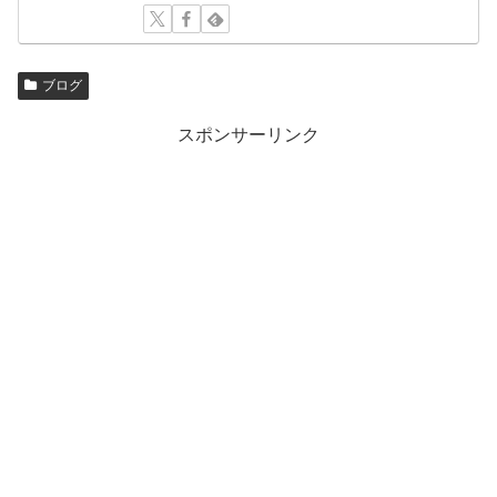
ブログ
スポンサーリンク