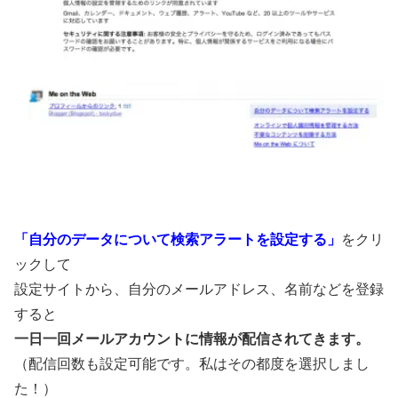
「自分のデータについて検索アラートを設定する」
をクリ
ックして
設定サイトから、自分のメールアドレス、名前などを登録
すると
一日一回メールアカウントに情報が配信されてきます。
（配信回数も設定可能です。私はその都度を選択しまし
た！）