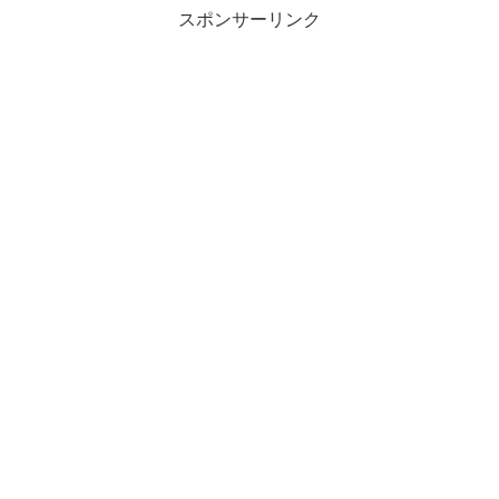
スポンサーリンク