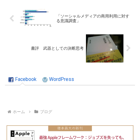
「ソーシャルメディアの商用利用に対す
る意識調査」
書評 武器としての決断思考
Facebook
WordPress
ホーム
ブログ