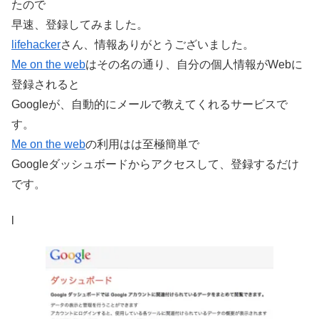
たので
早速、登録してみました。
lifehacker
さん、情報ありがとうございました。
Me on the web
はその名の通り、自分の個人情報がWebに
登録されると
Googleが、自動的にメールで教えてくれるサービスで
す。
Me on the web
の利用はは至極簡単で
Googleダッシュボードからアクセスして、登録するだけ
です。
l