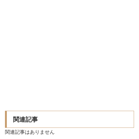
関連記事
関連記事はありません