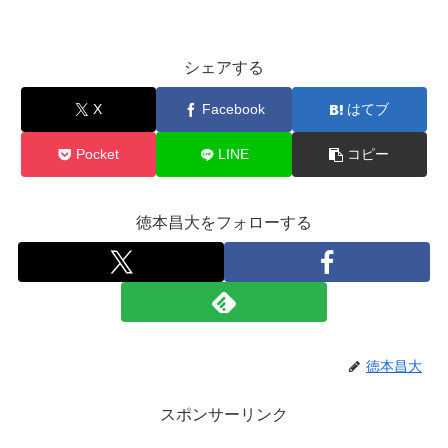
シェアする
X
Facebook
はてブ
Pocket
LINE
コピー
徳本昌大をフォローする
徳本昌大
スポンサーリンク