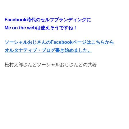
Facebook時代のセルフブランディングに
Me on the webは使えそうですね！
ソーシャルおじさんのFacebookページはこちらから
オルタナティブ・ブログ書き始めました。
松村太郎さんとソーシャルおじさんとの共著