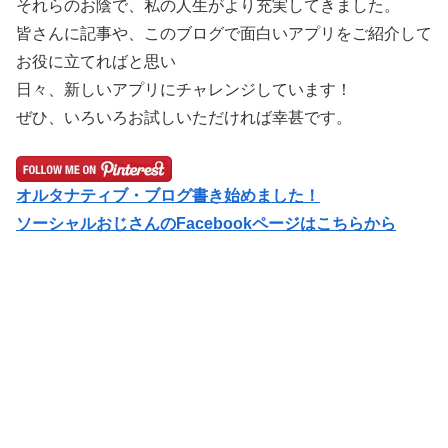
それらのお陰で、私の人生がより充実してきました。
皆さんに記事や、このブログで面白いアプリをご紹介して
お役に立てればと思い
日々、新しいアプリにチャレンジしています！
ぜひ、いろいろお試しいただければ幸甚です。
オルタナティブ・ブログ書き始めました！
ソーシャルおじさんのFacebookページはこちらから