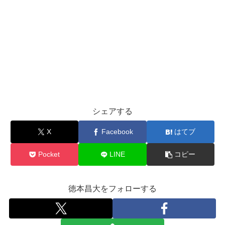
シェアする
X
Facebook
はてブ
Pocket
LINE
コピー
徳本昌大をフォローする