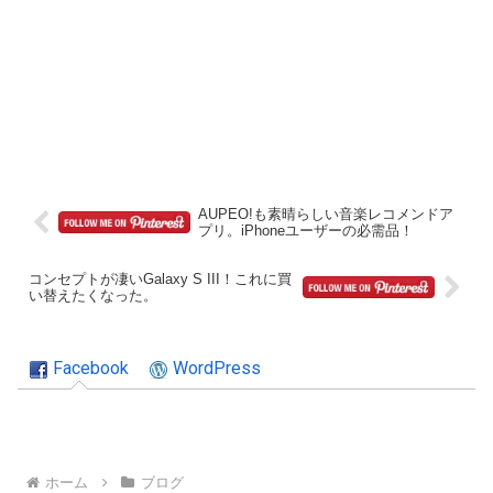
AUPEO!も素晴らしい音楽レコメンドア
プリ。iPhoneユーザーの必需品！
コンセプトが凄いGalaxy S III！これに買
い替えたくなった。
Facebook
WordPress
ホーム
ブログ