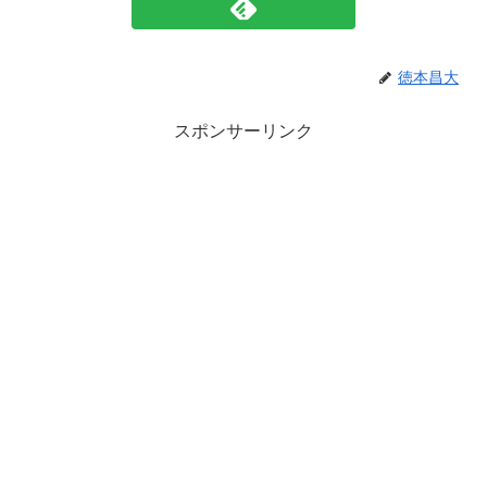
徳本昌大
スポンサーリンク