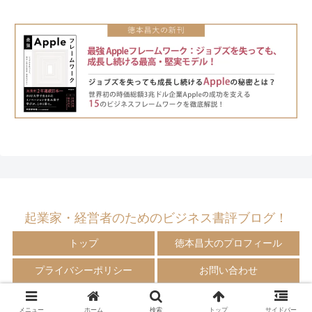
起業家・経営者のためのビジネス書評ブログ！
トップ
徳本昌大のプロフィール
プライバシーポリシー
お問い合わせ
© 2009-2024 徳本昌大の書評ブログ！
メニュー
ホーム
検索
トップ
サイドバー