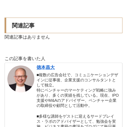
関連記事
関連記事はありません
この記事を書いた人
徳本昌大
■複数の広告会社で、コミュニケーションデザ
インに従事後、企業支援のコンサルタントと
して独立。
特にベンチャーのマーケティング戦略に強み
があり、多くの実績を残している。現在、IPO
支援やM&Aのアドバイザー、ベンチャー企業
の取締役や顧問として活動中。
■多様な講師をゲストに迎えるサードプレイ
ス・ラボのアドバイザーとして、勉強会を実
施。ビジネス書籍の書評をブログにて毎日更