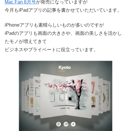
Mac Fan 6月号
が発売になっていますが
今月もiPadアプリの記事を書かせていただいています。
iPhoneアプリも素晴らしいものが多いのですが
iPadのアプリも画面の大きさや、画面の美しさを活かし
たモノが増えてきて
ビジネスやプライベートに役立っています。