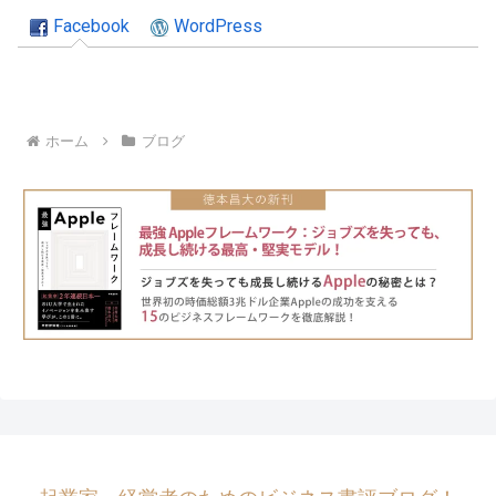
Facebook
WordPress
ホーム
ブログ