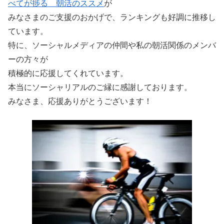
べてが捗る 朝活のススメ
が
みなさまのご支援のおかげで、ランキングも好調に推移し
ています。
特に、ソーシャルメディアの仲間や私の朝活関係のメンバ
ーの方々が
積極的に応援してくれています。
本当にソーシャリアルのご縁に感謝しております。
みなさま、応援ありがとうございます！