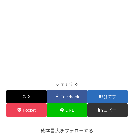
シェアする
X
Facebook
はてブ
Pocket
LINE
コピー
徳本昌大をフォローする