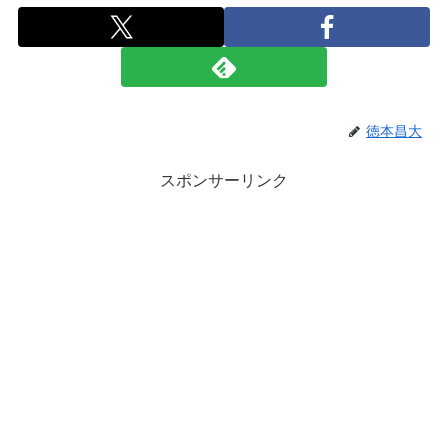
徳本昌大
スポンサーリンク