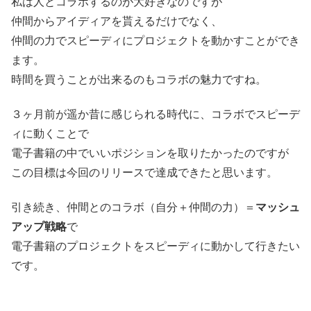
私は人とコラボするのが大好きなのですが
仲間からアイディアを貰えるだけでなく、
仲間の力でスピーディにプロジェクトを動かすことができ
ます。
時間を買うことが出来るのもコラボの魅力ですね。
３ヶ月前が遥か昔に感じられる時代に、コラボでスピーデ
ィに動くことで
電子書籍の中でいいポジションを取りたかったのですが
この目標は今回のリリースで達成できたと思います。
引き続き、仲間とのコラボ（自分＋仲間の力）＝
マッシュ
アップ戦略
で
電子書籍のプロジェクトをスピーディに動かして行きたい
です。