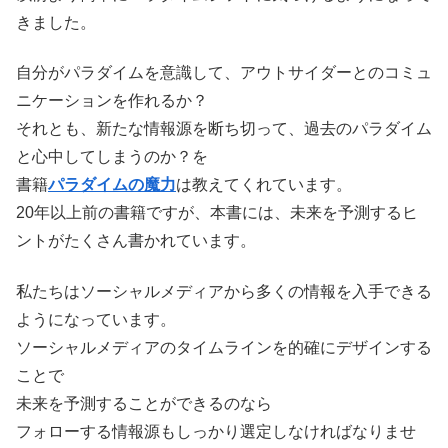
きました。
自分がパラダイムを意識して、アウトサイダーとのコミュ
ニケーションを作れるか？
それとも、新たな情報源を断ち切って、過去のパラダイム
と心中してしまうのか？を
書籍
パラダイムの魔力
は教えてくれています。
20年以上前の書籍ですが、本書には、未来を予測するヒ
ントがたくさん書かれています。
私たちはソーシャルメディアから多くの情報を入手できる
ようになっています。
ソーシャルメディアのタイムラインを的確にデザインする
ことで
未来を予測することができるのなら
フォローする情報源もしっかり選定しなければなりませ