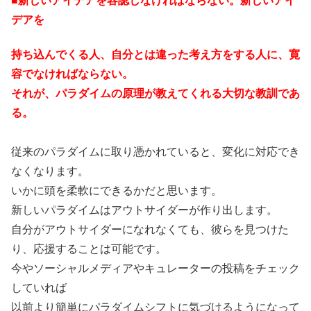
■新しいアイデアを容認しなければならない。新しいアイ
デアを
持ち込んでくる人、自分とは違った考え方をする人に、寛
容でなければならない。
それが、パラダイムの原理が教えてくれる大切な教訓であ
る。
従来のパラダイムに取り憑かれていると、変化に対応でき
なくなります。
いかに頭を柔軟にできるかだと思います。
新しいパラダイムはアウトサイダーが作り出します。
自分がアウトサイダーになれなくても、彼らを見つけた
り、応援することは可能です。
今やソーシャルメディアやキュレーターの投稿をチェック
していれば
以前より簡単にパラダイムシフトに気づけるようになって