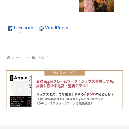
Facebook
WordPress
ホーム
ブログ