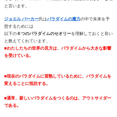
と言います。
ジョエル バーカー
氏は
パラダイムの魔力
の中で未来を予
想するためには
以下の
６つのパラダイムのセオリー
を理解しておくと良い
と教えてくれています。
■わたしたちの世界の見方は、パラダイムから大きな影響
を受けている。
■現在のパラダイムに習熟しているために、パラダイムを
変えることに抵抗する。
■通常、新しいパラダイムをつくるのは、アウトサイダー
である。