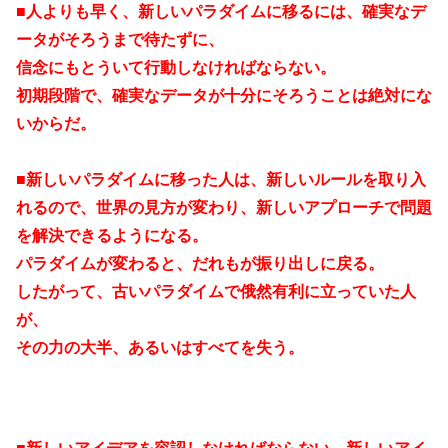
■人よりも早く、新しいパラダイムに移るには、確実なデ
ータ
がそろうまで待たずに、
信念にもとういて行動しなければならない。
初期段階で、確実なデータが十分にそろうことは絶対にな
いからだ。
■新しいパラダイムに移った人は、新しいルールを取り入
れるので、世界の見方が変わり、新しいアプローチで問題
を解決できるようになる。
パラダイムが変わると、だれもが振り出しに戻る。
したがって、古いパラダイムで俄然有利に立っていた人
が、
その力の大半、あるいはすべてを失う。