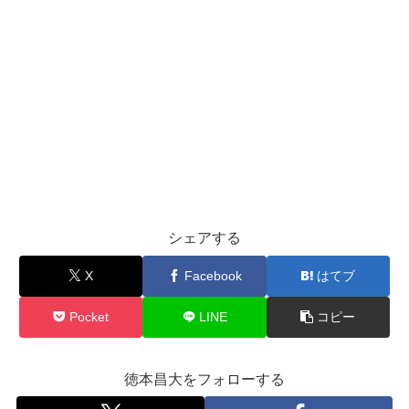
シェアする
X
Facebook
はてブ
Pocket
LINE
コピー
徳本昌大をフォローする