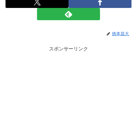
徳本昌大
スポンサーリンク