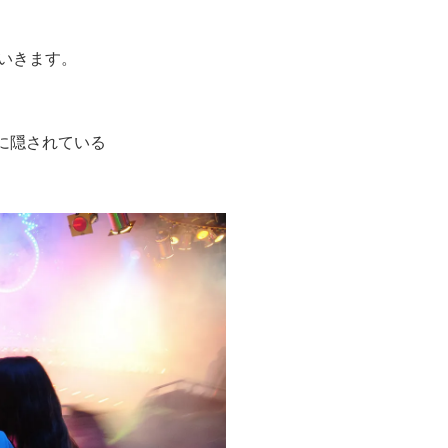
いきます。
に隠されている