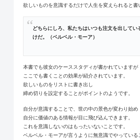
欲しいものを意識するだけで人生を変えられると書
どちらにしろ、私たちはいつも注文を出してい
けだ。（ベルベル・モーア）
本書でも彼女のケーススタディが書かれていますが
ここでも書くことの効果が紹介されています。
欲しいものをリストに書き出し
締め切りを設定することがポイントのようです。
自分が意識することで、世の中の景色が変わり始め
自分に価値のある情報が目に飛び込んできます。
これを意識しないのはもったいないことです。
ベルベル・モーアが言うように無意識でやっている