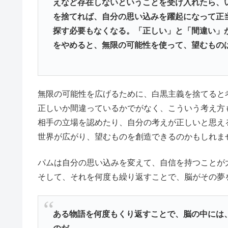
えなど存在しないということを受け入れたら、
を捨てれば、自分の思い込みを躍起になって正
探す必要もなくなる。「正しい」と「間違い」
をやめると、無限の可能性を使って、望むもの
無限の可能性を広げるために、白黒主義を捨てると
正しいか間違っているかでがなく、こういう考え方
相手の立場を認めたり、自分の考えが正しいと思え
世界が広がり、望むものを創造できるのかもしれま
パムは自分の思い込みを変えて、自信を持つことが
そして、それを何度も繰り返すことで、脳がその夢
ある物語を何度もくり返すことで、脳の中には