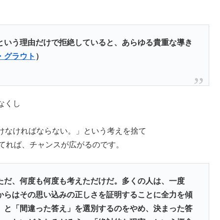
という理由だけで拒絶していると、あらゆる貴重な導き
・グラウト
）
なくし
けなければならない。」という考えを捨て
捨てれば、チャンスが広がるのです。
ただ、何度も何度も考えただけだ。多くの人は、一度
からはその思い込みの正しさを証明することに全力を傾
」と「間違った答え」を選別するのをやめ、決まった答