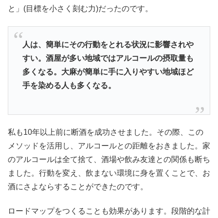
と」(目標を小さく刻む力)だったのです。
人は、
簡単にその行動をとれる状況に影響されや
すい。
酒屋が多い地域ではアルコールの摂取量も
多くなる。
大麻が簡単に手に入りやすい地域ほど
手を染める人も多くなる。
私も10年以上前に断酒を成功させました。その際、この
メソッドを活用し、アルコールとの距離をおきました。家
のアルコールは全て捨て、酒場や飲み友達との関係も断ち
ました。行動を変え、飲まない環境に身を置くことで、お
酒にさよならすることができたのです。
ロードマップをつくることも効果があります。段階的な計