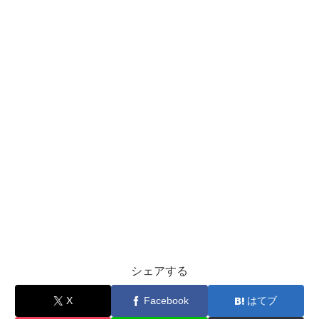
シェアする
X
Facebook
はてブ