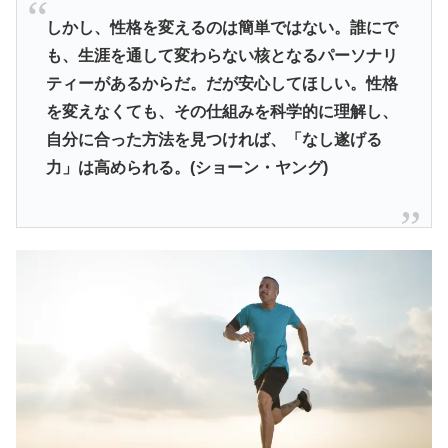
しかし、性格を変えるのは簡単ではない。誰にで
も、
生涯を通して変わらない核となるパーソナリ
ティーがあるからだ。
だが安心してほしい。性格
を変えなくても、
その仕組みを科学的に理解し、
自分に合った方法を見つければ、「
なし遂げる
力」は高められる。(ショーン・ヤング)