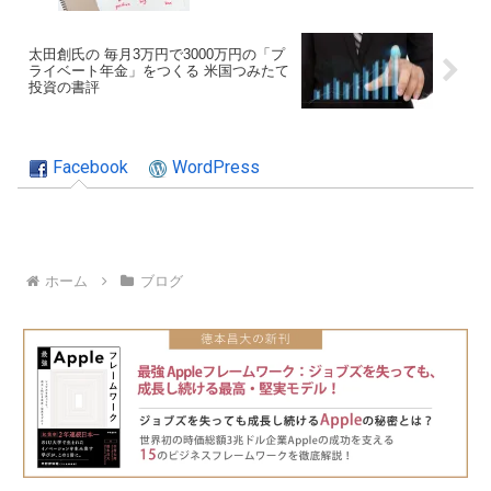
太田創氏の 毎月3万円で3000万円の「プ
ライベート年金」をつくる 米国つみたて
投資の書評
Facebook
WordPress
ホーム
ブログ