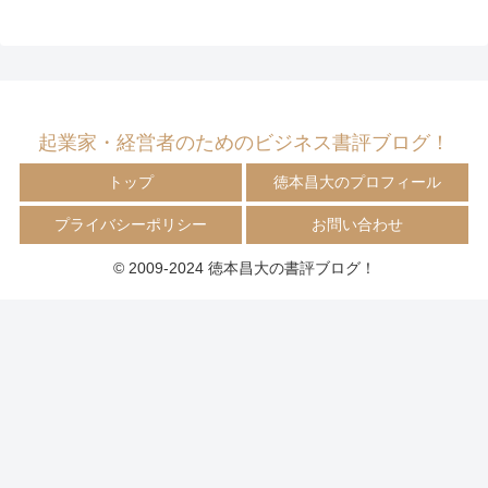
起業家・経営者のためのビジネス書評ブログ！
トップ
徳本昌大のプロフィール
プライバシーポリシー
お問い合わせ
© 2009-2024 徳本昌大の書評ブログ！