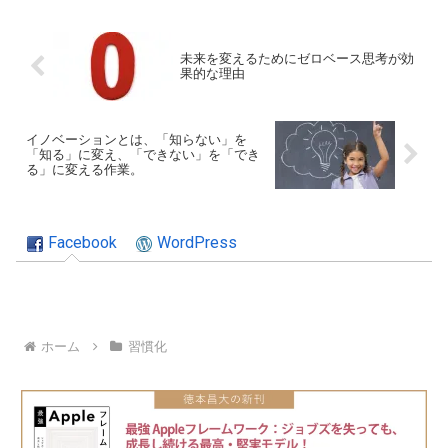
未来を変えるためにゼロベース思考が効
果的な理由
イノベーションとは、「知らない」を
「知る」に変え、「できない」を「でき
る」に変える作業。
Facebook
WordPress
ホーム
習慣化