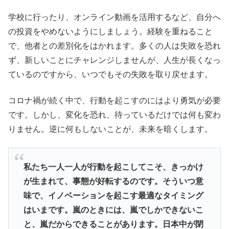
学校に行ったり、オンライン動画を活用するなど、自分へ
の投資をやめないようにしましょう。経験を重ねること
で、他者との差別化をはかれます。多くの人は失敗を恐れ
ず、新しいことにチャレンジしませんが、人生が長くなっ
ているのですから、いつでもその失敗を取り戻せます。
コロナ禍が続く中で、行動を起こすのにはより勇気が必要
です。しかし、変化を恐れ、待っているだけでは何も変わ
りません。逆に何もしないことが、未来を暗くします。
私たち一人一人が行動を起こしてこそ、きっかけ
が生まれて、事態が好転するのです。そういつ意
味で、イノベーションを起こす最適なタイミング
はいまです。嵐のときには、嵐でしかできないこ
と、嵐だからできることがあります。日本中が閉