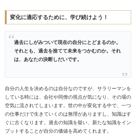
変化に適応するために、学び続けよう！
過去にしがみついて現在の自分にとどまるのか。
それとも、過去を捨てて未来をつかむのか。それ
は、あなたの決断しだいです。
自分の人生を決めるのは自分なのですが、サラリーマンを
している時には、会社や同僚の視点が気になり、その場の
空気に流されてしまいます。世の中が変化する中で、一つ
の仕事だけで生きていくのは無理がありますし、知識はす
ぐに古くなります。過去の知識を疑い、新たな知識をイン
プットすることが自分の価値を高めてくれます。