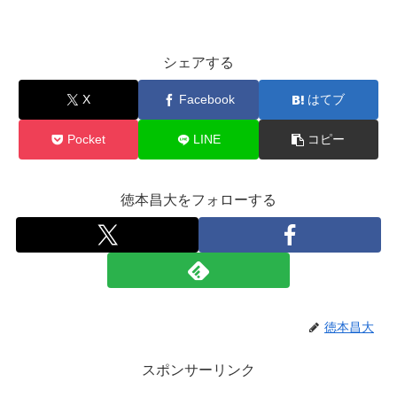
シェアする
X
Facebook
はてブ
Pocket
LINE
コピー
徳本昌大をフォローする
徳本昌大
スポンサーリンク