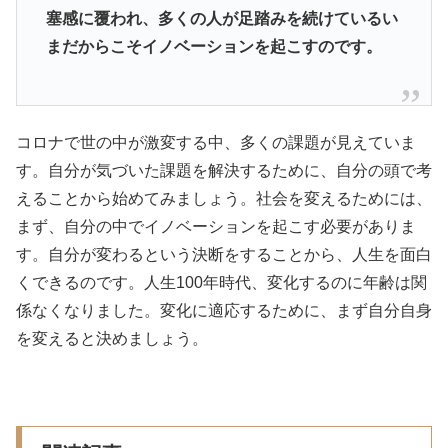
塞感に覆われ、多くの人が足踏みを続けているい
まだからこそイノベーションを起こすのです。
コロナで世の中が激変する中、多くの課題が見えていま
す。自分が気づいた課題を解決するために、自分の頭で考
えることから始めてみましょう。社会を変えるためには、
まず、自分の中でイノベーションを起こす必要がありま
す。自分が変わるという決断をすることから、人生を面白
くできるのです。人生100年時代、変化するのに年齢は関
係なくなりました。変化に適応するために、まず自分自身
を変えると決めましょう。