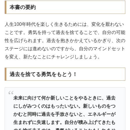
本書の要約
人生100年時代を楽しく生きるためには、変化を厭わない
ことです。勇気を持って過去を捨てることで、自分の可能
性を広げられます。過去を抱きかかえているかぎり、次の
ステージには進めないのですから、自分のマインドセット
を変え、新たなことにチャレンジしましょう。
過去を捨てる勇気をもとう！
未来に向けて何か新しいことをやるときに、過去
にしがみつくのはもったいない。新しいものをつ
かむと同時に過去を手放さないと、エネルギーが
生まれずに失速します。自分が積み上げてきたも