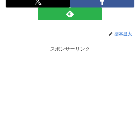
徳本昌大
スポンサーリンク