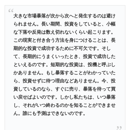
大きな市場暴落が次から次へと発生するのは避け
られません。長い期間、投資をしていると、小幅
な下落や反発は数え切れないくらい起こります。
この現実と付き合う方法を身につけることは、長
期的な投資で成功するために不可欠です。そし
て、長期的にうまくいったとき、投資で成功した
といえるのです。短期的な投資は、投機と呼ぶし
かありません。もし暴落することがわかっていた
ら、投資せずに待つ理由などありません。今、投
資しているのなら、すぐに売り、暴落を待って買
い戻せばよいのです。しかし私たちは、いつ暴落
し、それがいつ終わるのかを知ることができませ
ん。誰にも予測はできないのです。