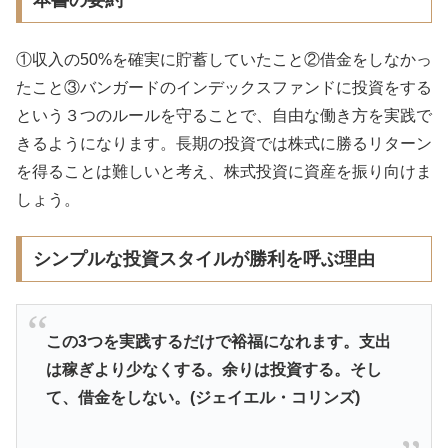
本書の要約
①収入の50%を確実に貯蓄していたこと②借金をしなかっ
たこと③バンガードのインデックスファンドに投資をする
という３つのルールを守ることで、自由な働き方を実践で
きるようになります。長期の投資では株式に勝るリターン
を得ることは難しいと考え、株式投資に資産を振り向けま
しょう。
シンプルな投資スタイルが勝利を呼ぶ理由
この3つを実践するだけで裕福になれます。支出
は稼ぎより少なくする。余りは投資する。そし
て、借金をしない。(ジェイエル・コリンズ)