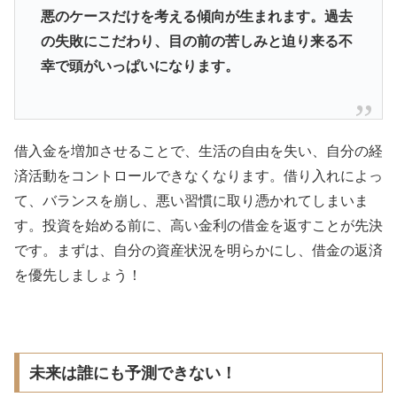
悪のケースだけを考える傾向が生まれます。過去
の失敗にこだわり、目の前の苦しみと迫り来る不
幸で頭がいっぱいになります。
借入金を増加させることで、生活の自由を失い、自分の経
済活動をコントロールできなくなります。借り入れによっ
て、バランスを崩し、悪い習慣に取り憑かれてしまいま
す。投資を始める前に、高い金利の借金を返すことが先決
です。まずは、自分の資産状況を明らかにし、借金の返済
を優先しましょう！
未来は誰にも予測できない！