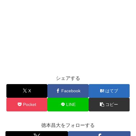
シェアする
X
Facebook
はてブ
Pocket
LINE
コピー
徳本昌大をフォローする