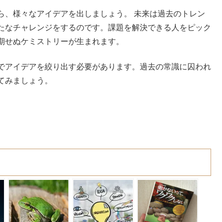
ら、様々なアイデアを出しましょう。 未来は過去のトレン
たなチャレンジをするのです。課題を解決できる人をピック
期せぬケミストリーが生まれます。
でアイデアを絞り出す必要があります。過去の常識に囚われ
てみましょう。