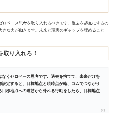
ゼロベース思考を取り入れるべきです。過去を起点にするの
大きな力が働きます。未来と現実のギャップを埋めること
を取り入れろ！
はなくゼロベース思考です。過去を捨てて、未来だけを
標設定すると、目標地点と現時点が輪、ゴムでつながり
ろ目標地点への道筋から外れる行動をしたら、目標地点