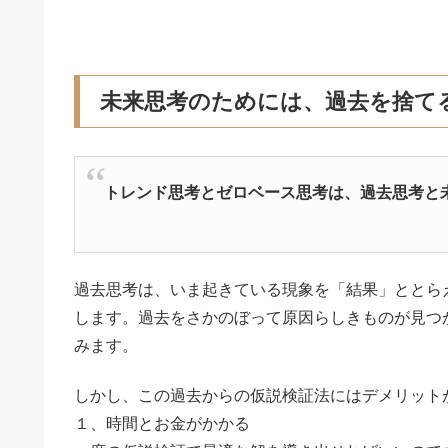
未来思考のためには、過去を捨て
トレンド思考とゼロベース思考は、過去思考と
過去思考は、いま起きている現象を「結果」ととら
します。過去をさかのぼって原因らしきものが見つ
みます。
しかし、この過去からの仮説検証法にはデメリット
１、時間とお金がかかる