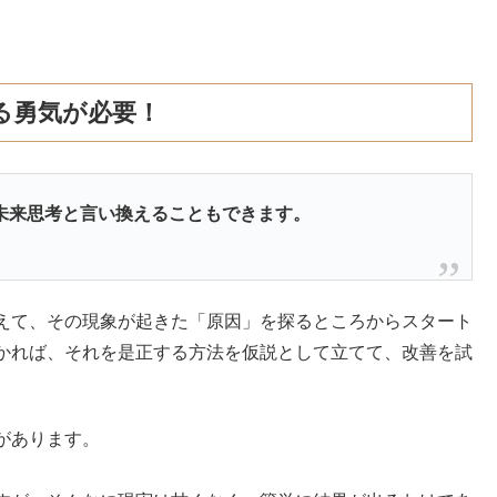
る勇気が必要！
未来思考と言い換えることもできます。
えて、その現象が起きた「原因」を探るところからスタート
かれば、それを是正する方法を仮説として立てて、改善を試
があります。