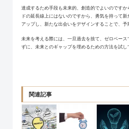
達成するため手段も未来的、創造的でよいのですか
ドの延長線上にはないのですから、勇気を持って新
アップし、新たな出会いをデザインすることで、予
未来を考える際には、一旦過去を捨て、ゼロベース
ずに、未来とのギャップを埋めるための方法を試し
関連記事