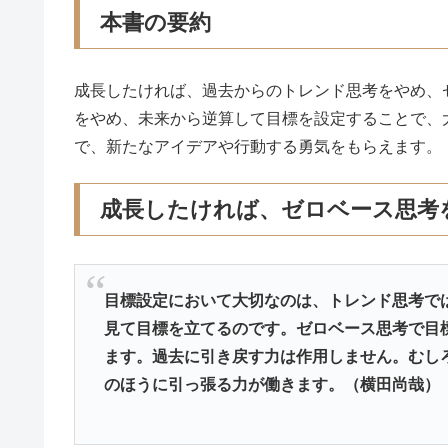
本書の要約
成長したければ、過去からのトレンド思考をやめ、
をやめ、未来から逆算して目標を設定することで、
で、新たなアイデアや行動する勇気をもらえます。
成長したければ、ゼロベース思考
目標設定において大切なのは、トレンド思考で
見て目標を立てるのです。ゼロベース思考で目
ます。過去に引き戻す力は作用しません。むし
のほうに引っ張る力が働きます。（横田尚哉）