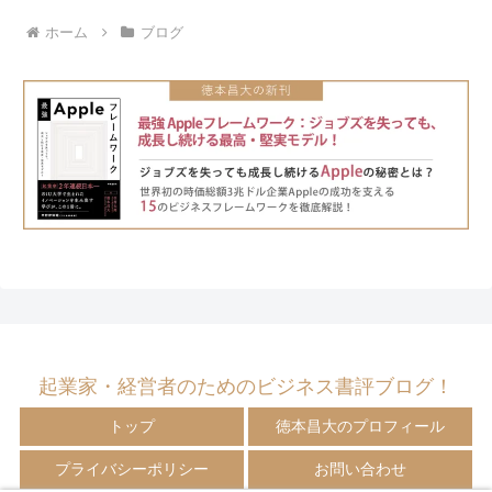
ホーム
ブログ
起業家・経営者のためのビジネス書評ブログ！
トップ
徳本昌大のプロフィール
プライバシーポリシー
お問い合わせ