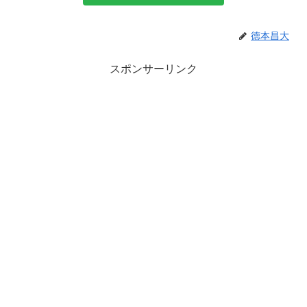
徳本昌大
スポンサーリンク