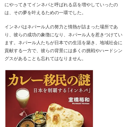
にやってきてインネパと呼ばれる店を増やしていったの
は、その夢を叶えるための一環でした。
インネパはネパール人の努力と情熱が詰まった場所であ
り、彼らの成功の象徴になり、ネパール人を惹きつけてい
ます。ネパール人たちが日本での生活を築き、地域社会に
貢献する一方で、彼らの背景には多くの挑戦やハードシン
グスがあることも忘れてはなりません。