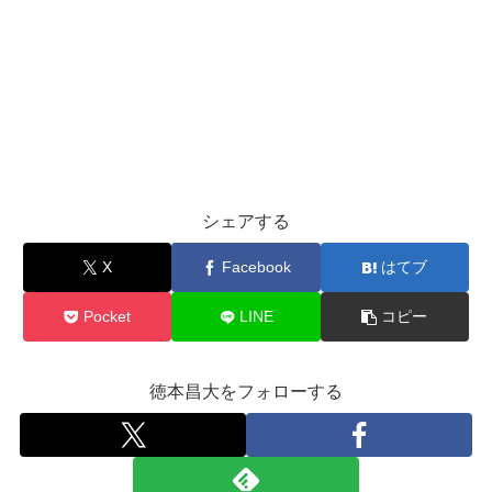
シェアする
X
Facebook
はてブ
Pocket
LINE
コピー
徳本昌大をフォローする