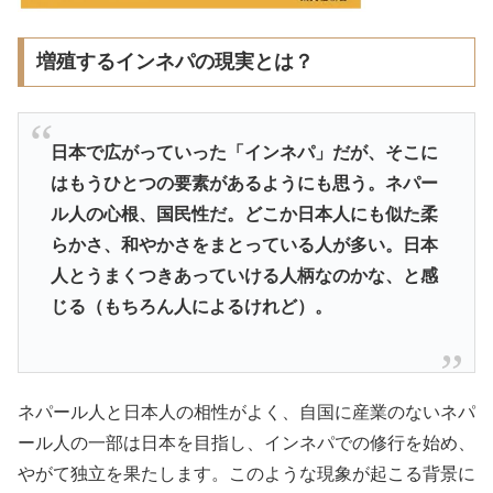
増殖するインネパの現実とは？
日本で広がっていった「インネパ」だが、そこに
はもうひとつの要素があるようにも思う。ネパー
ル人の心根、国民性だ。どこか日本人にも似た柔
らかさ、和やかさをまとっている人が多い。日本
人とうまくつきあっていける人柄なのかな、と感
じる（もちろん人によるけれど）。
ネパール人と日本人の相性がよく、自国に産業のないネパ
ール人の一部は日本を目指し、インネパでの修行を始め、
やがて独立を果たします。このような現象が起こる背景に