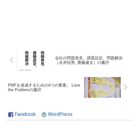
会社の問題発見、課題設定、問題解決
（永井恒男, 齋藤健太）の書評
PMFを達成するための4つの要素。 Love
the Problemの書評
Facebook
WordPress