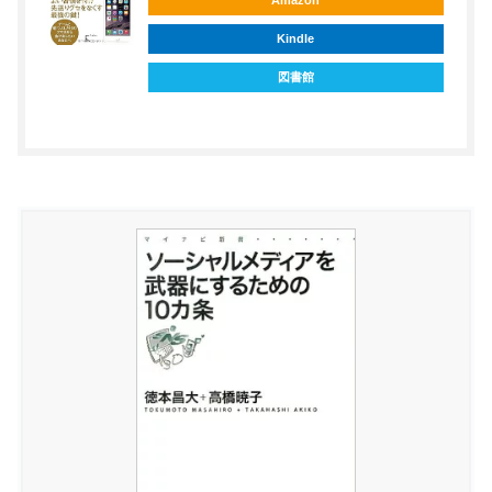
Kindle
図書館