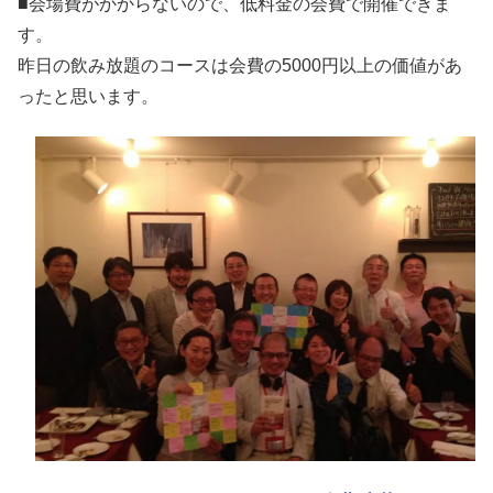
■会場費がかからないので、低料金の会費で開催できま
す。
昨日の飲み放題のコースは会費の5000円以上の価値があ
ったと思います。