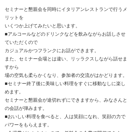
セミナーと懇親会を同時にイタリアンレストランで行うメ
リットを
いくつか上げてみたいと思います。
■アルコールなどのドリンクなどを飲みながらお話しさせ
ていただくので
カジュアルかつフランクにお話ができます。
また、セミナー会場とは違い、リッラクスしながら話せま
すから
場の空気も柔らかくなり、参加者の交流がはかどります。
■セミナー終了後に美味しい料理をすぐに移動なしに楽し
めます。
セミナーと懇親会が途切れずにできますから、みなさんと
の会話が弾みます。
■おいしい料理を食べると、人は笑顔になれ、笑顔の力で
パワーをもらえます。