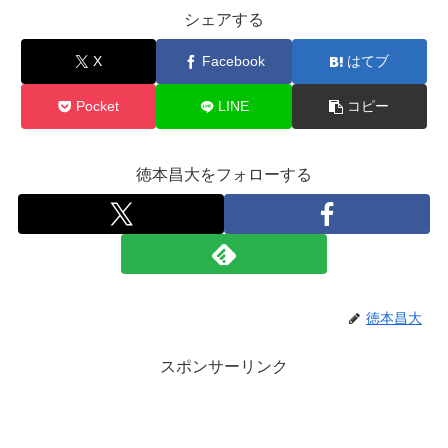
シェアする
X
Facebook
はてブ
Pocket
LINE
コピー
徳本昌大をフォローする
徳本昌大
スポンサーリンク