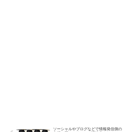
ソーシャルやブログなどで情報発信側の