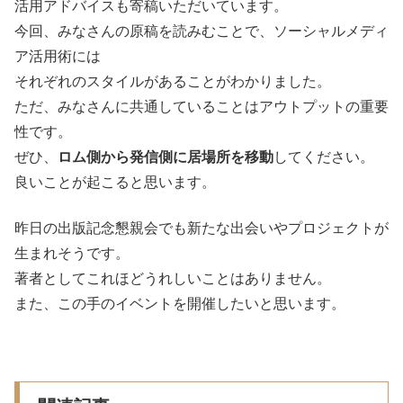
活用アドバイスも寄稿いただいています。
今回、みなさんの原稿を読みむことで、ソーシャルメディ
ア活用術には
それぞれのスタイルがあることがわかりました。
ただ、みなさんに共通していることはアウトプットの重要
性です。
ぜひ、
ロム側から発信側に居場所を移動
してください。
良いことが起こると思います。
昨日の出版記念懇親会でも新たな出会いやプロジェクトが
生まれそうです。
著者としてこれほどうれしいことはありません。
また、この手のイベントを開催したいと思います。