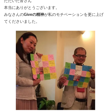
ただいた皆さん
本当にありがとうございます。
みなさんの
Giveの精神
が私のモチベーションを更に上げ
てくださいました。