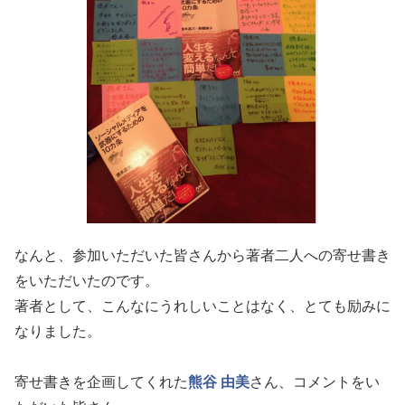
なんと、参加いただいた皆さんから著者二人への寄せ書き
をいただいたのです。
著者として、こんなにうれしいことはなく、とても励みに
なりました。
寄せ書きを企画してくれた
熊谷 由美
さん、コメントをい