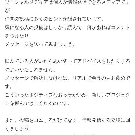
ソーシャルメディアは個人が情報発信できるメディアです
が
仲間の投稿に多くのヒントが隠されています。
気になる人の投稿はしっかり読んで、何かあればコメント
をつけたり
メッセージを送ってみましょう。
悩んでいる人がいたら思い切ってアドバイスをしたりする
のよいかもしれません。
メッセージで解決しなければ、リアルで会うのもお薦めで
す。
こういったポジティブなおっせかいが、新しいプロジェク
トを運んできてくれるのです。
また、投稿をロムするだけでなく、情報発信する立場に回
りましょう。