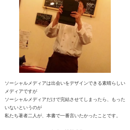
ソーシャルメディアは出会いをデザインできる素晴らしい
メディアですが
ソーシャルメディアだけで完結させてしまったら、もった
いないというのが
私たち著者二人が、本書で一番言いたかったことです。