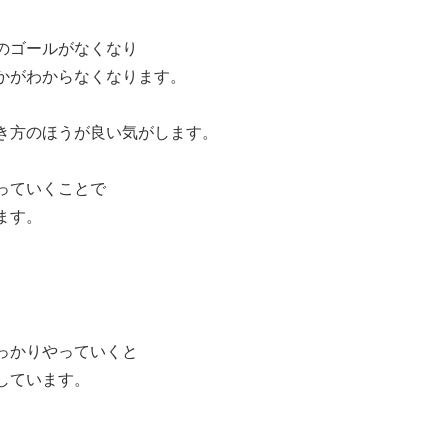
のゴールがなくなり
かがわからなくなります。
き方のほうが良い気がします。
っていくことで
ます。
っかりやっていくと
しています。