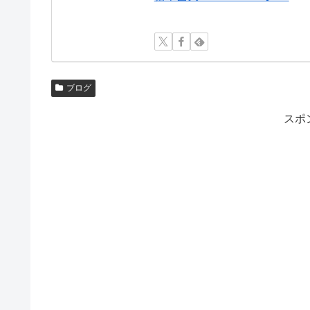
ブログ
スポ