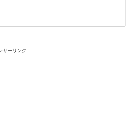
ンサーリンク