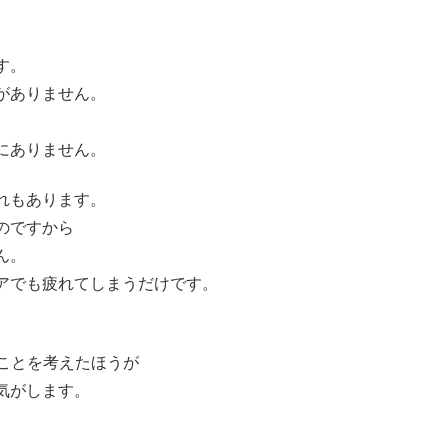
す。
がありません。
にありません。
れもあります。
のですから
ん。
アでも疲れてしまうだけです。
ことを考えたほうが
気がします。