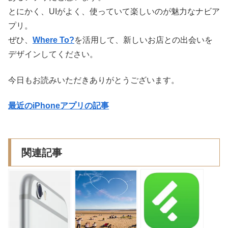
とにかく、UIがよく、使っていて楽しいのが魅力なナビア
プリ。
ぜひ、
Where To?
を活用して、新しいお店との出会いを
デザインしてください。
今日もお読みいただきありがとうございます。
最近のiPhoneアプリの記事
関連記事