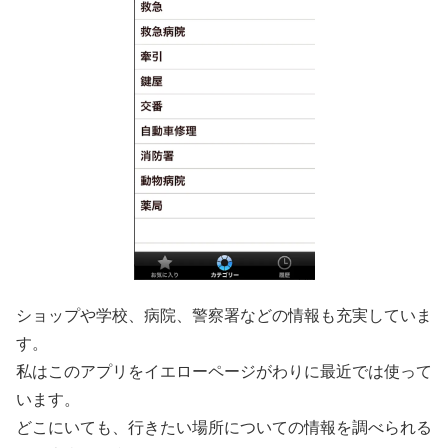
ショップや学校、病院、警察署などの情報も充実していま
す。
私はこのアプリをイエローページがわりに最近では使って
います。
どこにいても、行きたい場所についての情報を調べられる