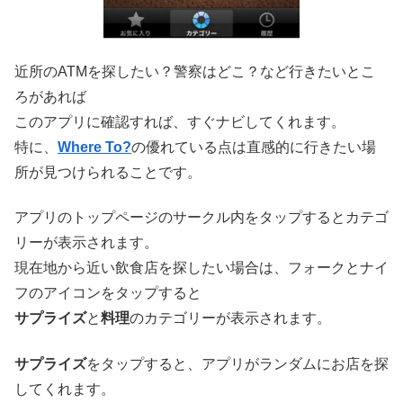
近所のATMを探したい？警察はどこ？など行きたいとこ
ろがあれば
このアプリに確認すれば、すぐナビしてくれます。
特に、
Where To?
の優れている点は直感的に行きたい場
所が見つけられることです。
アプリのトップページのサークル内をタップするとカテゴ
リーが表示されます。
現在地から近い飲食店を探したい場合は、フォークとナイ
フのアイコンをタップすると
サプライズ
と
料理
のカテゴリーが表示されます。
サプライズ
をタップすると、アプリがランダムにお店を探
してくれます。