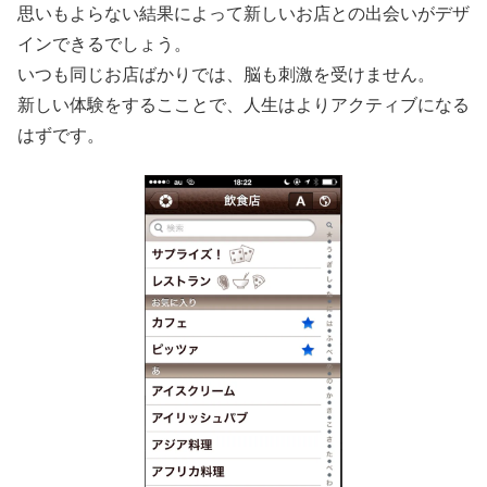
思いもよらない結果によって新しいお店との出会いがデザ
インできるでしょう。
いつも同じお店ばかりでは、脳も刺激を受けません。
新しい体験をするこことで、人生はよりアクティブになる
はずです。