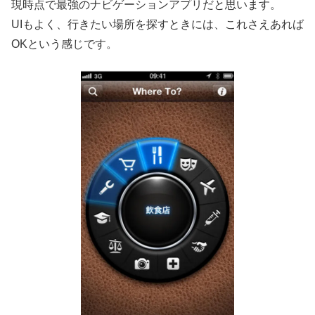
現時点で最強のナビゲーションアプリだと思います。
UIもよく、行きたい場所を探すときには、これさえあれば
OKという感じです。