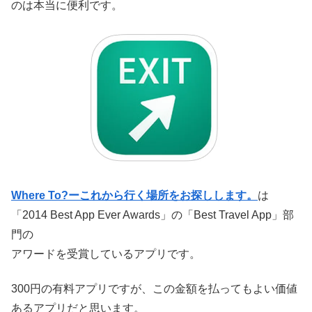
のは本当に便利です。
Where To?ーこれから行く場所をお探しします。
は
「2014 Best App Ever Awards」の「Best Travel App」部
門の
アワードを受賞しているアプリです。
300円の有料アプリですが、この金額を払ってもよい価値
あるアプリだと思います。