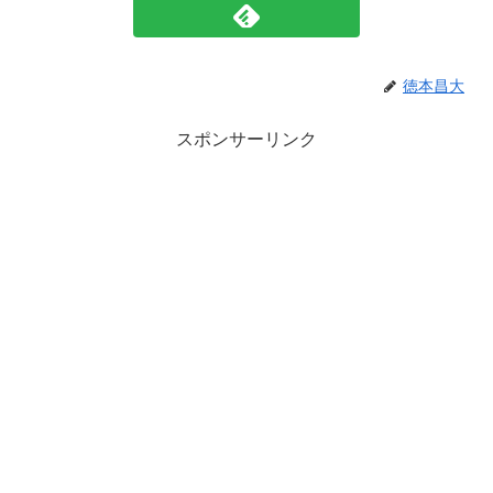
徳本昌大
スポンサーリンク