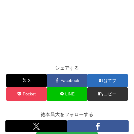
シェアする
X
Facebook
はてブ
Pocket
LINE
コピー
徳本昌大をフォローする