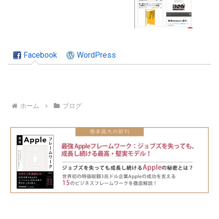
Facebook
WordPress
ホーム
ブログ