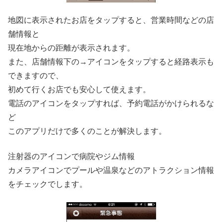
地図に表示されたお店をタップすると、営業時間などの店
舗情報と
現在地からの距離が表示されます。
また、店舗情報下の→アイコンをタップすると経路表示も
できますので、
初めて行くお店でも安心して使えます。
電話のアイコンをタップすれば、予約電話がかけられるな
ど
このアプリだけで多くのことが解決します。
注射器のアイコンで病院やジム情報
カメラアイコンでプールや温泉などのアトラクション情報
をチェックでします。