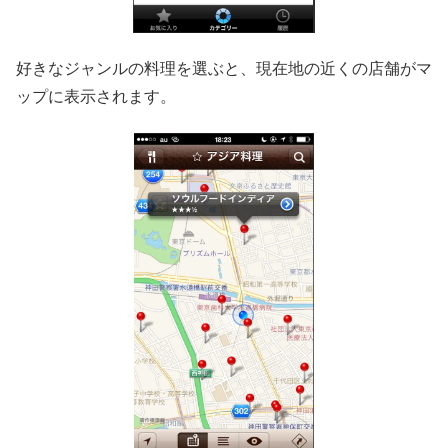
好きなジャンルの料理を選ぶと、現在地の近くの店舗がマ
ップに表示されます。