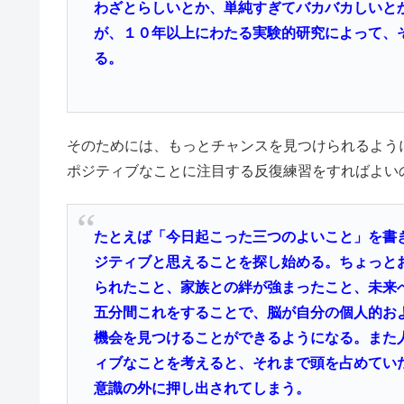
わざとらしいとか、
単純すぎてバカバカしいと
が、１０年以上にわたる実験的研究によって、
る。
そのためには、もっとチャンスを見つけられるよう
ポジティブなことに注目する反復練習をすればよい
たとえば「今日起こった三つのよいこと」を書
ジティブと思えることを探し始める。ちょっと
られたこと、家族との絆が強まったこと、未来
五分間これをすることで、脳が自分の個人的お
機会を見つけることができるようになる。また
ィブなことを考えると、それまで頭を占めてい
意識の外に押し出されてしまう。