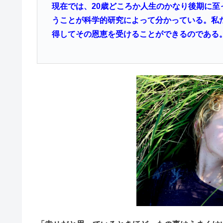
現在では、20歳どころか人生のかなり後期に
うことが科学的研究によって分かっている。私た
得してその恩恵を受けることができるのである