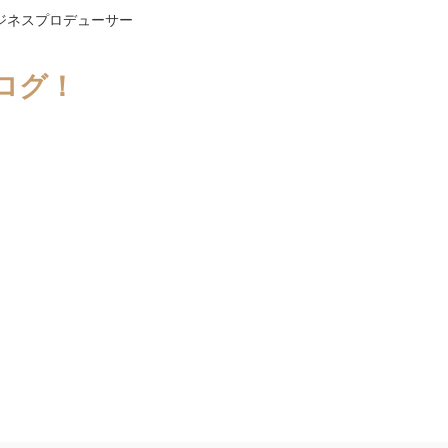
ジネスプロデューサー
ログ！