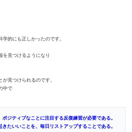
科学的にも正しかったのです。
報を見つけるようになり
とが見つけられるのです。
の中で
、ポジティブなことに注目する反復練習が必要である。
起きたいいことを、毎日リストアップすることである。