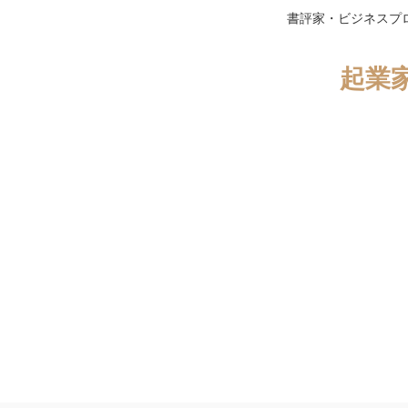
書評家・ビジネスプ
起業