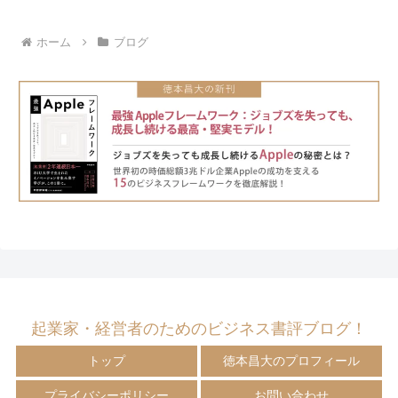
ホーム
ブログ
起業家・経営者のためのビジネス書評ブログ！
トップ
徳本昌大のプロフィール
プライバシーポリシー
お問い合わせ