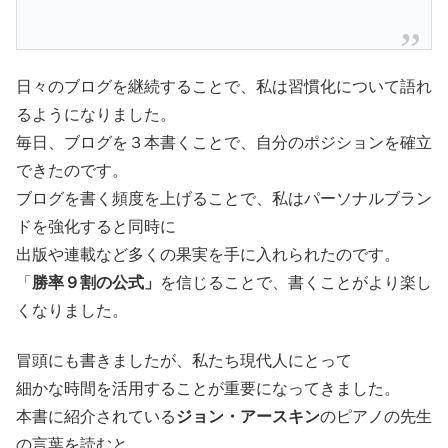
日々のブログを継続することで、私は習慣化について語れ
るようになりました。
毎日、ブログを３本書くことで、自分のポジションを確立
できたのです。
ブログを書く頻度を上げることで、私はパーソナルブラン
ドを強化すると同時に
出版や連載など多くの果実を手に入れられたのです。
「
勝率９割の公式」
を信じることで、書くことがより楽し
くなりました。
冒頭にも書きましたが、私たち現代人にとって
細かな時間を活用することが重要になってきました。
本書に紹介されている
ジョン・アースキン
のピアノの先生
の言葉を読むと