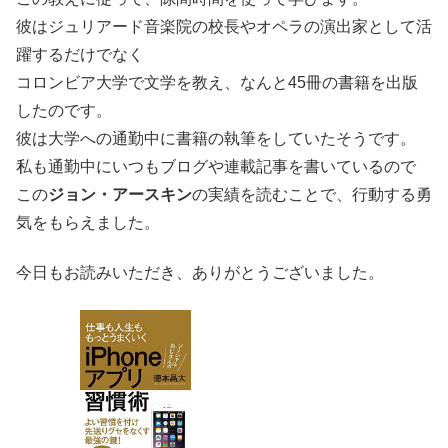
彼はジュリアード音楽院の校長やオペラの演出家として活
躍するだけでなく
コロンビア大学で文学を教え、なんと45冊の書籍を出版
したのです。
彼は大学への通勤中に書籍の執筆をしていたそうです。
私も通勤中にいつもブログや連載記事を書いているので
この
ジョン・アースキン
の実績を読むことで、行動する勇
気をもらえました。
今日もお読みいただき、ありがとうございました。