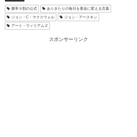
勝率９割の公式
ありきたりの毎日を黄金に変える言葉
ジョン・C・マクスウェル
ジョン・アースキン
アート・ウィリアムズ
スポンサーリンク