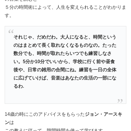
５分の時間術によって、人生を変えられることがわかりま
す。
それじゃ、だめだわ。大人になると、時間という
のはまとめて長く取れなくなるものなの。たった
数分でも、時間が取れたらいつでも練習しなさ
い。5分か10分でいいから、学校に行く前や昼食
後や、日常の雑用の合間にね。練習を一日の全体
に広げていけば、音楽はあなたの生活の一部にな
るわ.
14歳の時にこのアドバイスをもらった
ジョン・アースキ
ン
は
この教えに従って、隙間時間を使って学びます。