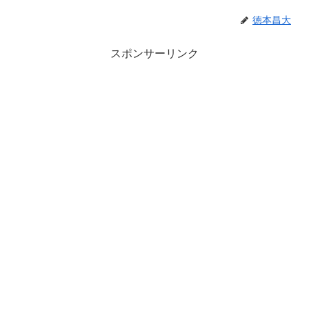
徳本昌大
スポンサーリンク