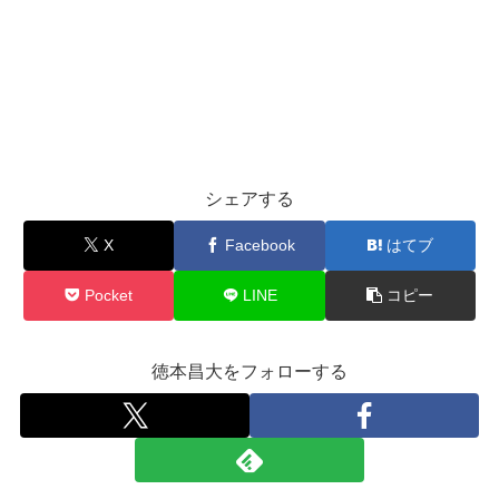
シェアする
X
Facebook
はてブ
Pocket
LINE
コピー
徳本昌大をフォローする