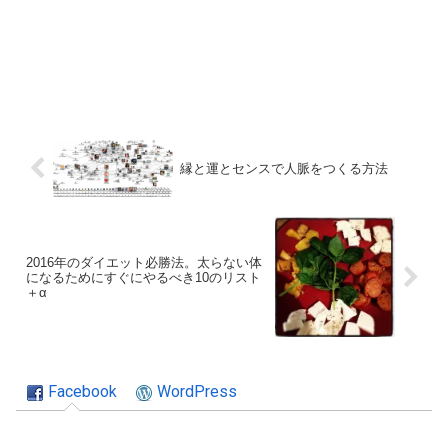
縁と運とセンスで人脈をつくる方法
2016年のダイエット必勝法。太らない体
になるためにすぐにやるべき10のリスト
＋α
Facebook
WordPress