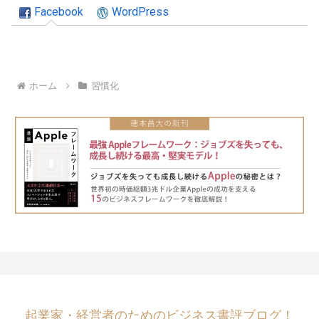
Facebook
WordPress
ホーム
習慣化
起業家・経営者のためのビジネス書評ブログ！