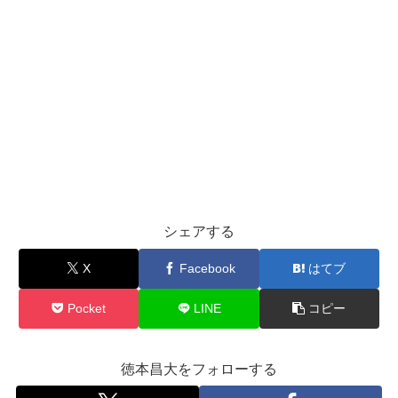
シェアする
X
Facebook
はてブ
Pocket
LINE
コピー
徳本昌大をフォローする