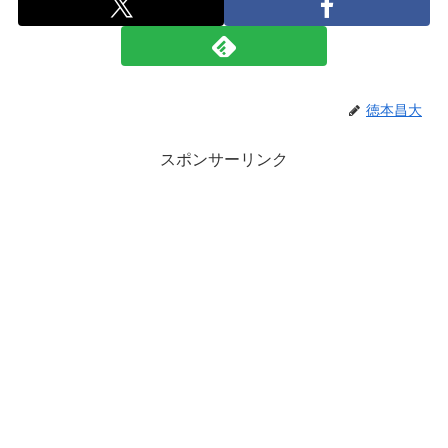
徳本昌大
スポンサーリンク