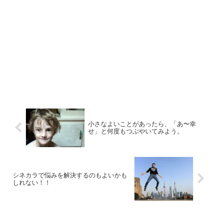
小さなよいことがあったら、「あ〜幸
せ」と何度もつぶやいてみよう。
シネカラで悩みを解決するのもよいかも
しれない！！