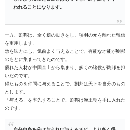
われることになります。
一方、劉邦は、全く逆の動きをし、項羽の元を離れた韓信
を重用します。
敵を味方にし、気前よく与えることで、有能な才能が劉邦
のもとに集まってきたのです。
優れた人材が中国全土から集まり、多くの諸侯が劉邦を担
いだのです。
得たものを仲間に与えることで、劉邦は天下を自分のもの
とします。
「与える」を率先することで、劉邦は漢王朝を手に入れた
のです。
自分自身を分け与えれば与えるほど、より多く得