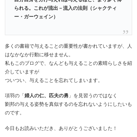
られる。これが流出－流入の法則（シャクティ
ー・ガーウェイン）
多くの書籍で与えることの重要性が書かれていますが、人
はなかなか行動に移せません。
私もこのブログで、なんども与えることの素晴らしさを紹
介していますが
ついつい、与えることを忘れてしまいます。
項羽の「
婦人の仁、匹夫の勇
」を見習うのではなく
劉邦の与える姿勢を真似するのを忘れないようにしたいも
のです。
今日もお読みいただき、ありがとうございました！