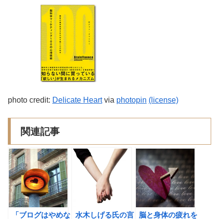
photo credit:
Delicate Heart
via
photopin
(license)
関連記事
「ブログはやめな
水木しげる氏の言
脳と身体の疲れを