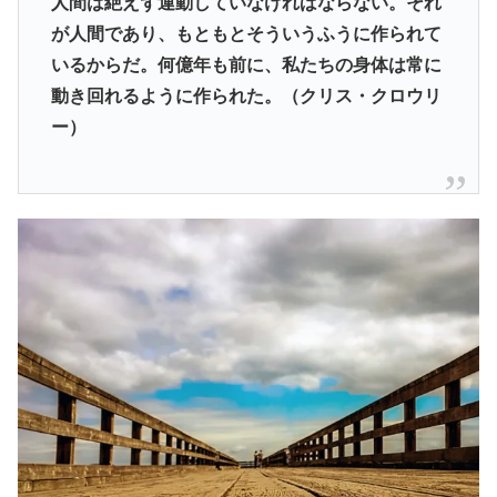
人間は絶えず運動していなければならない。それ
が人間であり、もともとそういうふうに作られて
いるからだ。何億年も前に、私たちの身体は常に
動き回れるように作られた。（クリス・クロウリ
ー）