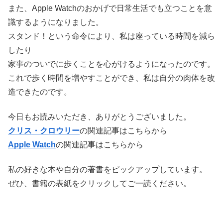
また、Apple Watchのおかげで日常生活でも立つことを意
識するようになりました。
スタンド！という命令により、私は座っている時間を減ら
したり
家事のついでに歩くことを心がけるようになったのです。
これで歩く時間を増やすことができ、私は自分の肉体を改
造できたのです。
今日もお読みいただき、ありがとうございました。
クリス・クロウリー
の関連記事はこちらから
Apple Watch
の関連記事はこちらから
私の好きな本や自分の著書をピックアップしています。
ぜひ、書籍の表紙をクリックしてご一読ください。