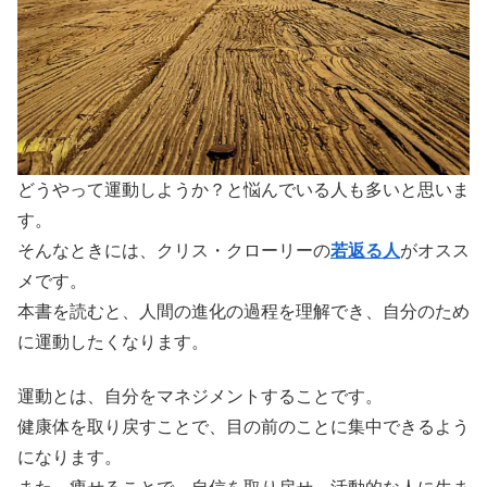
どうやって運動しようか？と悩んでいる人も多いと思いま
す。
そんなときには、クリス・クローリーの
若返る人
がオスス
メです。
本書を読むと、人間の進化の過程を理解でき、自分のため
に運動したくなります。
運動とは、自分をマネジメントすることです。
健康体を取り戻すことで、目の前のことに集中できるよう
になります。