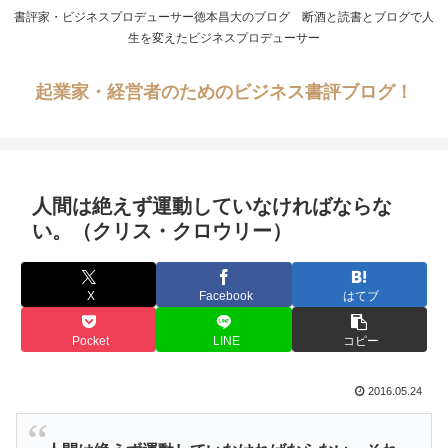
書評家・ビジネスプロデューサー徳本昌大のブログ 断酒と読書とブログで人
生を変えたビジネスプロデューサー
起業家・経営者のためのビジネス書評ブログ！
人間は絶えず運動していなければならな
い。（クリス・クロウリー）
X
Facebook
はてブ
Pocket
LINE
コピー
2016.05.24