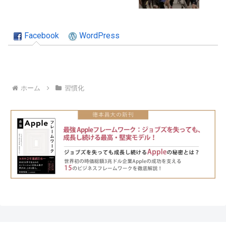
Facebook
WordPress
ホーム
習慣化