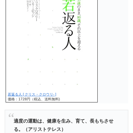
若返る人 [ クリス・クロウリ- ]
価格：1728円（税込、送料無料)
適度の運動は、健康を生み、育て、長もちさせ
る。（アリストテレス）