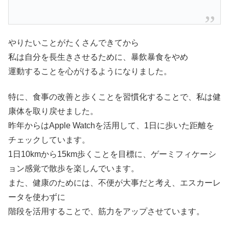
やりたいことがたくさんできてから
私は自分を長生きさせるために、暴飲暴食をやめ
運動することを心がけるようになりました。
特に、食事の改善と歩くことを習慣化することで、私は健
康体を取り戻せました。
昨年からはApple Watchを活用して、1日に歩いた距離を
チェックしています。
1日10kmから15km歩くことを目標に、ゲーミフィケーシ
ョン感覚で散歩を楽しんでいます。
また、健康のためには、不便が大事だと考え、エスカーレ
ータを使わずに
階段を活用することで、筋力をアップさせています。