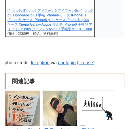
iPhone6s iPhone6 アイフォン6 アイフォン6s iPhone6
plus iphone6s plus 手帳 iPhone6 ケース iPhone6s
iPhone6sケース iPhone6 plus ケース iPhone6s plus
ケース Xperia Galaxy Aquos マルチ iPhone6 手帳型 ア
イフォン6 plus アイフォン6s plus 手帳型ケース iColor
価格：2380円（税込、送料無料)
photo credit:
Inception
via
photopin
(license)
関連記事