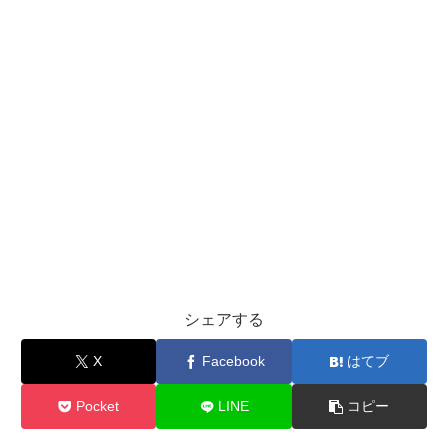
シェアする
X
Facebook
はてブ
Pocket
LINE
コピー