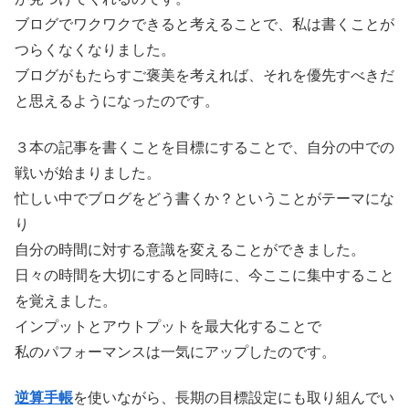
ブログでワクワクできると考えることで、私は書くことが
つらくなくなりました。
ブログがもたらすご褒美を考えれば、それを優先すべきだ
と思えるようになったのです。
３本の記事を書くことを目標にすることで、自分の中での
戦いが始まりました。
忙しい中でブログをどう書くか？ということがテーマにな
り
自分の時間に対する意識を変えることができました。
日々の時間を大切にすると同時に、今ここに集中すること
を覚えました。
インプットとアウトプットを最大化することで
私のパフォーマンスは一気にアップしたのです。
逆算手帳
を使いながら、長期の目標設定にも取り組んでい