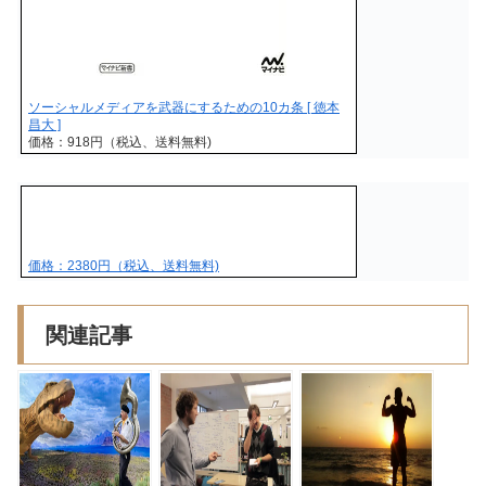
ソーシャルメディアを武器にするための10カ条 [ 徳本
昌大 ]
価格：918円（税込、送料無料)
価格：2380円（税込、送料無料)
関連記事