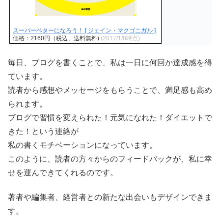
スーパーベターになろう！ [ ジェイン・マクゴニガル ]
価格：2160円（税込、送料無料)
(2017/1/8時点)
毎日、ブログを書くことで、私は一日に何回か達成感を得
ています。
読者から感想やメッセージをもらうことで、満足感も高め
られます。
ブログで習慣を変えられた！元気になれた！ダイエットで
きた！という連絡が
私の書くモチベーションになっています。
このように、読者の方々からのフィードバックが、私に幸
せを運んできてくれるのです。
著者や編集者、経営者との新たな出会いもデザインできま
す。