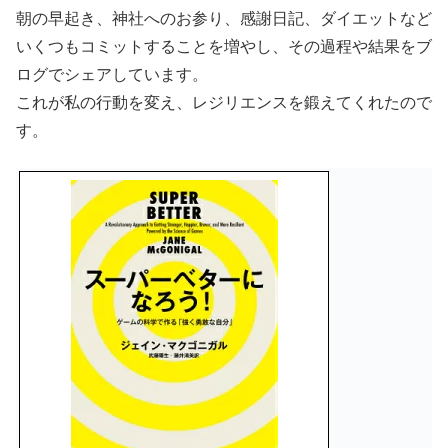
朝の早起き、神社へのお参り、感謝日記、ダイエットなど
いくつもコミットすることを増やし、その過程や結果をブ
ログでシェアしています。
これが私の行動を変え、レジリエンスを鍛えてくれたので
す。