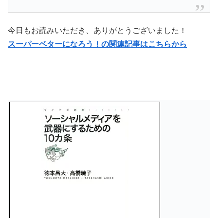
今日もお読みいただき、ありがとうございました！
スーパーベターになろう！の関連記事はこちらから