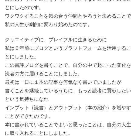
とにしたのです。
ワクワクすることを気の合う仲間とやろうと決めることで
私の人生が劇的に変わり始めたのです。
クリエイティブに、プレイフルに生きるために
私は６年前にブログというプラットフォームを活用するこ
とにしました。
この書評ブログを書くことで、自分の中で起こった変化を
読者の方に届けることにしました。
最初は一日に１本の記事を何気なく書いていましたが
書くことを継続しているうちに、もっと読者に貢献したい
という気持ちになれ
インプット（読書）とアウトプット（本の紹介）を増やす
ことができたのです。
本に書かれていることでよいと思ったことは、自分の人生
に取り入れることにしました。