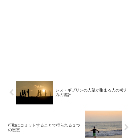
レス・ギブリンの人望が集まる人の考え
方の書評
行動にコミットすることで得られる３つ
の恩恵