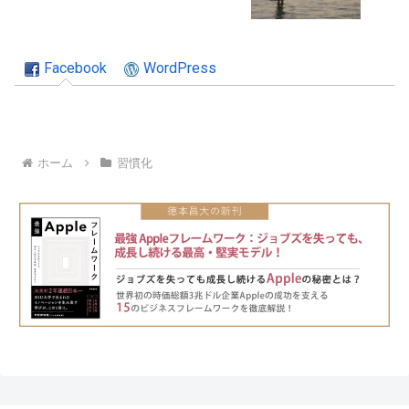
Facebook
WordPress
ホーム
習慣化