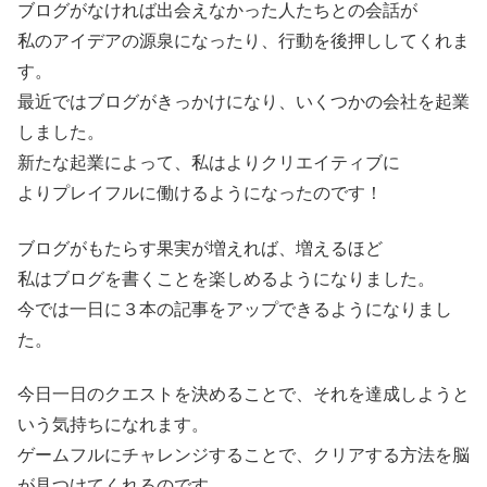
ブログがなければ出会えなかった人たちとの会話が
私のアイデアの源泉になったり、行動を後押ししてくれま
す。
最近ではブログがきっかけになり、いくつかの会社を起業
しました。
新たな起業によって、私はよりクリエイティブに
よりプレイフルに働けるようになったのです！
ブログがもたらす果実が増えれば、増えるほど
私はブログを書くことを楽しめるようになりました。
今では一日に３本の記事をアップできるようになりまし
た。
今日一日のクエストを決めることで、それを達成しようと
いう気持ちになれます。
ゲームフルにチャレンジすることで、クリアする方法を脳
が見つけてくれるのです。