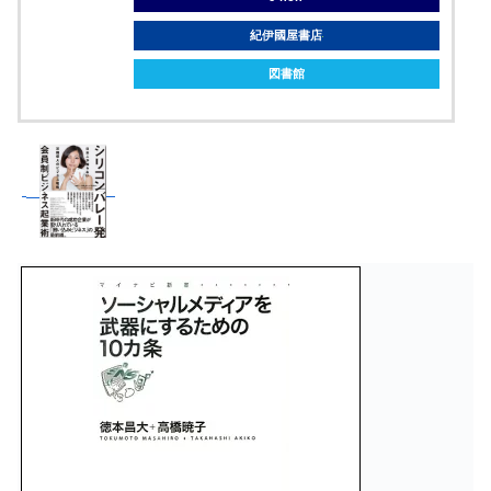
紀伊國屋書店
図書館