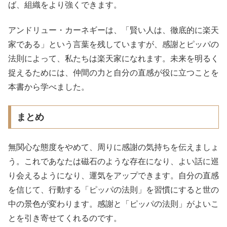
ば、組織をより強くできます。
アンドリュー・カーネギーは、「賢い人は、徹底的に楽天
家である」という言葉を残していますが、感謝とピッパの
法則によって、私たちは楽天家になれます。未来を明るく
捉えるためには、仲間の力と自分の直感が役に立つことを
本書から学べました。
まとめ
無関心な態度をやめて、周りに感謝の気持ちを伝えましょ
う。これであなたは磁石のような存在になり、よい話に巡
り会えるようになり、運気をアップできます。自分の直感
を信じて、行動する「ピッパの法則」を習慣にすると世の
中の景色が変わります。感謝と「ピッパの法則」がよいこ
とを引き寄せてくれるのです。