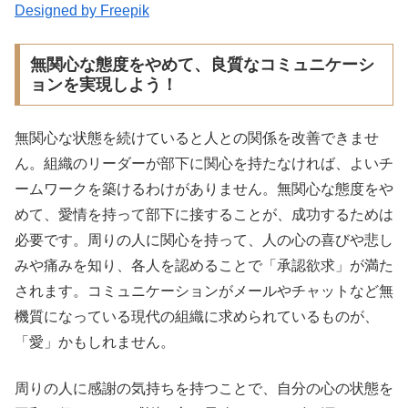
Designed by Freepik
無関心な態度をやめて、良質なコミュニケーシ
ョンを実現しよう！
無関心な状態を続けていると人との関係を改善できませ
ん。組織のリーダーが部下に関心を持たなければ、よいチ
ームワークを築けるわけがありません。無関心な態度をや
めて、愛情を持って部下に接することが、成功するためは
必要です。周りの人に関心を持って、人の心の喜びや悲し
みや痛みを知り、各人を認めることで「承認欲求」が満た
されます。コミュニケーションがメールやチャットなど無
機質になっている現代の組織に求められているものが、
「愛」かもしれません。
周りの人に感謝の気持ちを持つことで、自分の心の状態を