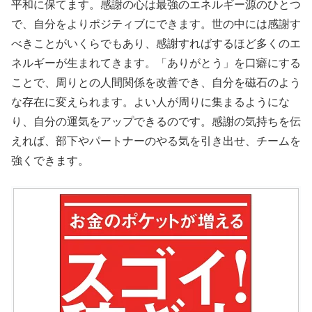
平和に保てます。感謝の心は最強のエネルギー源のひとつ
で、自分をよりポジティブにできます。世の中には感謝す
べきことがいくらでもあり、
感謝すればするほど多くのエ
ネルギーが生まれてきます。「ありがとう」を口癖にする
ことで、周りとの人間関係を改善でき、自分を磁石のよう
な存在に変えられます。よい人が周りに集まるようにな
り、自分の運気をアップできるのです。感謝の気持ちを伝
えれば、部下やパートナーのやる気を引き出せ、チームを
強くできます。