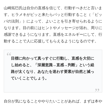
山崎拓巳氏は自分の直感を信じて、行動すべきだと言いま
す。ヒラメキがピッと来たらパッと行動すること（「ピッ
パの法則」）によって、よいことを引き寄せられるように
なります。目の前にはヒントやメッセージが浴れ、周りに
感謝できるようになります。直感をエネルギーにして、行
動することで人に応援してもらえるようになるのです。
目標に向かって真っすぐに行動し、直感を大切に
し始めると、「深層意識→直感→判断」という経
路が太くなり、あなたを迷わす要素が自然と減っ
ていくことでしょう。
自分が気になることややりたいことがあれば、まずは本や