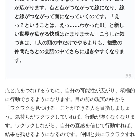
が広がります。点と点がつながって線になり、線
と線がつながって面になっていくのです。「え
っ？ということは、えっ……わかった!!!」と新し
い世界が広がる快感はたまりません。こうした気
づきは、1人の頭の中だけでやるよりも、複数の
仲間たちとの会話の中でさらに起きやすくなりま
す。
点と点をつなげるうちに、自分の可能性が広がり、積極的
に行動できるようになります。目の前の現実の中から
「ワクワクを見つける」ことができる人を目指しましょ
う。気持ちがワクワクしていれば、行動が怖くなくなりま
す。ワクワクしながら、自分の直感を信じて行動すれば、
結果を残せるようになるのです。仲間と共にワクワクすれ