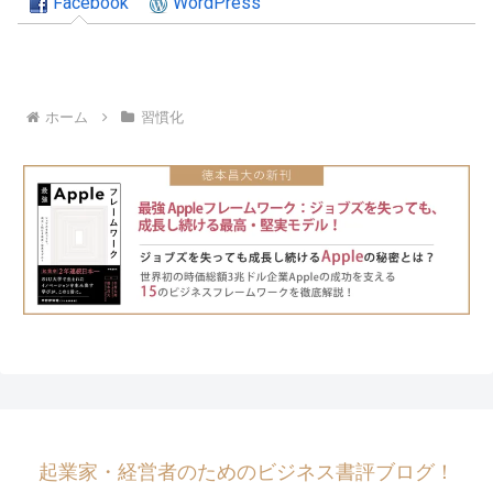
Facebook
WordPress
ホーム
習慣化
起業家・経営者のためのビジネス書評ブログ！