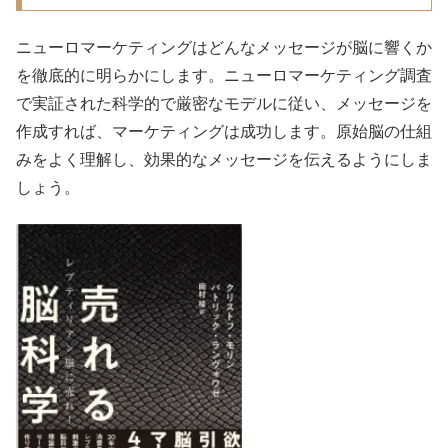
ニューロマーケティングはどんなメッセージが脳に響くか
を徹底的に明らかにします。ニューロマーケティング調査
で実証された科学的で厳密なモデルに従い、メッセージを
作成すれば、マーケティングは成功します。原始脳の仕組
みをよく理解し、効果的なメッセージを伝えるようにしま
しょう。