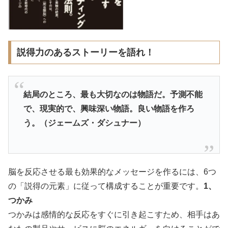
説得力のあるストーリーを語れ！
結局のところ、最も大切なのは物語だ。予測不能
で、
現実的で、興味深い物語。良い物語を作ろ
う。（ジェームズ・
ダシュナー）
脳を反応させる最も効果的なメッセージを作るには、6つ
の「説得の元素」に従って構成することが重要です。
1、
つかみ
つかみは感情的な反応をすぐに引き起こすため、相手はあ