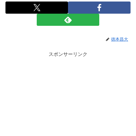
徳本昌大
スポンサーリンク