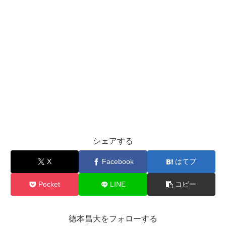
シェアする
X
Facebook
はてブ
Pocket
LINE
コピー
徳本昌大をフォローする