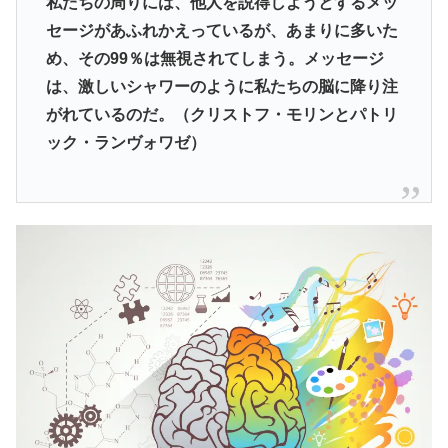
私たちの周りには、他人を説得しようとするメッ
セージがあふれかえっているが、あまりに多いた
め、その99％は無視されてしまう。メッセージ
は、激しいシャワーのように私たちの脳に降り注
がれているのだ。（クリストフ・モリンとパトリ
ック・ランヴォワゼ）