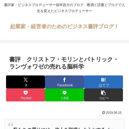
書評家・ビジネスプロデューサー徳本昌大のブログ 断酒と読書とブログで人
生を変えたビジネスプロデューサー
起業家・経営者のためのビジネス書評ブログ！
書評 クリストフ・モリンとパトリック・
ランヴォワゼの売れる脳科学
X
Facebook
はてブ
Pocket
LINE
コピー
2019.06.15