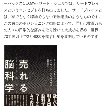
ーバックスCEOのハワード・シュルツは、サードプレイ
スというコンセプトを打ち出しました。サードプレイスと
は、
家でもなく職場でもない避難場所のようなものです。
この独自のポジショニング戦略によって、同社は数百万も
の人々の日常的な痛みを取り除いて大成
功を収め、
世界
70力国以上で2万4000を超す店舗を展開しているのです。