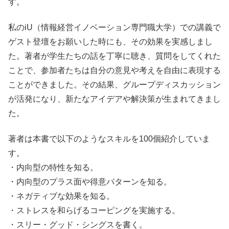
す。
私のiU（情報経営イノベーション専門職大学）での講義で
ゲスト登壇をお願いした時にも、その効果を実感しまし
た。著者が学生たちの話を丁寧に聴き、質問をしてくれた
ことで、参加者たちは自分の意見や考えを自由に表現する
ことができました。その結果、グループディスカッション
が活発になり、新たなアイデアや解決策が生まれてきまし
た。
著者は本書で以下のようなスキルを100個紹介していま
す。
・内向型の特性を知る。
・内向型のプラス面や得意パターンを知る。
・ネガティブな効果を知る。
・ストレスを和らげるコーピングを実施する。
・スリー・グッド・シングスを書く。