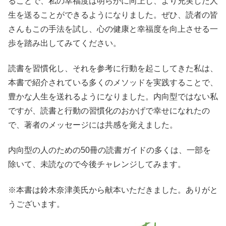
ることで、私の幸福度は明らかに向上し、より充実した人
生を送ることができるようになりました。ぜひ、読者の皆
さんもこの手法を試し、心の健康と幸福度を向上させる一
歩を踏み出してみてください。
読書を習慣化し、それを参考に行動を起こしてきた私は、
本書で紹介されている多くのメソッドを実践することで、
豊かな人生を送れるようになりました。内向型ではない私
ですが、読書と行動の習慣化のおかげで幸せになれたの
で、著者のメッセージには共感を覚えました。
内向型の人のための50冊の読書ガイドの多くは、一部を
除いて、未読なので今後チャレンジしてみます。
※本書は鈴木奈津美氏から献本いただきました。ありがと
うございます。