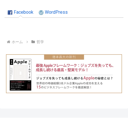
Facebook
WordPress
ホーム
哲学