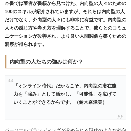
本書では著者が書籍から見つけた、内向型の人々のための
100のスキルが紹介されていますが、それらは内向型の人
だけでなく、外向型の人々にも非常に有益です。内向型の
人々の感じ方や考え方を理解することで、彼らとのコミュ
ニケーションが改善され、より良い人間関係を築くための
洞察が得られます。
内向型の人たちの強みは何か？
「オンライン時代」だからこそ、内向型の潜在能
力を「強み」として活かし、「可能性」を広げて
いくことができるからです。（鈴木奈津美）
パーソナルブランディングが求められる現代のような外向