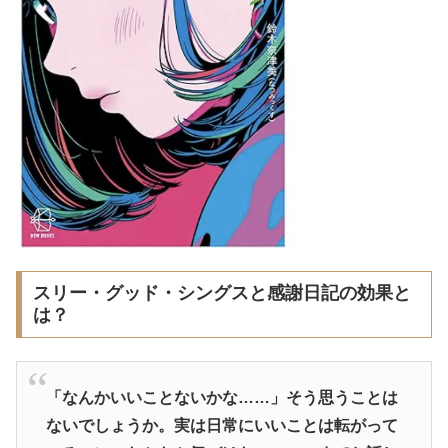
スリー・グッド・シングスと感謝日記の効果と
は？
「なんかいいことないかな……」そう思うことは
ないでしょうか。実は日常にいいことは転がって