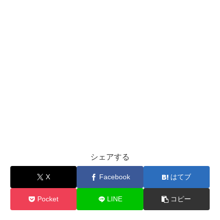
シェアする
X
Facebook
はてブ
Pocket
LINE
コピー