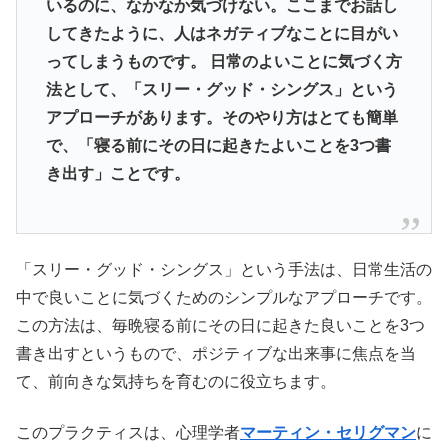
いるのに、なかなか気づけない。ここまでお話し
してきたように、人はネガティブなことに目がい
ってしまうものです。 日常のよいことに気づく方
法として、「スリー・グッド・シングス」という
アプローチがあります。そのやり方はとても簡単
で、「寝る前にその日に起きたよいことを3つ書
き出す」ことです。
「スリー・グッド・シングス」という手法は、日常生活の
中で良いことに気づくためのシンプルなアプローチです。
この方法は、毎晩寝る前にその日に起きた良いことを3つ
書き出すというもので、ポジティブな出来事に焦点を当
て、前向きな気持ちを育むのに役立ちます。
このプラクティスは、心理学者
マーティン・セリグマン
に