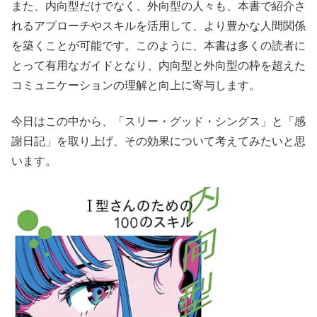
また、内向型だけでなく、外向型の人々も、本書で紹介さ
れるアプローチやスキルを活用して、より豊かな人間関係
を築くことが可能です。このように、本書は多くの読者に
とって有用なガイドとなり、内向型と外向型の枠を超えた
コミュニケーションの理解と向上に寄与します。
今日はこの中から、「スリー・グッド・シングス」と「感
謝日記」を取り上げ、その効果について考えてみたいと思
います。