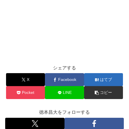
シェアする
X
Facebook
はてブ
Pocket
LINE
コピー
徳本昌大をフォローする