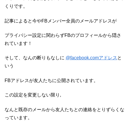
くりです。
記事によると今やFBメンバー全員のメールアドレスが
プライバシー設定に関わらずFBのプロフィールから隠さ
れています！
そして、なんの断りもなしに
@facebook.comアドレス
と
いう
FBアドレスが友人たちに公開されています。
この設定を変更しない限り,
なんと既存のメールから友人たちとの連絡をとりずらくな
っています。