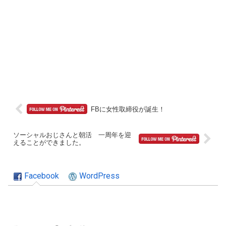
FBに女性取締役が誕生！
ソーシャルおじさんと朝活 一周年を迎
えることができました。
Facebook
WordPress