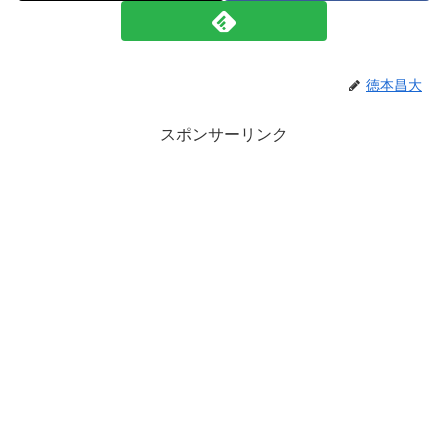
徳本昌大
スポンサーリンク