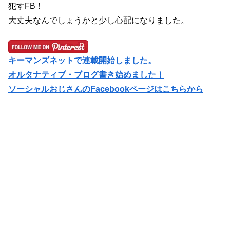
犯すFB！
大丈夫なんでしょうかと少し心配になりました。
キーマンズネットで連載開始しました。
オルタナティブ・ブログ書き始めました！
ソーシャルおじさん
のFacebookページはこちらから