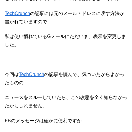
TechCrunch
の記事には元のメールアドレスに戻す方法が
書かれていますので
私は使い慣れているGメールにただいま、表示を変更しま
した。
今回は
TechCrunch
の記事を読んで、気づいたからよかっ
たものの
ニュースをスルーしていたら、この改悪を全く知らなかっ
たかもしれません。
FBのメッセージは確かに便利ですが