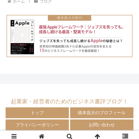
ホーム
ブログ
起業家・経営者のためのビジネス書評ブログ！
トップ
徳本昌大のプロフィール
プライバシーポリシー
お問い合わせ
© 2009-2024 徳本昌大の書評ブログ！