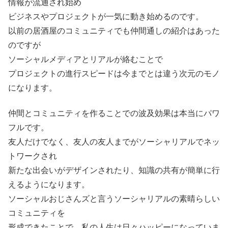
情報が流通され始め
ビジネスやプロジェクトが一気に動き始めるのです。
以前の居酒屋のコミュニティでも仲間通しの紹介はあった
のですが
ソーシャルメディアとリアルが絡むことで
プロジェクトの進行スピードは今までとは違う次元のモノ
になります。
仲間とコミュニティを作ることでの波及効果は本当にパワ
フルです。
友人だけでなく、友人の友人までがソーシャリアルでネッ
トワークされ
新たな出会いがデザインされたり、知識の共有が簡単に行
えるようになります。
ソーシャルおじさんズと言うソーシャリアルの素晴らしい
コミュニティを
形成できたことで、私の人生は日々ハッピーになっていま