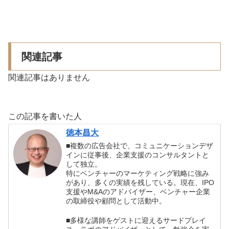
関連記事
関連記事はありません
この記事を書いた人
徳本昌大
■複数の広告会社で、コミュニケーションデザ
インに従事後、企業支援のコンサルタントと
して独立。
特にベンチャーのマーケティング戦略に強み
があり、多くの実績を残している。現在、IPO
支援やM&Aのアドバイザー、ベンチャー企業
の取締役や顧問として活動中。
■多様な講師をゲストに迎えるサードプレイ