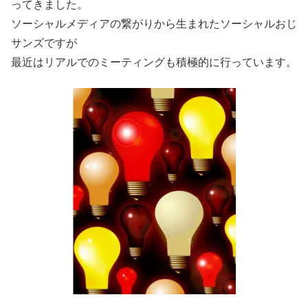
ってきました。
ソーシャルメディアの繋がりから生まれたソーシャルおじ
サンズですが
最近はリアルでのミーティングも積極的に行っています。