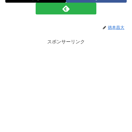
徳本昌大
スポンサーリンク