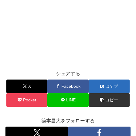
シェアする
X
Facebook
はてブ
Pocket
LINE
コピー
徳本昌大をフォローする