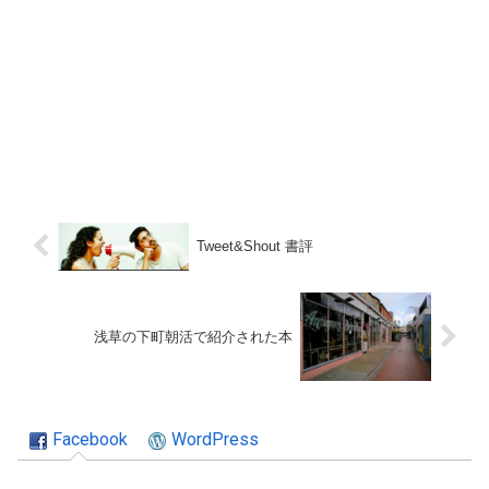
Tweet&Shout 書評
浅草の下町朝活で紹介された本
Facebook
WordPress