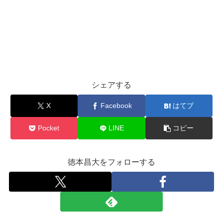
シェアする
X
Facebook
はてブ
Pocket
LINE
コピー
徳本昌大をフォローする