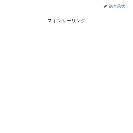
徳本昌大
スポンサーリンク