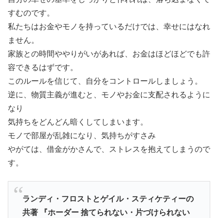
すむのです。
私たちはお金やモノを持っているだけでは、幸せにはなれ
ません。
家族との時間ややりがいがあれば、お金はほどほどでも許
容できるはずです。
このルールを信じて、自分をコントロールしましょう。
逆に、物質主義が進むと、モノやお金に支配されるように
なり
気持ちをどんどん暗くしてしまいます。
モノで部屋が乱雑になり、気持ちがすさみ
やがては、借金がかさんで、ストレスを抱えてしまうので
す。
ランディ・フロストとゲイル・スティケティーの
共著 『ホーダー 捨てられない・片づけられない