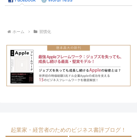
ホーム
習慣化
起業家・経営者のためのビジネス書評ブログ！