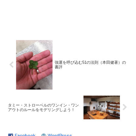
強運を呼び込む51の法則（本田健著）の
書評
タミー・ストローベルのワンイン・ワン
アウトのルールをモデリングしよう！
Facebook
WordPress