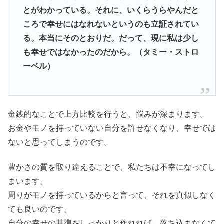
とがわかっている。それに、いくらうらやんだと
ころで幸せにはなれないというのも立証されてい
る。本当にそのとおりだ。だって、現に私は少し
も幸せではなかったのだから。（タミー・ストロ
ーベル）
金銭的なことで上方比較を行うと、悩みが深まります。
お金やモノを持っていない自分を許せなくなり、幸せでは
ないと思ってしまうのです。
豊かさの質を取り違えることで、私たちは不幸になってし
まいます。
周りがモノを持っているからと言って、それを真似しなく
ても良いのです。
自分の幸せの基準をしっかりと作れれば、落ち込まなくて