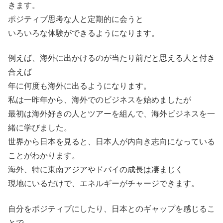
きます。
ポジティブ思考な人と定期的に会うと
いろいろな体験ができるようになります。
例えば、海外に出かけるのが当たり前だと思える人と付き
合えば
年に何度も海外に出るようになります。
私は一昨年から、海外でのビジネスを始めましたが
最初は海外好きの人とツアーを組んで、海外ビジネスを一
緒に学びました。
世界から日本を見ると、日本人が内向き志向になっている
ことがわかります。
海外、特に東南アジアやドバイの成長は凄まじく
現地にいるだけで、エネルギーがチャージできます。
自分をポジティブにしたり、日本とのギャップを感じるこ
とで