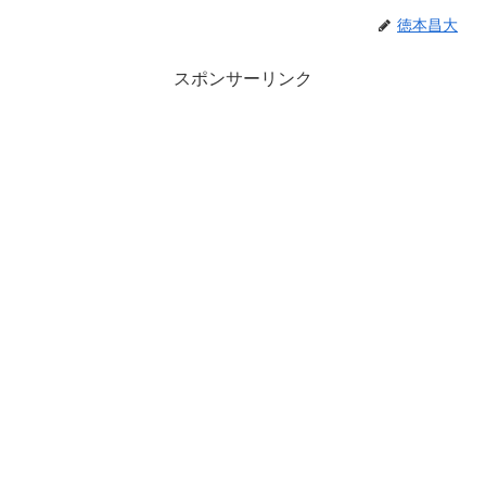
徳本昌大
スポンサーリンク