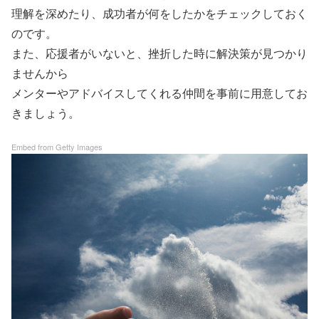
理解を深めたり、成功者が何をしたかをチェックしておく
のです。
また、応援者がいないと、挫折した時に解決策が見つかり
ませんから
メンターやアドバイスしてくれる仲間を事前に用意してお
きましょう。
Embed from Getty Images