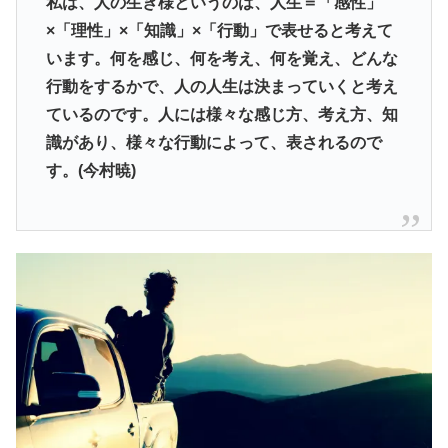
私は、人の生き様というのは、人生＝「感性」
×「理性」×「知識」×「行動」で表せると考えて
います。何を感じ、何を考え、何を覚え、どんな
行動をするかで、人の人生は決まっていくと考え
ているのです。人には様々な感じ方、考え方、知
識があり、様々な行動によって、表されるので
す。
(今村暁)