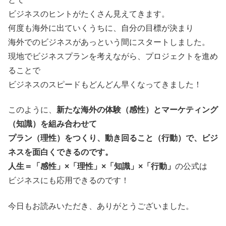
ビジネスのヒントがたくさん見えてきます。
何度も海外に出ていくうちに、自分の目標が決まり
海外でのビジネスがあっという間にスタートしました。
現地でビジネスプランを考えながら、プロジェクトを進め
ることで
ビジネスのスピードもどんどん早くなってきました！
このように、
新たな海外の体験（感性）とマーケティング
（知識）を組み合わせて
プラン（理性）をつくり、動き回ること（行動）で、ビジ
ネスを面白くできるのです。
人生＝「感性」×「理性」×「知識」×「行動」
の公式は
ビジネスにも応用できるのです！
今日もお読みいただき、ありがとうございました。