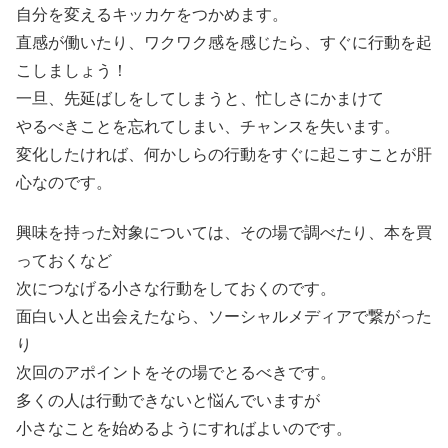
自分を変えるキッカケをつかめます。
直感が働いたり、ワクワク感を感じたら、すぐに行動を起
こしましょう！
一旦、先延ばしをしてしまうと、忙しさにかまけて
やるべきことを忘れてしまい、チャンスを失います。
変化したければ、何かしらの行動をすぐに起こすことが肝
心なのです。
興味を持った対象については、その場で調べたり、本を買
っておくなど
次につなげる小さな行動をしておくのです。
面白い人と出会えたなら、ソーシャルメディアで繋がった
り
次回のアポイントをその場でとるべきです。
多くの人は行動できないと悩んでいますが
小さなことを始めるようにすればよいのです。