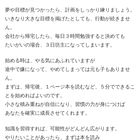
夢や目標が見つかったら、計画をしっかり練りましょう。
いきなり大きな目標を掲げたとしても、行動が続きませ
ん。
会社から帰宅したら、毎日３時間勉強すると決めても
たいがいの場合、３日坊主になってしまいます。
始める時は、やる気にあふれていますが
途中で嫌になって、やめてしまっては元も子もありませ
ん。
まずは、帰宅後、１ページ本を読むなど、５分でできるこ
とを始めればよいのです。
小さな積み重ねが自信になり、習慣の力が身につけば
あなたを確実に成長させてくれます。
知識を習得すれば、可能性がどんどん広がります。
やりたいことがあったら、まずは本を読み