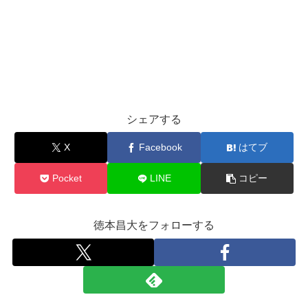
シェアする
X
Facebook
はてブ
Pocket
LINE
コピー
徳本昌大をフォローする