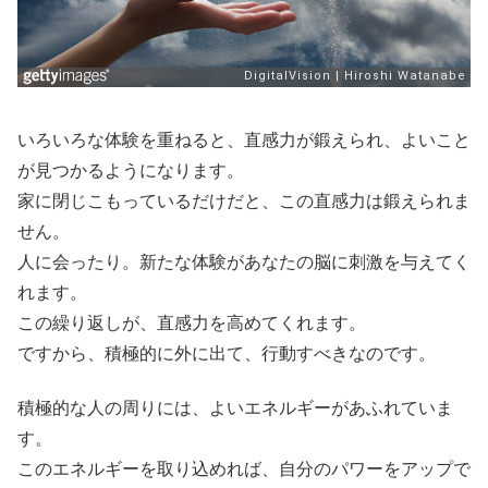
いろいろな体験を重ねると、直感力が鍛えられ、よいこと
が見つかるようになります。
家に閉じこもっているだけだと、この直感力は鍛えられま
せん。
人に会ったり。新たな体験があなたの脳に刺激を与えてく
れます。
この繰り返しが、直感力を高めてくれます。
ですから、積極的に外に出て、行動すべきなのです。
積極的な人の周りには、よいエネルギーがあふれていま
す。
このエネルギーを取り込めれば、自分のパワーをアップで