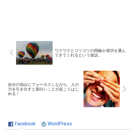
ワクワクとコツコツの両輪が成功を運ん
できてくれるという仮説。
自分の強みにフォーカスしながら、人の
力を引き出すと面白いことが起こりはじ
める！
Facebook
WordPress