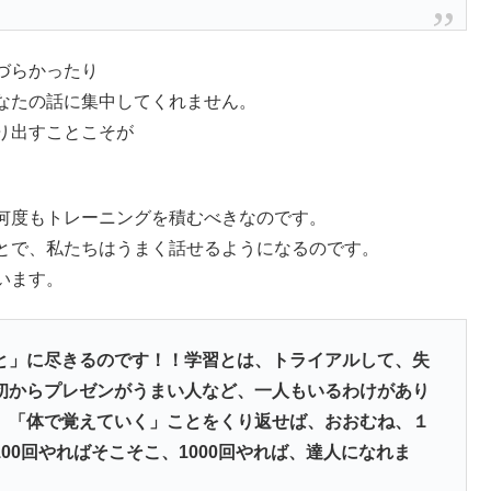
づらかったり
なたの話に集中してくれません。
り出すことこそが
何度もトレーニングを積むべきなのです。
とで、私たちはうまく話せるようになるのです。
います。
と」に尽きるのです！！学習とは、トライアルして、失
初からプレゼンがうまい人など、一人もいるわけがあり
、「体で覚えていく」ことをくり返せば、おおむね、１
00回やればそこそこ、1000回やれば、達人になれま