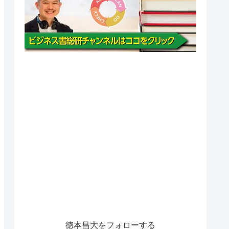
徳本昌大をフォローする