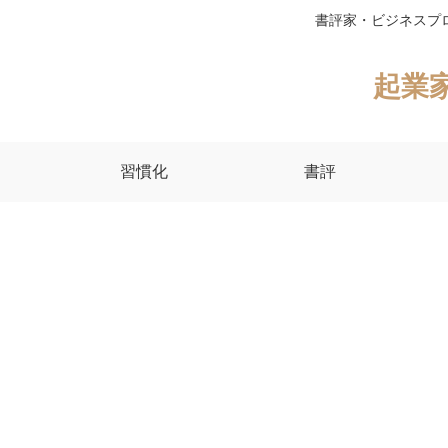
書評家・ビジネスプ
起業
習慣化
書評