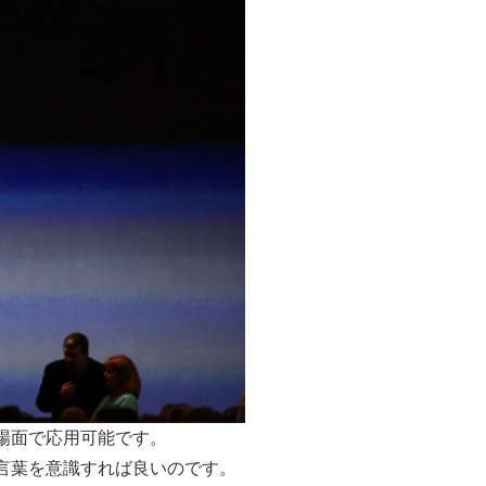
場面で応用可能です。
言葉を意識すれば良いのです。