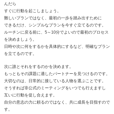
んだら
すぐに行動を起こしましょう。
難しいプランではなく、最初の一歩を踏み出すために
できるだけ、シンプルなプランを今すぐ立てるのです。
ルーチンに戻る前に、5～10分でよいので最初のプロセス
を決めましょう。
日時や次に何をするかを具体的にするなど、明確なプラン
を立てるのです。
次に誰とそれをするのかを決めます。
もっともその課題に適したパートナーを見つけるのです。
大切なのは、日常的に接している人物を選ぶことです。
そうすれば非公式のミーティングをいつでも行えますし
互いに行動を促し合えます。
自分の意志の力に頼るのではなく、共に成長を目指すので
す。