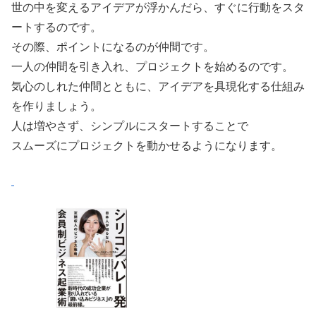
世の中を変えるアイデアが浮かんだら、すぐに行動をスタ
ートするのです。
その際、ポイントになるのが仲間です。
一人の仲間を引き入れ、プロジェクトを始めるのです。
気心のしれた仲間とともに、アイデアを具現化する仕組み
を作りましょう。
人は増やさず、シンプルにスタートすることで
スムーズにプロジェクトを動かせるようになります。