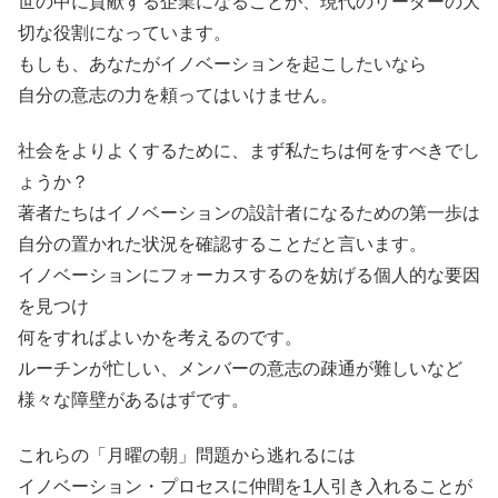
世の中に貢献する企業になることが、現代のリーダーの大
切な役割になっています。
もしも、あなたがイノベーションを起こしたいなら
自分の意志の力を頼ってはいけません。
社会をよりよくするために、まず私たちは何をすべきでし
ょうか？
著者たちはイノベーションの設計者になるための第一歩は
自分の置かれた状況を確認することだと言います。
イノベーションにフォーカスするのを妨げる個人的な要因
を見つけ
何をすればよいかを考えるのです。
ルーチンが忙しい、メンバーの意志の疎通が難しいなど
様々な障壁があるはずです。
これらの「月曜の朝」問題から逃れるには
イノベーション・プロセスに仲間を1人引き入れることが