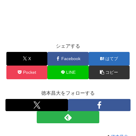
シェアする
X
Facebook
はてブ
Pocket
LINE
コピー
徳本昌大をフォローする