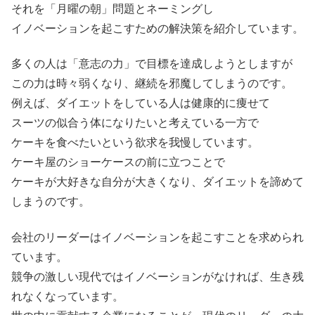
それを「月曜の朝」問題とネーミングし
イノベーションを起こすための解決策を紹介しています。
多くの人は「意志の力」で目標を達成しようとしますが
この力は時々弱くなり、継続を邪魔してしまうのです。
例えば、ダイエットをしている人は健康的に痩せて
スーツの似合う体になりたいと考えている一方で
ケーキを食べたいという欲求を我慢しています。
ケーキ屋のショーケースの前に立つことで
ケーキが大好きな自分が大きくなり、ダイエットを諦めて
しまうのです。
会社のリーダーはイノベーションを起こすことを求められ
ています。
競争の激しい現代ではイノベーションがなければ、生き残
れなくなっています。