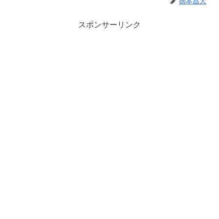
徳本昌大
スポンサーリンク