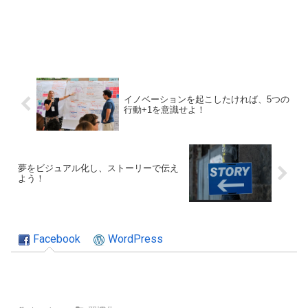
イノベーションを起こしたければ、5つの
行動+1を意識せよ！
夢をビジュアル化し、ストーリーで伝え
よう！
Facebook
WordPress