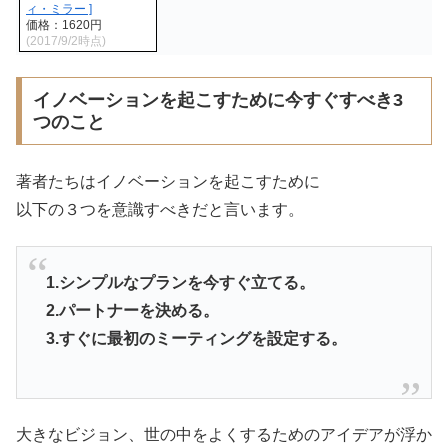
ィ・ミラー ]
価格：1620円
(2017/9/2時点)
イノベーションを起こすために今すぐすべき3
つのこと
著者たちはイノベーションを起こすために
以下の３つを意識すべきだと言います。
1.シンプルなプランを今すぐ立てる。
2.パートナーを決める。
3.すぐに最初のミーティングを設定する。
大きなビジョン、世の中をよくするためのアイデアが浮か