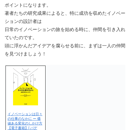
ポイントになります。
著者たちの研究成果によると、特に成功を収めたイノベー
ションの設計者は
日常のイノベーションの旅を始める時に、仲間を引き入れ
ていたのです。
頭に浮かんだアイデアを腐らせる前に、まずは一人の仲間
を見つけましょう！
イノベーションは日々
の仕事のなかに ー 価
値ある変化のしかけ方
【電子書籍】[ パデ