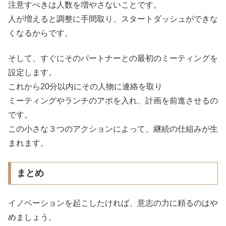
注意すべきは人数を増やさないことです。
人が増えると調整に手間取り、スタートダッシュができな
くなるからです。
そして、すぐにそのパートナーとの最初のミーティングを
設定します。
これから20分以内にその人物に連絡を取り
ミーティングやランチのアポを入れ、計画を前進させるの
です。
この小さな３つのアクションによって、継続の仕組みが生
まれます。
まとめ
イノベーションを起こしたければ、意志の力に頼るのはや
めましょう。