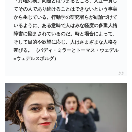
「月曜の朝」問題とはつまるところ、人は一貫し
てその人であり続けることはできないという事実
から生じている。行動学の研究者らが結論づけて
いるように、ある意味で人はみな軽度の多重人格
障害に悩まされているのだ。時と場合によって、
そして目的や欲望に応じ、人はさまざまな人格を
帯びる。 （パディ・ミラーとトーマス・ウェデル
=ウェデルスボルグ）