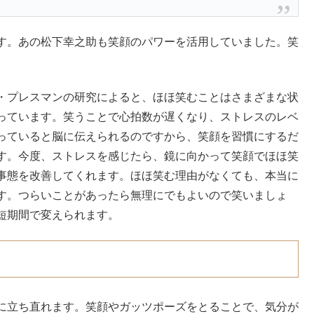
す。あの松下幸之助も笑顔のパワーを活用していました。笑
・プレスマンの研究によると、ほほ笑むことはさまざまな状
っています。笑うことで心拍数が遅くなり、ストレスのレベ
っていると脳に伝えられるのですから、笑顔を習慣にするだ
す。今度、ストレスを感じたら、鏡に向かって笑顔でほほ笑
事態を改善してくれます。ほほ笑む理由がなくても、本当に
す。つらいことがあったら無理にでもよいので笑いましょ
短期間で変えられます。
に立ち直れます。笑顔やガッツポーズをとることで、気分が