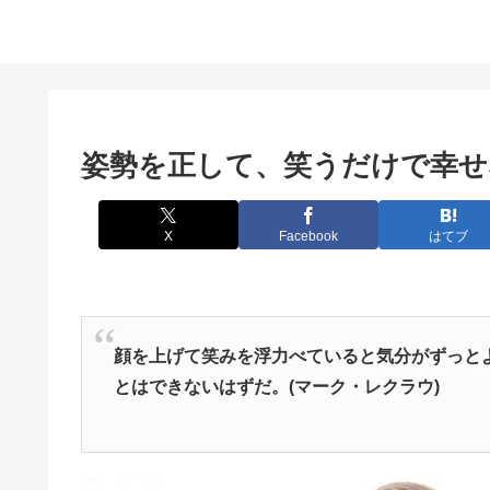
姿勢を正して、笑うだけで幸せ
X
Facebook
はてブ
顔を上げて笑みを浮力べていると気分がずっと
とはできないはずだ。(マーク・レクラウ)