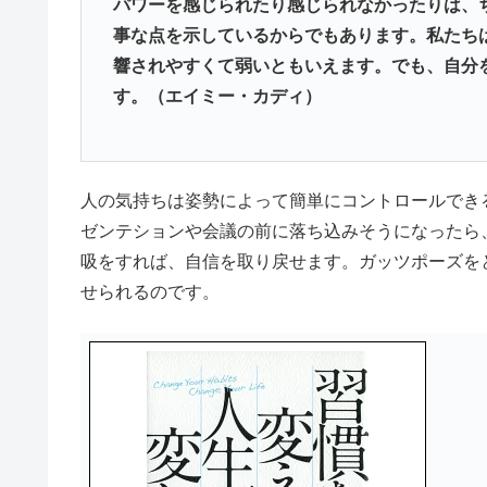
パワーを感じられたり感じられなかったりは、
事な点を示しているからでもあります。私たち
響されやすくて弱いともいえます。でも、自分
す。（エイミー・カディ）
人の気持ちは姿勢によって簡単にコントロールでき
ゼンテションや会議の前に落ち込みそうになったら
吸をすれば、自信を取り戻せます。ガッツポーズを
せられるのです。