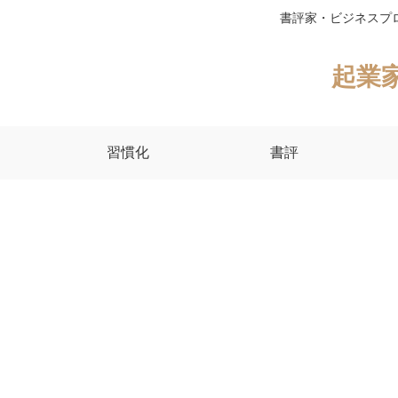
書評家・ビジネスプ
起業
習慣化
書評