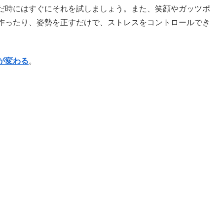
だ時にはすぐにそれを試しましょう。また、笑顔やガッツポ
作ったり、姿勢を正すだけで、ストレスをコントロールでき
が変わる
。