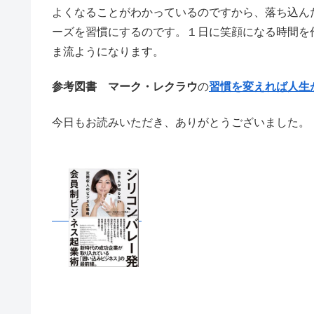
よくなることがわかっているのですから、落ち込ん
ーズを習慣にするのです。１日に笑顔になる時間を
ま流ようになります。
参考図書 マーク・レクラウ
の
習慣を変えれば人生
今日もお読みいただき、ありがとうございました。