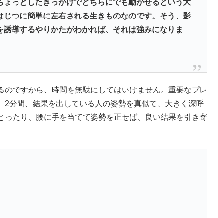
ちょっとしたきっかけでどちらにでも動かせるという大
はじつに簡単に左右される生きものなのです。そう、影
を誘導するやりかたがわかれば、それは強みになりま
るのですから、時間を無駄にしてはいけません。重要なプレ
、2分間、結果を出している人の姿勢を真似て、大きく深呼
とったり、腰に手を当てて姿勢を正せば、良い結果を引き寄