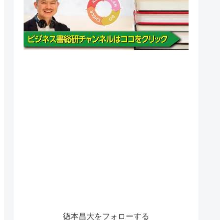
徳本昌大をフォローする