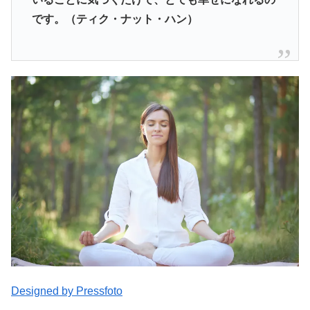
です。（ティク・ナット・ハン）
Designed by Pressfoto