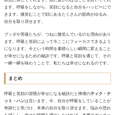
ます。呼吸をしながら、笑顔になると自分をハッピーにで
きます。微笑むことで顔にあるたくさんの筋肉がゆるみ、
自分を取り戻せます。
ブッダや菩薩たちが、つねに微笑んでいるのも理由があり
ます。呼吸と笑顔によって今ここにフォーカスできるよう
になります。今という時間を素晴らしい瞬間に変えること
が幸せになるための秘訣です。呼吸と笑顔を通じて、その
一瞬一瞬を味わうことで、私たちは幸せになれるのです。
まとめ
呼吸と笑顔の習慣が幸せになる秘訣だと禅僧の
ティク・ナ
ット・ハン
は言います。今、自分が呼吸をしていることが
奇跡だと気づけ、本来の自分を取り戻せます。悩みや恐れ