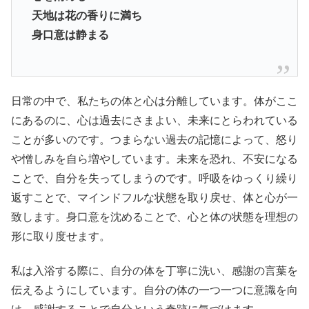
天地は花の香りに満ち
身口意は静まる
日常の中で、私たちの体と心は分離しています。体がここ
にあるのに、心は過去にさまよい、未来にとらわれている
ことが多いのです。つまらない過去の記憶によって、怒り
や憎しみを自ら増やしています。未来を恐れ、不安になる
ことで、自分を失ってしまうのです。呼吸をゆっくり繰り
返すことで、マインドフルな状態を取り戻せ、体と心が一
致します。身口意を沈めることで、心と体の状態を理想の
形に取り度せます。
私は入浴する際に、自分の体を丁寧に洗い、感謝の言葉を
伝えるようにしています。自分の体の一つ一つに意識を向