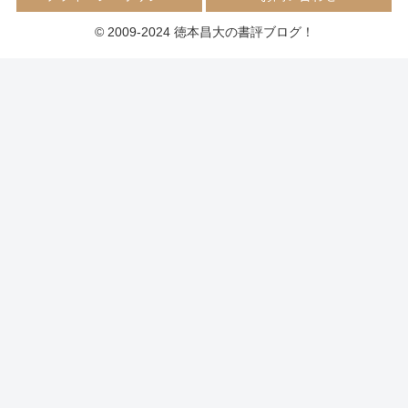
© 2009-2024 徳本昌大の書評ブログ！