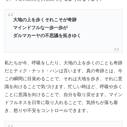
大地の上を歩くそれこそが奇跡
マインドフルな一歩一歩が
ダルマカーヤの不思議を拓きゆく
私たちが今、呼吸をしたり、大地の上を歩くのことも奇跡
だとティク・ナット・ハンは言います。真の奇跡とは、今
この瞬間に目覚めることで、それは大地を歩き、それに意
識を向けることで気づけます。忙しい時ほど、呼吸や歩く
ことに意識を向けることで、自分を取り戻せます。マイン
ドフルネスを日常に取り入れることで、気持ちが落ち着
き、怒りや不安をコントロールできます。