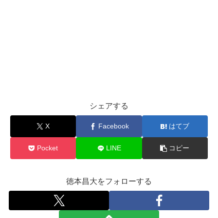
シェアする
X
Facebook
はてブ
Pocket
LINE
コピー
徳本昌大をフォローする