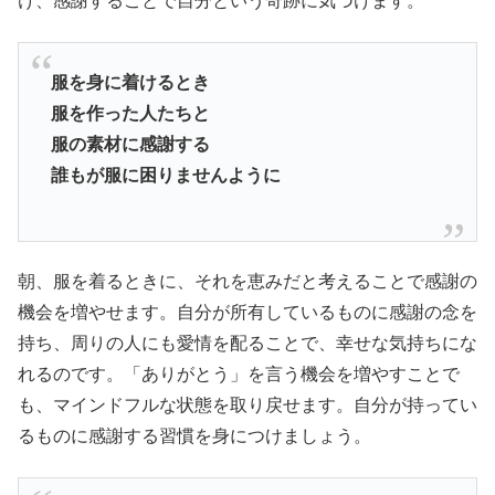
け、感謝することで自分という奇跡に気づけます。
服を身に着けるとき
服を作った人たちと
服の素材に感謝する
誰もが服に困りませんように
朝、服を着るときに、それを恵みだと考えることで感謝の
機会を増やせます。自分が所有しているものに感謝の念を
持ち、周りの人にも愛情を配ることで、幸せな気持ちにな
れるのです。「ありがとう」を言う機会を増やすことで
も、マインドフルな状態を取り戻せます。自分が持ってい
るものに感謝する習慣を身につけましょう。