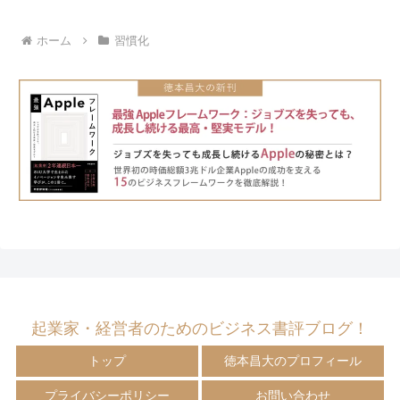
ホーム
習慣化
起業家・経営者のためのビジネス書評ブログ！
トップ
徳本昌大のプロフィール
プライバシーポリシー
お問い合わせ