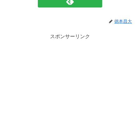
徳本昌大
スポンサーリンク