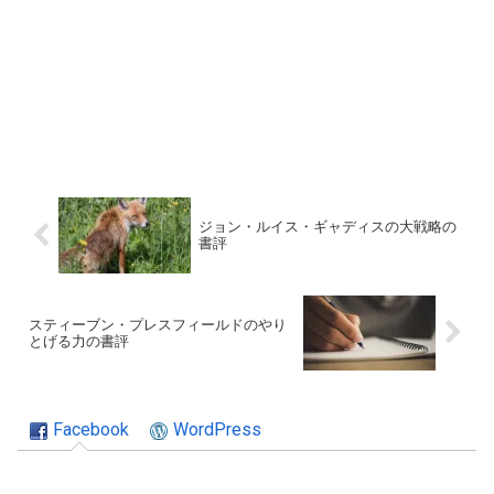
ジョン・ルイス・ギャディスの大戦略の
書評
スティーブン・プレスフィールドのやり
とげる力の書評
Facebook
WordPress