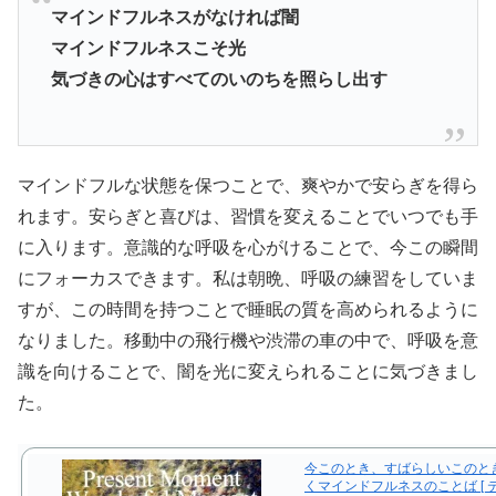
マインドフルネスがなければ闇
マインドフルネスこそ光
気づきの心はすべてのいのちを照らし出す
マインドフルな状態を保つことで、爽やかで安らぎを得ら
れます。安らぎと喜びは、習慣を変えることでいつでも手
に入ります。意識的な呼吸を心がけることで、今この瞬間
にフォーカスできます。私は朝晩、呼吸の練習をしていま
すが、この時間を持つことで睡眠の質を高められるように
なりました。移動中の飛行機や渋滞の車の中で、呼吸を意
識を向けることで、闇を光に変えられることに気づきまし
た。
今このとき、すばらしいこのと
くマインドフルネスのことば [ 