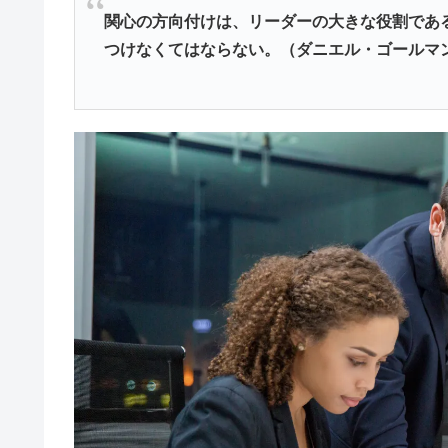
関心の方向付けは、リーダーの大きな役割であ
つけなくてはならない。（ダニエル・ゴールマ