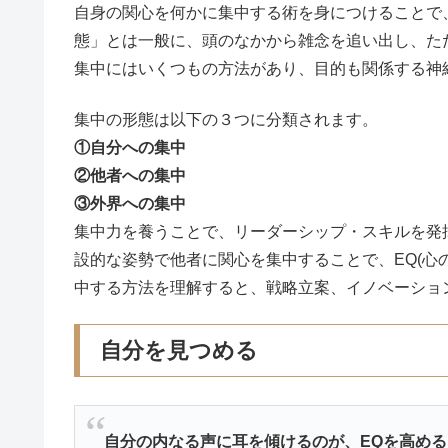
自身の関心を何かに集中する術を身につけることで
態」とは一般に、頭のなかから雑念を追い出し、た
集中にはいくつもの方法があり、目的も関係する神
集中の形態は以下の３つに分類されます。
①自分への集中
②他者への集中
③外界への集中
集中力を養うことで、リーダーシップ・スキルを発
設的な姿勢で他者に関心を集中することで、EQ(心
中する方法を理解すると、戦略立案、イノベーショ
自分を見つめる
自分の内なる声に耳を傾けるのが、EQを高め