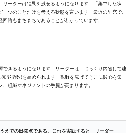
、リーダーは結果を残せるようになります。「集中した状
だ一つのことだけを考える状態を言います。最近の研究で、
経回路もまちまちであることがわかっています。
揮できるようになります。リーダーは、じっくり内省して建
の知能指数)を高められます。視野を広げてそこに関心を集
ン、組織マネジメントの手腕が高まります。
るうえでの出発点である。これを実践すると、リーダー