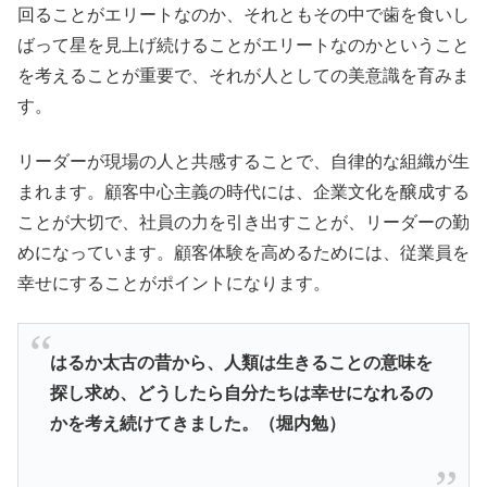
回ることがエリートなのか、それともその中で歯を食いし
ばって星を見上げ続けることがエリートなのかということ
を考えることが重要で、それが人としての美意識を育みま
す。
リーダーが現場の人と共感することで、自律的な組織が生
まれます。顧客中心主義の時代には、企業文化を醸成する
ことが大切で、社員の力を引き出すことが、リーダーの勤
めになっています。顧客体験を高めるためには、従業員を
幸せにすることがポイントになります。
はるか太古の昔から、人類は生きることの意味を
探し求め、どうしたら自分たちは幸せになれるの
かを考え続けてきました。（堀内勉）