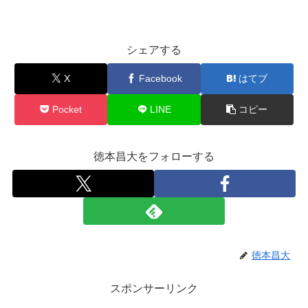
シェアする
X
Facebook
はてブ
Pocket
LINE
コピー
徳本昌大をフォローする
徳本昌大
スポンサーリンク