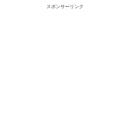
スポンサーリンク