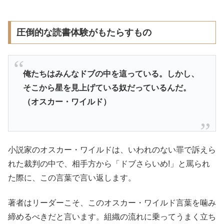
圧倒的な読書体験がもたらすもの
俺たちはみんなドブの中を這っている。しかし、
そこから星を見上げている奴だっているんだ。
（オスカー・ワイルド）
小説家のオスカー・ワイルドは、いわれのない罪で訴えら
れた裁判の中で、相手方から「ドブさらいめ!」と罵られ
た際に、この言葉で言い返します。
著者はリーダーこそ、このオスカー・ワイルド言葉を噛み
締めるべきだと言います。組織の流れに乗ってうまく立ち