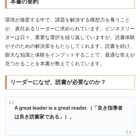
本書の要約
環境が激変する中で、課題を解決する構想力を養うこと
が、責任あるリーダーに求められています。ビジネスリー
ダーは日々、重要な選択を繰り返していますが、読書体験
がそのための解決策をもたらしてくれます。読書を続け、
膨大な知識と体験をインプットすることで、最適な答えが
見つかることを本書が教えてくれています。
リーダーになぜ、読書が必要なのか？
A great leader is a great reader.（「良き指導者
は良き読書家である」）。