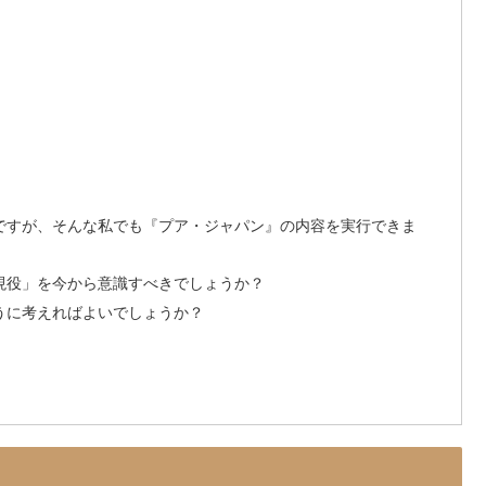
のですが、そんな私でも『プア・ジャパン』の内容を実行できま
涯現役」を今から意識すべきでしょうか？
ように考えればよいでしょうか？