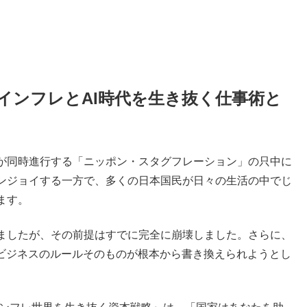
インフレとAI時代を生き抜く仕事術と
が同時進行する「ニッポン・スタグフレーション」の只中に
ンジョイする一方で、多くの日本国民が日々の生活の中でじ
ます。
ましたが、その前提はすでに完全に崩壊しました。さらに、
やビジネスのルールそのものが根本から書き換えられようとし