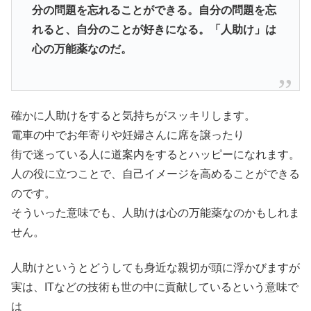
分の問題を忘れることができる。自分の問題を忘
れると、自分のことが好きになる。「人助け」は
心の万能薬なのだ。
確かに人助けをすると気持ちがスッキリします。
電車の中でお年寄りや妊婦さんに席を譲ったり
街で迷っている人に道案内をするとハッピーになれます。
人の役に立つことで、自己イメージを高めることができる
のです。
そういった意味でも、人助けは心の万能薬なのかもしれま
せん。
人助けというとどうしても身近な親切が頭に浮かびますが
実は、ITなどの技術も世の中に貢献しているという意味で
は