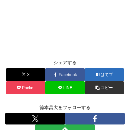
シェアする
X
Facebook
はてブ
Pocket
LINE
コピー
徳本昌大をフォローする