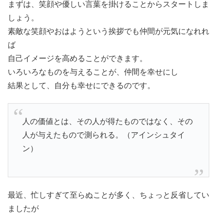
まずは、笑顔や優しい言葉を掛けることからスタートしま
しょう。
素敵な笑顔やおはようという挨拶でも仲間が元気になれれ
ば
自己イメージを高めることができます。
いろいろなものを与えることが、仲間を幸せにし
結果として、自分も幸せにできるのです。
人の価値とは、その人が得たものではなく、その
人が与えたもので測られる。（アインシュタイ
ン）
最近、忙しすぎて至らぬことが多く、ちょっと反省してい
ましたが