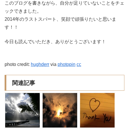
このブログを書きながら、自分が足りていないことをチェ
ックできました。
2014年のラストスパート、笑顔で頑張りたいと思いま
す！！
今日も読んでいただき、ありがとうございます！
photo credit:
hughderr
via
photopin
cc
関連記事