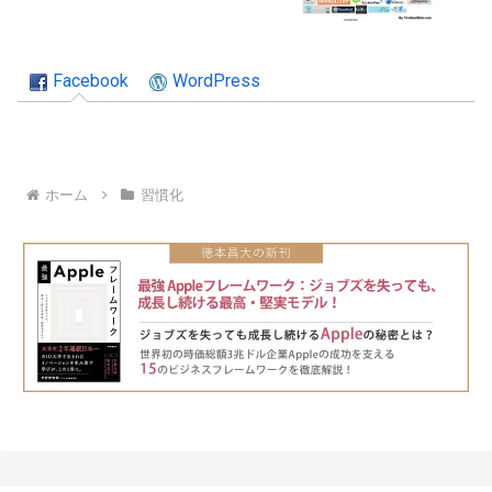
Facebook
WordPress
ホーム
習慣化