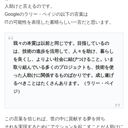
人助けと言えるのです。
Googleのラリー・ペイジの以下の言葉は
ITの可能性を表現した素晴らしい一言だと思います。
我々の本質は以前と同じです。目指しているの
は、技術の進歩を活用して、人々を助け、暮らし
を良くし、よりよい社会に結びつけること。いま
取り組んでいる多くのプロジェクトも、技術を使
った人助けに関係するものばかりです。成し遂げ
るべきことはたくさんあります。（ラリー・ペイ
ジ）
この言葉を信じれば、世の中に貢献する夢を持ち
それを実現するためにアクションを起こすことが人助けに