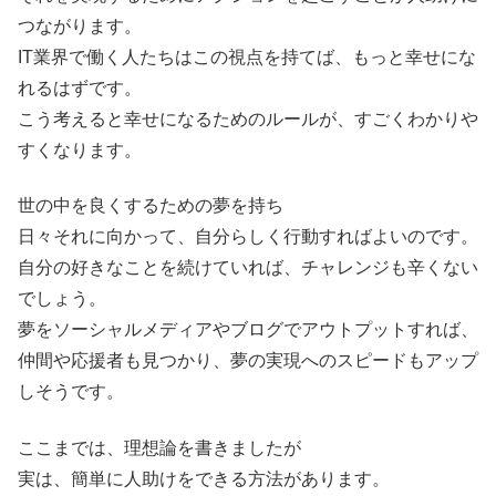
つながります。
IT業界で働く人たちはこの視点を持てば、もっと幸せにな
れるはずです。
こう考えると幸せになるためのルールが、すごくわかりや
すくなります。
世の中を良くするための夢を持ち
日々それに向かって、自分らしく行動すればよいのです。
自分の好きなことを続けていれば、チャレンジも辛くない
でしょう。
夢をソーシャルメディアやブログでアウトプットすれば、
仲間や応援者も見つかり、夢の実現へのスピードもアップ
しそうです。
ここまでは、理想論を書きましたが
実は、簡単に人助けをできる方法があります。