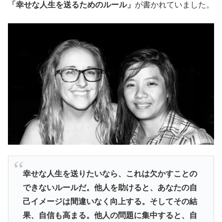
「幸せな人生を送るためのルール」
が書かれていました。
幸せな人生を送りたいなら、これは欠かすことの
できないルールだ。他人を助けると、あなたの自
己イメージは間違いなく向上する。そしてその結
果、自信も高まる。他人の問題に集中すると、自