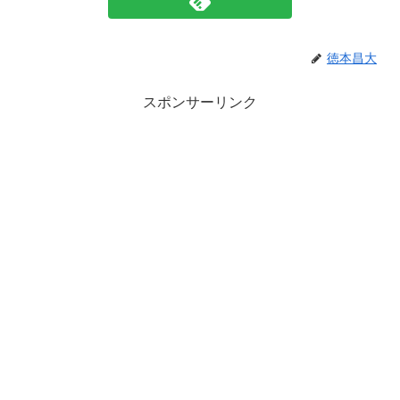
徳本昌大
スポンサーリンク