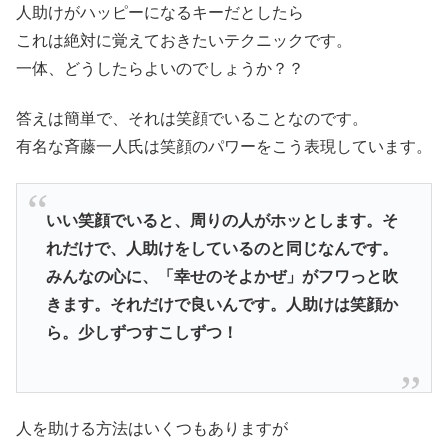
人助けがハッピーになるキーだとしたら
これは絶対に覚えておきたいテクニックです。
一体、どうしたらよいのでしょうか？？
答えは簡単で、それは笑顔でいることなのです。
有名な斉藤一人氏は笑顔のパワーをこう表現しています。
いい笑顔でいると、周りの人がホッとします。そ
れだけで、人助けをしているのと同じなんです。
みんなの心に、「幸せのそよかぜ」がフワっと吹
きます。それだけで良いんです。人助けは笑顔か
ら。少しずつすこしずつ！
人を助ける方法はいくつもありますが