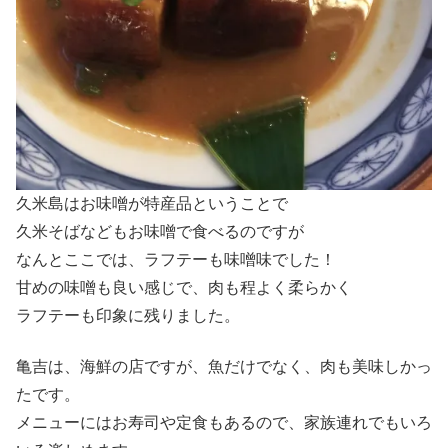
久米島はお味噌が特産品ということで
久米そばなどもお味噌で食べるのですが
なんとここでは、ラフテーも味噌味でした！
甘めの味噌も良い感じで、肉も程よく柔らかく
ラフテーも印象に残りました。
亀吉は、海鮮の店ですが、魚だけでなく、肉も美味しかっ
たです。
メニューにはお寿司や定食もあるので、家族連れでもいろ