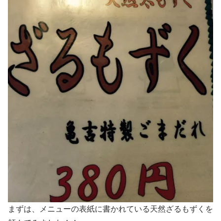
まずは、メニューの表紙に書かれている天然ざるもずくを