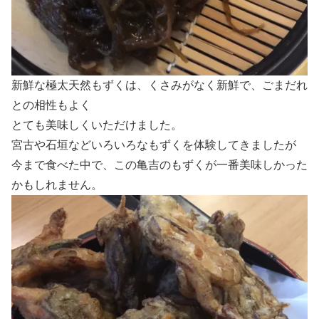
新鮮な極太天然もずくは、くさみがなく新鮮で、ごまだれ
との相性もよく
とても美味しくいただけました。
宮古や石垣などいろいろなもずくを体験してきましたが
今まで食べた中で、この亀吉のもずくが一番美味しかった
かもしれません。