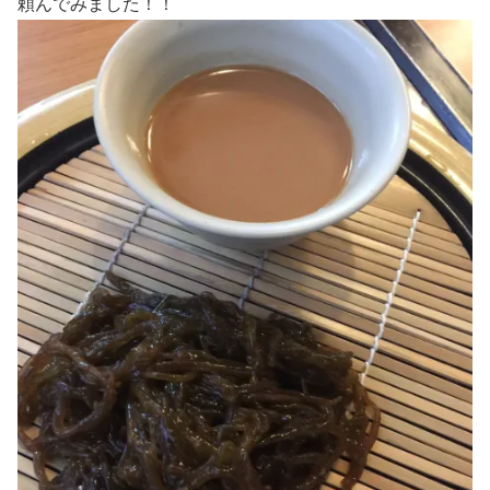
頼んでみました！！