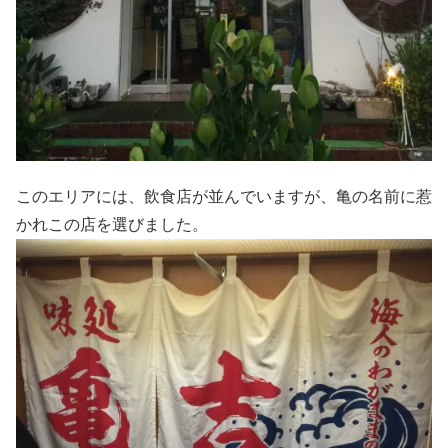
このエリアには、飲食店が並んでいますが、亀の名前に惹
かれこの店を選びました。