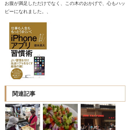
お腹が満足しただけでなく、この木のおかげで、心もハッ
ピーになれました。、
関連記事