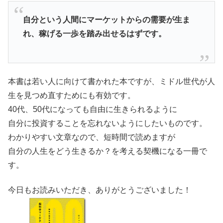
自分という人間にマーケットからの需要が生ま
れ、稼げる一歩を踏み出せるはずです。
本書は若い人に向けて書かれた本ですが、ミドル世代が人
生を見つめ直すためにも有効です。
40代、50代になっても自由に生きられるように
自分に投資することを忘れないようにしたいものです。
わかりやすい文章なので、短時間で読めますが
自分の人生をどう生きるか？を考える契機になる一冊で
す。
今日もお読みいただき、ありがとうございました！