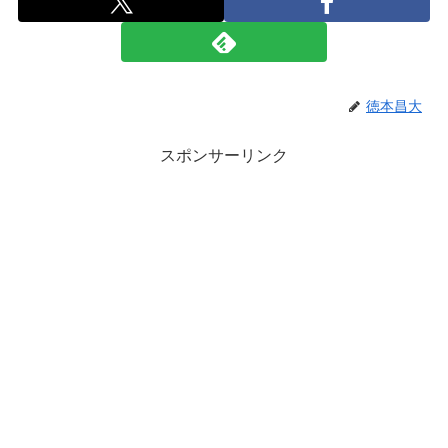
徳本昌大
スポンサーリンク