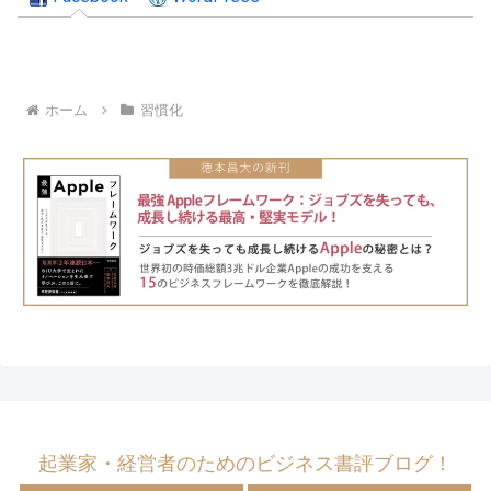
ホーム
習慣化
起業家・経営者のためのビジネス書評ブログ！