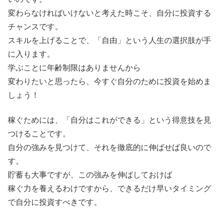
変わらなければいけないと考えた時こそ、自分に投資する
チャンスです。
スキルを上げることで、「自由」という人生の選択肢が手
に入ります。
学ぶことに年齢制限はありませんから
変わりたいと思ったら、今すぐ自分のために投資を始めま
しょう！
稼ぐためには、「自分はこれができる」という得意技を見
つけることです。
自分の強みを見つけて、それを徹底的に伸ばせば良いので
す。
貯蓄も大事ですが、この強みを伸ばしておけば
稼ぐ力を養えるわけですから、できるだけ早いタイミング
で自分に投資すべきです。