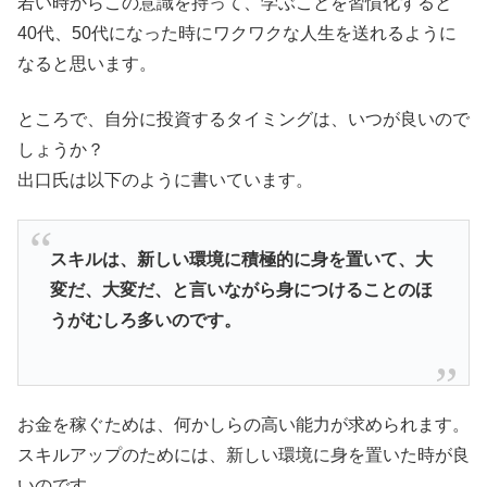
若い時からこの意識を持って、学ぶことを習慣化すると
40代、50代になった時にワクワクな人生を送れるように
なると思います。
ところで、自分に投資するタイミングは、いつが良いので
しょうか？
出口氏は以下のように書いています。
スキルは、新しい環境に積極的に身を置いて、大
変だ、大変だ、と言いながら身につけることのほ
うがむしろ多いのです。
お金を稼ぐためは、何かしらの高い能力が求められます。
スキルアップのためには、新しい環境に身を置いた時が良
いのです。