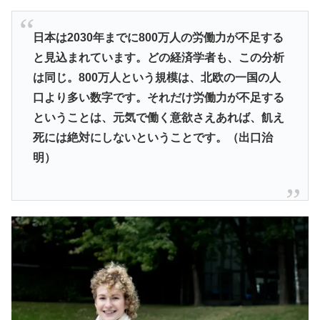
日本は2030年までに800万人の労働力が不足する
と見込まれています。どの経済学者も、この分析
は同じ。800万人という規模は、北欧の一国の人
口より多い数字です。それだけ労働力が不足する
ということは、元気で働く意欲さえあれば、飢え
死には絶対にしないということです。（出口治
明）