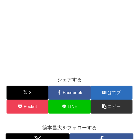
シェアする
X
Facebook
はてブ
Pocket
LINE
コピー
徳本昌大をフォローする