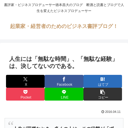
書評家・ビジネスプロデューサー徳本昌大のブログ 断酒と読書とブログで人
生を変えたビジネスプロデューサー
起業家・経営者のためのビジネス書評ブログ！
人生には「無駄な時間」、「無駄な経験」
は、決してないのである。
X
Facebook
はてブ
Pocket
LINE
コピー
2016.04.11