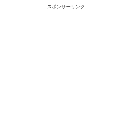
スポンサーリンク