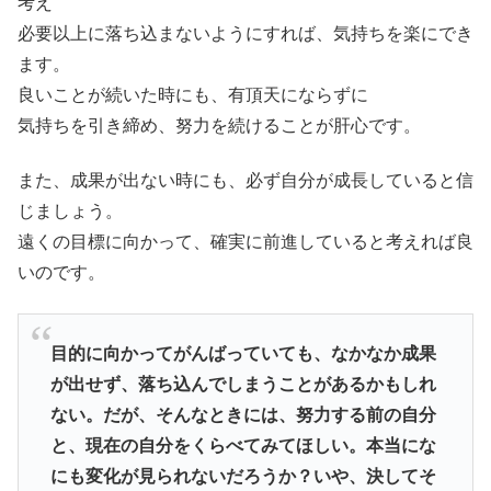
考え
必要以上に落ち込まないようにすれば、気持ちを楽にでき
ます。
良いことが続いた時にも、有頂天にならずに
気持ちを引き締め、努力を続けることが肝心です。
また、成果が出ない時にも、必ず自分が成長していると信
じましょう。
遠くの目標に向かって、確実に前進していると考えれば良
いのです。
目的に向かってがんばっていても、なかなか成果
が出せず、落ち込んでしまうことがあるかもしれ
ない。だが、そんなときには、努力する前の自分
と、現在の自分をくらべてみてほしい。本当にな
にも変化が見られないだろうか？いや、決してそ