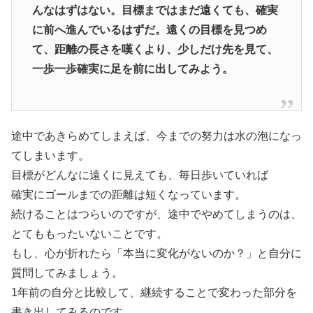
んなはずはない。目標まではまだ遠くても、確実
に前へ進んでいるはずだ。遠くの目標を見つめ
て、距離の長さを嘆くより、少しだけ先を見て、
一歩一歩確実に足を前に出してみよう。
途中であきらめてしまえば、今までの努力は水の泡になっ
てしまいます。
目標がどんなに遠くに見えても、毎日歩いていれば
確実にゴールまでの距離は短くなっています。
続けることはつらいのですが、途中でやめてしまうのは、
とてももったいないことです。
もし、心が折れたら「本当に変化がないのか？」と自分に
質問してみましょう。
1年前の自分と比較して、継続することで変わった部分を
書き出してみるのです。