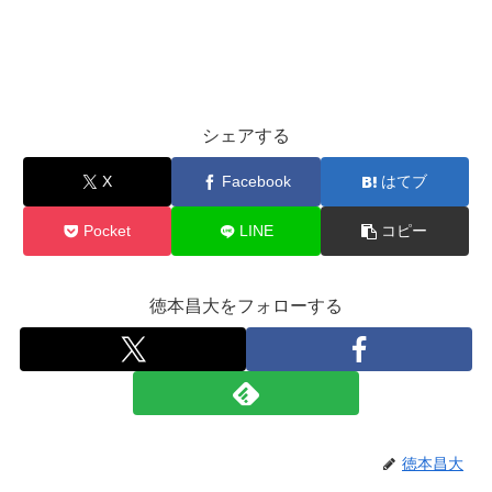
シェアする
X
Facebook
はてブ
Pocket
LINE
コピー
徳本昌大をフォローする
徳本昌大