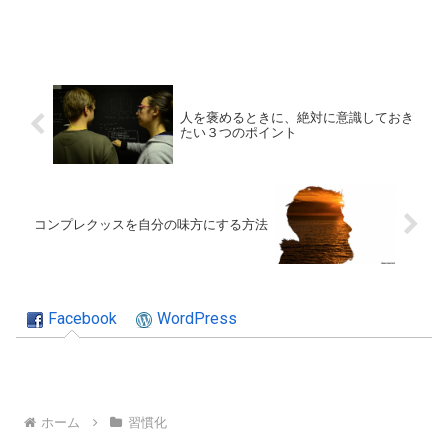
人を褒めるときに、絶対に意識しておき
たい３つのポイント
コンプレクッスを自分の味方にする方法
Facebook
WordPress
ホーム
習慣化