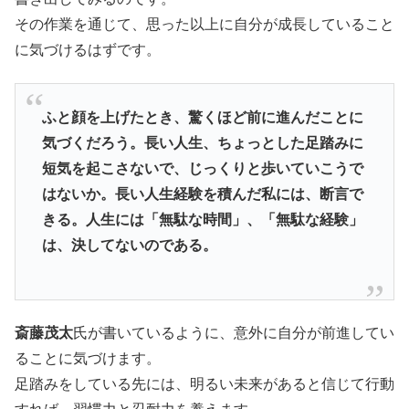
その作業を通じて、思った以上に自分が成長していること
に気づけるはずです。
ふと顔を上げたとき、驚くほど前に進んだことに
気づくだろう。長い人生、ちょっとした足踏みに
短気を起こさないで、じっくりと歩いていこうで
はないか。長い人生経験を積んだ私には、断言で
きる。人生には「無駄な時間」、「無駄な経験」
は、決してないのである。
斎藤茂太
氏が書いているように、意外に自分が前進してい
ることに気づけます。
足踏みをしている先には、明るい未来があると信じて行動