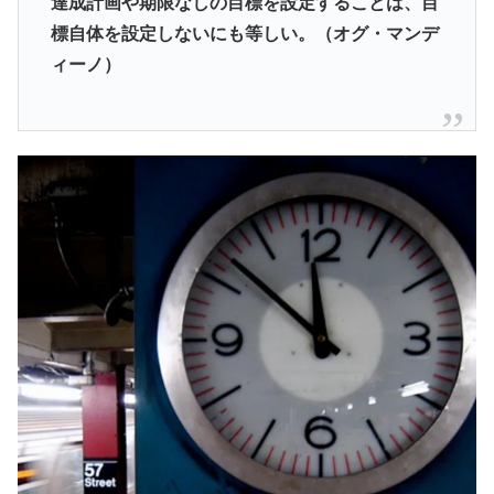
達成計画や期限なしの目標を設定することは、目
標自体を設定しないにも等しい。（オグ・マンデ
ィーノ）