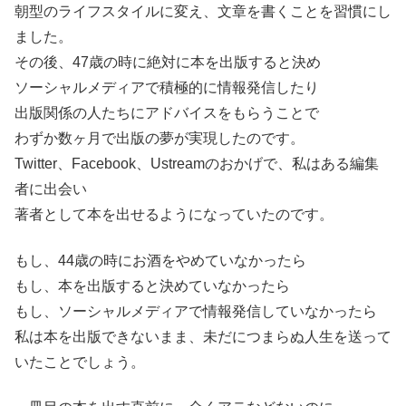
朝型のライフスタイルに変え、文章を書くことを習慣にし
ました。
その後、47歳の時に絶対に本を出版すると決め
ソーシャルメディアで積極的に情報発信したり
出版関係の人たちにアドバイスをもらうことで
わずか数ヶ月で出版の夢が実現したのです。
Twitter、Facebook、Ustreamのおかげで、私はある編集
者に出会い
著者として本を出せるようになっていたのです。
もし、44歳の時にお酒をやめていなかったら
もし、本を出版すると決めていなかったら
もし、ソーシャルメディアで情報発信していなかったら
私は本を出版できないまま、未だにつまらぬ人生を送って
いたことでしょう。