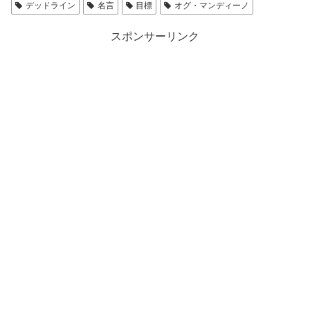
デッドライン
名言
目標
オグ・マンディーノ
スポンサーリンク