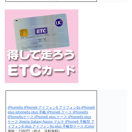
iPhone6s iPhone6 アイフォン6 アイフォン6s iPhone6
plus iphone6s plus 手帳 iPhone6 ケース iPhone6s
iPhone6sケース iPhone6 plus ケース iPhone6s plus
ケース Xperia Galaxy Aquos マルチ iPhone6 手帳型 ア
イフォン6 plus アイフォン6s plus 手帳型ケース iColor
価格：2380円（税込、送料無料)