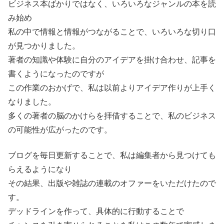
ビジネス本ばかりではなく、いろいろなジャンルの本を読
み始め
私の中で情報と情報がつながることで、いろいろな切り口
が見つかりました。
著者の知識や体験に自分のアイデアを掛け合わせ、記事を
書くようになったのですが
この作業のおかげで、私は以前よりアイデア作りが上手く
なりました。
多くの著者の脳のかけらを拝借することで、私のビジネス
の可能性が広がったのです。
ブログを毎日更新することで、私は編集者から見つけても
らえるようになり
その結果、出版や雑誌の連載のオファーをいただけたので
す。
デッドラインを作って、具体的に行動することで