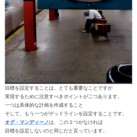
目標を設定することは、とても重要なことですが
実現するために注意すべきポイントが二つあります。
一つは具体的な計画を作成すること
そして、もう一つがデッドラインを設定することです。
オグ・マンディーノ
は、この２つがなければ
目標を設定しないのと同じだと言っています。