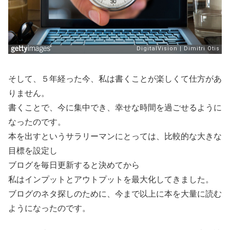
そして、５年経った今、私は書くことが楽しくて仕方があ
りません。
書くことで、今に集中でき、幸せな時間を過ごせるように
なったのです。
本を出すというサラリーマンにとっては、比較的な大きな
目標を設定し
ブログを毎日更新すると決めてから
私はインプットとアウトプットを最大化してきました。
ブログのネタ探しのために、今まで以上に本を大量に読む
ようになったのです。