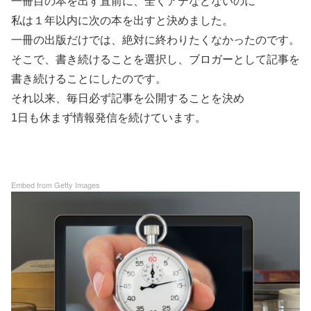
一冊目の本を出す直前に、全くアテなどないのに
私は１年以内に次の本を出すと決めました。
一冊の出版だけでは、絶対に終わりたくなかったのです。
そこで、書き続けることを選択し、ブロガーとして記事を
書き続けることにしたのです。
それ以来、毎日必ず記事を公開することを決め
1日も休まず情報発信を続けています。
Embed from Getty Images