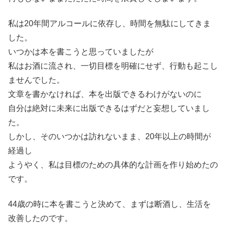
私は20年間アルコールに依存し、時間を無駄にしてきま
した。
いつかは本を書こうと思っていましたが
私はお酒に流され、一切目標を明確にせず、行動も起こし
ませんでした。
文章を書かなければ、本を出版できるわけがないのに
自分は絶対に未来に出版できるはずだと妄想していまし
た。
しかし、そのいつかは訪れないまま、20年以上の時間が
経過し
ようやく、私は目標のための具体的な計画を作り始めたの
です。
44歳の時に本を書こうと決めて、まずは断酒し、生活を
改善したのです。