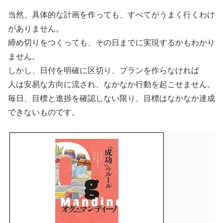
当然、具体的な計画を作っても、すべてがうまく行くわけ
がありません。
締め切りをつくっても、その日までに実現するかもわかり
ません。
しかし、日付を明確に区切り、プランを作らなければ
人は安易な方向に流され、なかなか行動を起こせません。
毎日、目標と進捗を確認しない限り、目標はなかなか達成
できないものです。