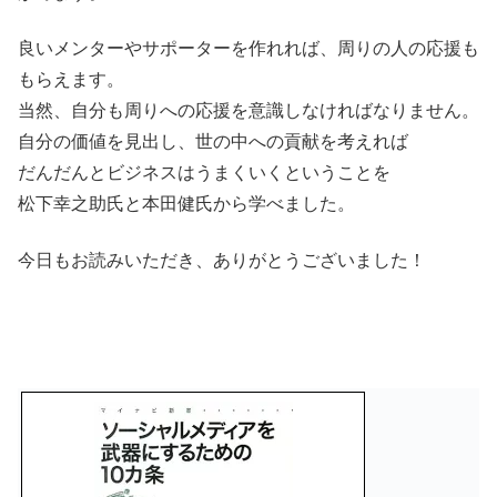
良いメンターやサポーターを作れれば、周りの人の応援も
もらえます。
当然、自分も周りへの応援を意識しなければなりません。
自分の価値を見出し、世の中への貢献を考えれば
だんだんとビジネスはうまくいくということを
松下幸之助氏と本田健氏から学べました。
今日もお読みいただき、ありがとうございました！