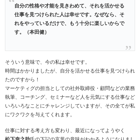
自分の性格や才能を見きわめて、それを活かせる
仕事を見つけられた人は幸せです。なぜなら、そ
れをやっているだけで、もう十分に楽しいからで
す。（本田健）
そういう意味で、今の私は幸せです。
時間はかかりましたが、自分を活かせる仕事を見つけられ
たのですから！
マーケティグの担当としての社外取締役・顧問などの業務
執筆、コーチング、セミナーなど人を元気にする仕事など
いろいろなことにチャレンジしていますが、その全てが私
にワクワクを与えてくれます。
仕事に対する考え方も変わり、最近になってようやく
松下幸之助
氏の下記の言葉の意味がわかるようになりまし