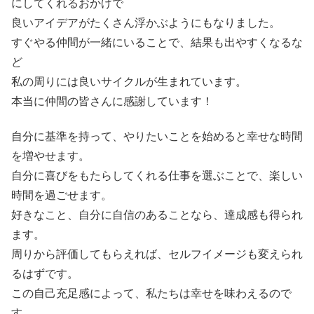
にしてくれるおかげで
良いアイデアがたくさん浮かぶようにもなりました。
すぐやる仲間が一緒にいることで、結果も出やすくなるな
ど
私の周りには良いサイクルが生まれています。
本当に仲間の皆さんに感謝しています！
自分に基準を持って、やりたいことを始めると幸せな時間
を増やせます。
自分に喜びをもたらしてくれる仕事を選ぶことで、楽しい
時間を過ごせます。
好きなこと、自分に自信のあることなら、達成感も得られ
ます。
周りから評価してもらえれば、セルフイメージも変えられ
るはずです。
この自己充足感によって、私たちは幸せを味わえるので
す。