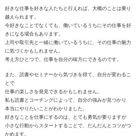
好きな仕事を好きな人たちと行えれば、大概のことは乗り
越えられます。
今好きなことでなくても、働いているうちにその仕事を好
きになる場合もあります。
上司や取引先と一緒に働いているうちに、その仕事の魅力
に気づくかもしれません。
考え方ひとつで、仕事を自分の味方にできるのです。
また、読書やセミナーから気づきを得て、自分が変わるこ
とで
仕事の楽しさを発見できるかもしれません。
私も読書とコーチングによって、自分の強みが見つかり
本当にやりたいことがわかりました。
好きなことを仕事にするのは、とても勇気が要りますが
小さな行動からスタートすることで、だんだんとコツがつ
かめます。