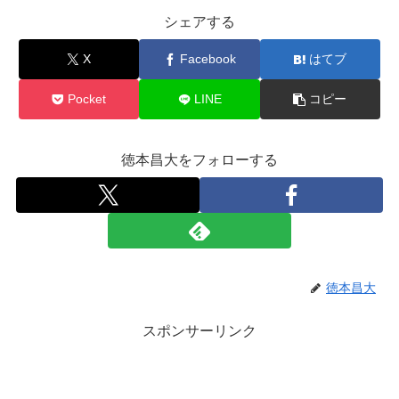
シェアする
X
Facebook
はてブ
Pocket
LINE
コピー
徳本昌大をフォローする
徳本昌大
スポンサーリンク