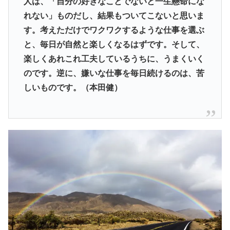
人は、「自分の好きなことでないと一生懸命にな
れない」ものだし、結果もついてこないと思いま
す。考えただけでワクワクするような仕事を選ぶ
と、毎日が自然と楽しくなるはずです。そして、
楽しくあれこれ工夫しているうちに、うまくいく
のです。逆に、嫌いな仕事を毎日続けるのは、苦
しいものです。（本田健）