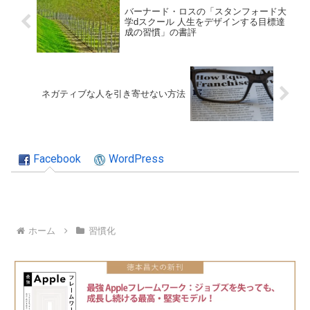
バーナード・ロスの「スタンフォード大
学dスクール 人生をデザインする目標達
成の習慣」の書評
ネガティブな人を引き寄せない方法
Facebook
WordPress
ホーム
習慣化