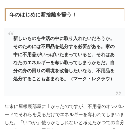
年のはじめに断捨離を誓う！
新しいものを生活の中に取り入れたいだろうか。
そのためには不用品を処分する必要がある。家の
中に不用品がいっぱいたまっていると、それはあ
なたのエネルギーを奪い取ってしまうからだ。自
分の身の回りの環境を改善したいなら、不用品を
処分することも含まれる。（マーク・レクラウ）
年末に屋根裏部屋に上がったのですが、不用品のオンパレ
ードでそれらを見るだけでエネルギーを奪われてしまいま
した。「いつか」使うかもしれないと考えたかつての自分