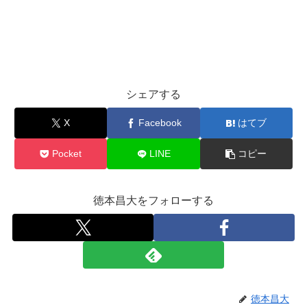
シェアする
X
Facebook
はてブ
Pocket
LINE
コピー
徳本昌大をフォローする
徳本昌大