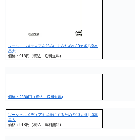
ソーシャルメディアを武器にするための10カ条 [ 徳本
昌大 ]
価格：918円（税込、送料無料)
価格：2380円（税込、送料無料)
ソーシャルメディアを武器にするための10カ条 [ 徳本
昌大 ]
価格：918円（税込、送料無料)