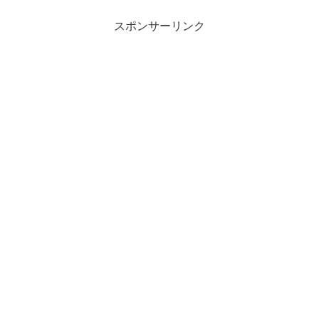
スポンサーリンク