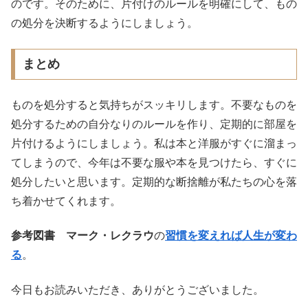
のです。そのために、片付けのルールを明確にして、もの
の処分を決断するようにしましょう。
まとめ
ものを処分すると気持ちがスッキリします。不要なものを
処分するための自分なりのルールを作り、定期的に部屋を
片付けるようにしましょう。私は本と洋服がすぐに溜まっ
てしまうので、今年は不要な服や本を見つけたら、すぐに
処分したいと思います。定期的な断捨離が私たちの心を落
ち着かせてくれます。
参考図書 マーク・レクラウ
の
習慣を変えれば人生が変わ
る
。
今日もお読みいただき、ありがとうございました。