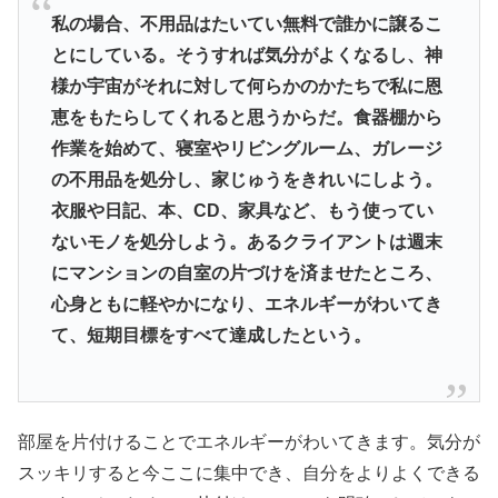
私の場合、不用品はたいてい無料で誰かに譲るこ
とにしている。そうすれば気分がよくなるし、神
様か宇宙がそれに対して何らかのかたちで私に恩
恵をもたらしてくれると思うからだ。食器棚から
作業を始めて、寝室やリビングルーム、ガレージ
の不用品を処分し、家じゅうをきれいにしよう。
衣服や日記、本、CD、家具など、もう使ってい
ないモノを処分しよう。あるクライアントは週末
にマンションの自室の片づけを済ませたところ、
心身ともに軽やかになり、エネルギーがわいてき
て、短期目標をすべて達成したという。
部屋を片付けることでエネルギーがわいてきます。気分が
スッキリすると今ここに集中でき、自分をよりよくできる