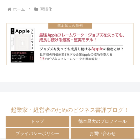
ホーム
習慣化
起業家・経営者のためのビジネス書評ブログ！
トップ
徳本昌大のプロフィール
プライバシーポリシー
お問い合わせ