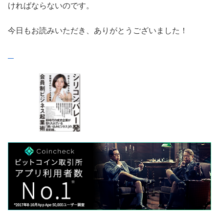
ければならないのです。
今日もお読みいただき、ありがとうございました！