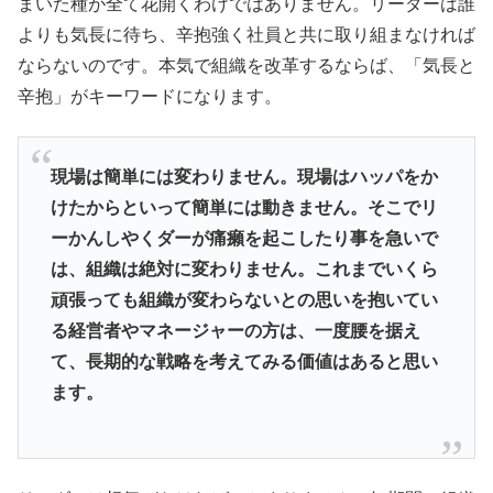
まいた種が全て花開くわけではありません。リーダーは誰
よりも気長に待ち、辛抱強く社員と共に取り組まなければ
ならないのです。本気で組織を改革するならば、「気長と
辛抱」がキーワードになります。
現場は簡単には変わりません。現場はハッパをか
けたからといって簡単には動きません。そこでリ
ーかんしやくダーが痛癩を起こしたり事を急いで
は、組織は絶対に変わりません。これまでいくら
頑張っても組織が変わらないとの思いを抱いてい
る経営者やマネージャーの方は、一度腰を据え
て、長期的な戦略を考えてみる価値はあると思い
ます。