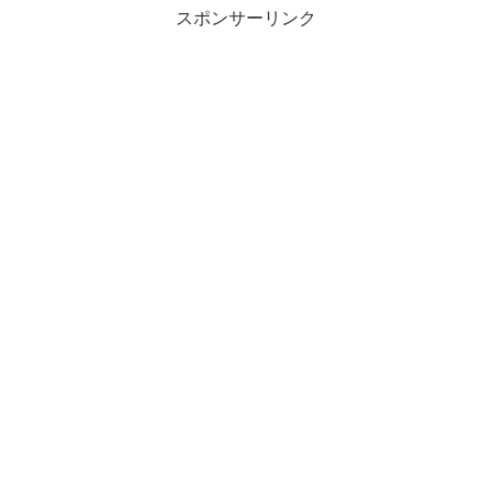
スポンサーリンク