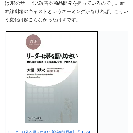
はJRのサービス改善や商品開発を担っているのです。新
幹線劇場のキャストというネーミングがなければ、こうい
う変化は起こらなかったはずです。
リーダーは夢を語りなさい 新幹線清掃会社「TESSEI