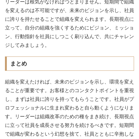
リーダーは根気がなければつとまりません。短期間で組織
を変えるのは不可能ですが、未来のビジョンを示し、社員
に誇りを持たせることで組織を変えられます。長期視点に
立って、自分の組織を強くするためにビジョン、ミッショ
ン、行動指針を社員にしつこく刷り込んで、共にチャレン
ジしてみましょう。
まとめ
組織を変えたければ、未来のビジョンを示し、環境を変え
ることが重要です。お客様とのコンタクトポイントを重視
し、まずは社員に誇りを持ってもらうことです。社員がプ
ロフェッショナルに生まれ変わると自ら動くようになりま
す。リーダーは組織改革のための種をまき続け、長期視点
に立って社員を成長させる努力を続けるべきです。短期間
で組織が変わるという幻想を捨て、社員とともに辛抱しな