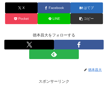
X
Facebook
はてブ
Pocket
LINE
コピー
徳本昌大をフォローする
徳本昌大
スポンサーリンク