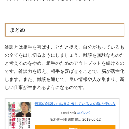
まとめ
雑談とは相手を喜ばすことだと捉え、自分がもっているも
の全てを出し切るようにしましょう。雑談を無駄なものだ
と考えるのをやめ、相手のためのアウトプットを続けるの
です。雑談力を鍛え、相手を喜ばせることで、脳が活性化
します。また、雑談を通じて、良い情報や人が集まり、新
しい仕事が生まれるようになるのです。
最高の雑談力: 結果を出している人の脳の使い方
posted with
ヨメレバ
茂木健一郎 徳間書店 2018-06-12
Amazon