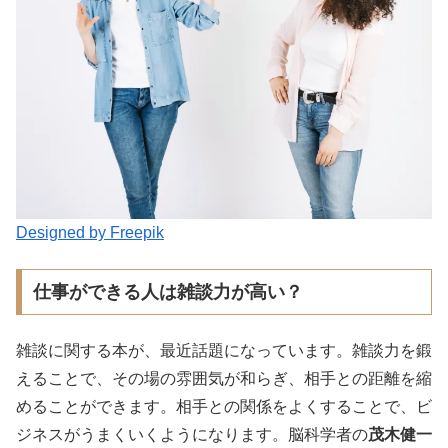
Designed by Freepik
仕事ができる人は雑談力が高い？
雑談に関する本が、最近話題になっています。雑談力を鍛
えることで、その場の雰囲気が和らぎ、相手との距離を縮
めることができます。相手との関係をよくすることで、ビ
ジネスがうまくいくようになります。脳科学者の
茂木健一