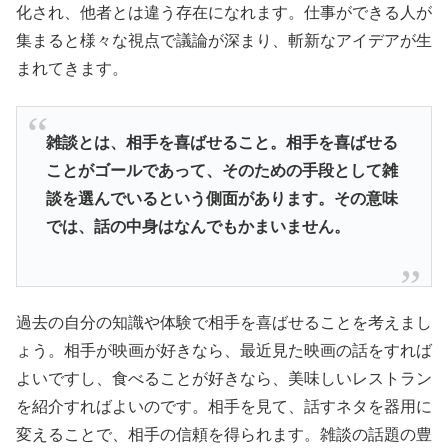
化され、他者とは違う存在になれます。仕事ができる人が
集まると様々な視点で議論が深まり、斬新なアイデアが生
まれてきます。
雑談とは、相手を喜ばせること。
相手を喜ばせる
ことがゴールであって、
そのための手段として雑
談を選んでいるという側面があります。
その意味
では、話の中身はなんでもかまいません。
過去の自分の知識や体験で相手を喜ばせることを考えまし
ょう。相手が映画が好きなら、最近見た映画の話をすれば
よいですし、食べることが好きなら、美味しいレストラン
を紹介すればよいのです。相手を見て、話すネタを器用に
変えることで、相手の信頼を得られます。雑談の話題の豊