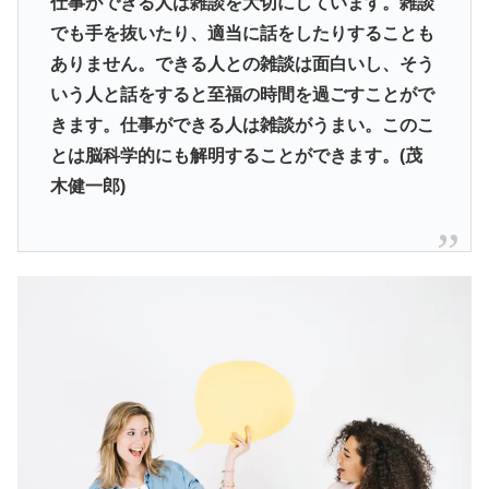
仕事ができる人は雑談を大切にしています。雑談
でも手を抜いたり、適当に話をしたりすることも
ありません。できる人との雑談は面白いし、そう
いう人と話をすると至福の時間を過ごすことがで
きます。仕事ができる人は雑談がうまい。このこ
とは脳科学的にも解明することができます。(茂
木健一郎)