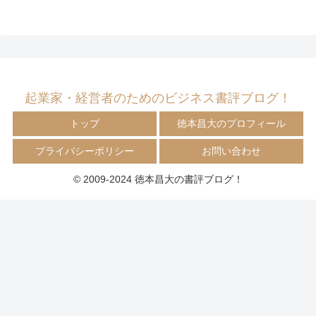
起業家・経営者のためのビジネス書評ブログ！
トップ
徳本昌大のプロフィール
プライバシーポリシー
お問い合わせ
© 2009-2024 徳本昌大の書評ブログ！