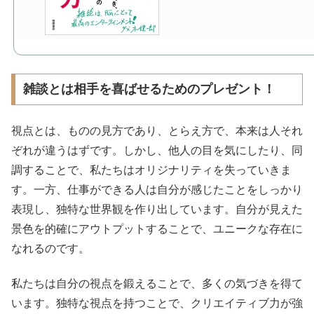
雑談とは相手を喜ばせるためのプレゼント！
視点とは、ものの見方であり、とらえ方で、本来は人それ
ぞれが違うはずです。しかし、他人の目を気にしたり、同
調することで、私たちはオリジナリティを失っていきま
す。一方、仕事ができる人は自分が感じたことをしっかり
表現し、独特な世界観を作り出しています。自分が見えた
景色を的確にアウトプットすることで、ユニークな存在に
なれるのです。
私たちは自分の視点を鍛えることで、多くの気づきを得て
います。独特な視点を持つことで、クリエイティブ力が強